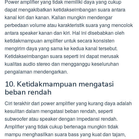
Power amplifier yang tidak memiliki daya yang cukup
dapat mengakibatkan ketidakseimbangan suara antara
kanal kiri dan kanan. Kalian mungkin mendengar
perbedaan volume atau karakteristik suara yang mencolok
antara speaker kanan dan kiri. Hal ini disebabkan oleh
ketidakmampuan amplifier untuk secara konsisten
mengirim daya yang sama ke kedua kanal tersebut.
Ketidakseimbangan suara seperti ini dapat merusak
kualitas audio stereo dan mengganggu keseluruhan
pengalaman mendengarkan.
10. Ketidakmampuan mengatasi
beban rendah
Ciri terakhir dari power amplifier yang kurang daya adalah
kesulitan dalam mengatasi beban rendah, seperti
subwoofer atau speaker dengan impedansi rendah.
Amplifier yang tidak cukup bertenaga mungkin tidak
mampu menghasilkan suara bass yang kuat dan tajam,