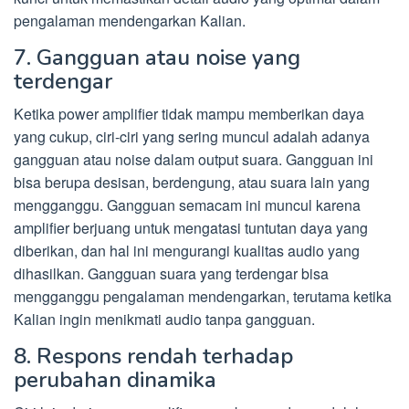
pengalaman mendengarkan Kalian.
7. Gangguan atau noise yang
terdengar
Ketika power amplifier tidak mampu memberikan daya
yang cukup, ciri-ciri yang sering muncul adalah adanya
gangguan atau noise dalam output suara. Gangguan ini
bisa berupa desisan, berdengung, atau suara lain yang
mengganggu. Gangguan semacam ini muncul karena
amplifier berjuang untuk mengatasi tuntutan daya yang
diberikan, dan hal ini mengurangi kualitas audio yang
dihasilkan. Gangguan suara yang terdengar bisa
mengganggu pengalaman mendengarkan, terutama ketika
Kalian ingin menikmati audio tanpa gangguan.
8. Respons rendah terhadap
perubahan dinamika