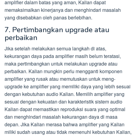
amplifier dalam batas yang aman, Kalian dapat
memaksimalkan kinerjanya dan menghindari masalah
yang disebabkan oleh panas berlebihan.
7. Pertimbangkan upgrade atau
perbaikan
Jika setelah melakukan semua langkah di atas,
kekurangan daya pada amplifier masih belum teratasi,
maka pertimbangkan untuk melakukan upgrade atau
perbaikan. Kalian mungkin perlu mengganti komponen
amplifier yang rusak atau memutuskan untuk meng-
upgrade ke amplifier yang memiliki daya yang lebih sesuai
dengan kebutuhan audio Kalian. Memilih amplifier yang
sesuai dengan kekuatan dan karakteristik sistem audio
Kalian dapat memastikan reproduksi suara yang optimal
dan menghindari masalah kekurangan daya di masa
depan. Jika Kalian merasa bahwa amplifier yang Kalian
miliki sudah usang atau tidak memenuhi kebutuhan Kalian,