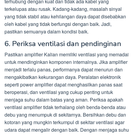
terhubung dengan kuat dan tidak ada kabel yang
terkelupas atau rusak. Kadang-kadang, masalah sinyal
yang tidak stabil atau kehilangan daya dapat disebabkan
oleh kabel yang tidak berfungsi dengan baik. Jadi,
pastikan semuanya dalam kondisi baik.
6. Periksa ventilasi dan pendinginan
Pastikan amplifier Kalian memiliki ventilasi yang memadai
untuk mendinginkan komponen internalnya. Jika amplifier
menjadi terlalu panas, performanya dapat menurun dan
mengakibatkan kekurangan daya. Peralatan elektronik
seperti power amplifier dapat menghasilkan panas saat
beroperasi, dan ventilasi yang cukup penting untuk
menjaga suhu dalam batas yang aman. Periksa apakah
ventilasi amplifier tidak terhalang oleh benda-benda atau
debu yang menumpuk di sekitarnya. Bersihkan debu dan
kotoran yang mungkin terkumpul di sekitar ventilasi agar
udara dapat mengalir dengan baik. Dengan menjaga suhu