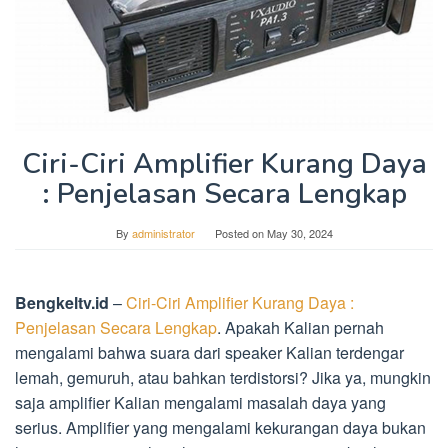
Ciri-Ciri Amplifier Kurang Daya
: Penjelasan Secara Lengkap
By
administrator
Posted on
May 30, 2024
Bengkeltv.id
–
Ciri-Ciri Amplifier Kurang Daya :
Penjelasan Secara Lengkap
. Apakah Kalian pernah
mengalami bahwa suara dari speaker Kalian terdengar
lemah, gemuruh, atau bahkan terdistorsi? Jika ya, mungkin
saja amplifier Kalian mengalami masalah daya yang
serius. Amplifier yang mengalami kekurangan daya bukan