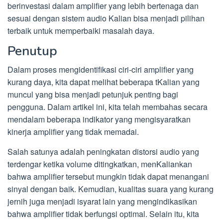
berinvestasi dalam amplifier yang lebih bertenaga dan
sesuai dengan sistem audio Kalian bisa menjadi pilihan
terbaik untuk memperbaiki masalah daya.
Penutup
Dalam proses mengidentifikasi ciri-ciri amplifier yang
kurang daya, kita dapat melihat beberapa tKalian yang
muncul yang bisa menjadi petunjuk penting bagi
pengguna. Dalam artikel ini, kita telah membahas secara
mendalam beberapa indikator yang mengisyaratkan
kinerja amplifier yang tidak memadai.
Salah satunya adalah peningkatan distorsi audio yang
terdengar ketika volume ditingkatkan, menKaliankan
bahwa amplifier tersebut mungkin tidak dapat menangani
sinyal dengan baik. Kemudian, kualitas suara yang kurang
jernih juga menjadi isyarat lain yang mengindikasikan
bahwa amplifier tidak berfungsi optimal. Selain itu, kita