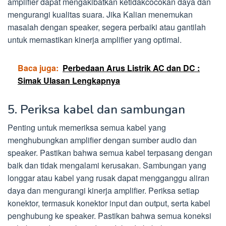
amplifier dapat mengakibatkan ketidakcocokan daya dan
mengurangi kualitas suara. Jika Kalian menemukan
masalah dengan speaker, segera perbaiki atau gantilah
untuk memastikan kinerja amplifier yang optimal.
Baca juga:
Perbedaan Arus Listrik AC dan DC :
Simak Ulasan Lengkapnya
5. Periksa kabel dan sambungan
Penting untuk memeriksa semua kabel yang
menghubungkan amplifier dengan sumber audio dan
speaker. Pastikan bahwa semua kabel terpasang dengan
baik dan tidak mengalami kerusakan. Sambungan yang
longgar atau kabel yang rusak dapat mengganggu aliran
daya dan mengurangi kinerja amplifier. Periksa setiap
konektor, termasuk konektor input dan output, serta kabel
penghubung ke speaker. Pastikan bahwa semua koneksi