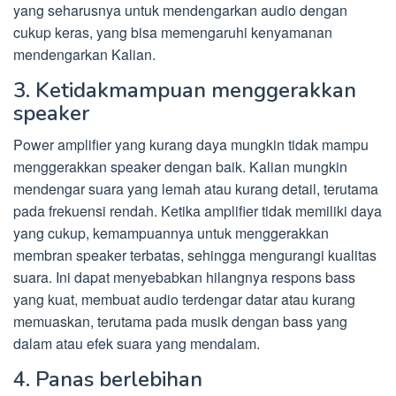
yang seharusnya untuk mendengarkan audio dengan
cukup keras, yang bisa memengaruhi kenyamanan
mendengarkan Kalian.
3. Ketidakmampuan menggerakkan
speaker
Power amplifier yang kurang daya mungkin tidak mampu
menggerakkan speaker dengan baik. Kalian mungkin
mendengar suara yang lemah atau kurang detail, terutama
pada frekuensi rendah. Ketika amplifier tidak memiliki daya
yang cukup, kemampuannya untuk menggerakkan
membran speaker terbatas, sehingga mengurangi kualitas
suara. Ini dapat menyebabkan hilangnya respons bass
yang kuat, membuat audio terdengar datar atau kurang
memuaskan, terutama pada musik dengan bass yang
dalam atau efek suara yang mendalam.
4. Panas berlebihan