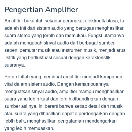
Pengertian Amplifier
Amplifier bukanlah sekadar perangkat elektronik biasa; ia
adalah inti dari sistem audio yang bertugas menghasilkan
suara stereo yang jernih dan memukau. Fungsi utamanya
adalah mengubah sinyal audio dari berbagai sumber,
seperti pemutar musik atau instrumen musik, menjadi arus
listrik yang berfluktuasi sesuai dengan karakteristik
suaranya.
Peran inilah yang membuat amplifier menjadi komponen
vital dalam sistem audio. Dengan kemampuannya
menguatkan sinyal audio, amplifier mampu menghasilkan
suara yang lebih kuat dan jernih dibandingkan dengan
sumber aslinya. Ini berarti bahwa setiap detail dari musik
atau suara yang dihasilkan dapat diperdengarkan dengan
lebih baik, menghasilkan pengalaman mendengarkan
yang lebih memuaskan.