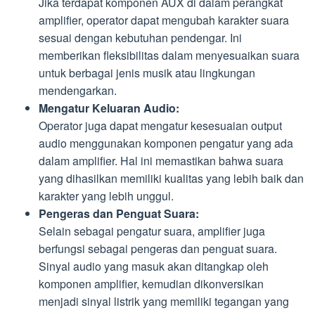
Jika terdapat komponen AUX di dalam perangkat
amplifier, operator dapat mengubah karakter suara
sesuai dengan kebutuhan pendengar. Ini
memberikan fleksibilitas dalam menyesuaikan suara
untuk berbagai jenis musik atau lingkungan
mendengarkan.
Mengatur Keluaran Audio:
Operator juga dapat mengatur kesesuaian output
audio menggunakan komponen pengatur yang ada
dalam amplifier. Hal ini memastikan bahwa suara
yang dihasilkan memiliki kualitas yang lebih baik dan
karakter yang lebih unggul.
Pengeras dan Penguat Suara:
Selain sebagai pengatur suara, amplifier juga
berfungsi sebagai pengeras dan penguat suara.
Sinyal audio yang masuk akan ditangkap oleh
komponen amplifier, kemudian dikonversikan
menjadi sinyal listrik yang memiliki tegangan yang