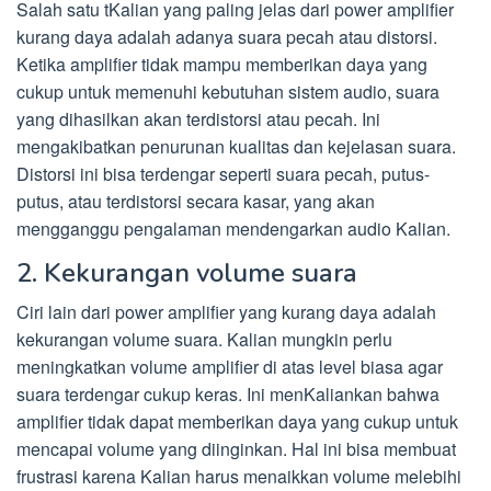
Salah satu tKalian yang paling jelas dari power amplifier
kurang daya adalah adanya suara pecah atau distorsi.
Ketika amplifier tidak mampu memberikan daya yang
cukup untuk memenuhi kebutuhan sistem audio, suara
yang dihasilkan akan terdistorsi atau pecah. Ini
mengakibatkan penurunan kualitas dan kejelasan suara.
Distorsi ini bisa terdengar seperti suara pecah, putus-
putus, atau terdistorsi secara kasar, yang akan
mengganggu pengalaman mendengarkan audio Kalian.
2. Kekurangan volume suara
Ciri lain dari power amplifier yang kurang daya adalah
kekurangan volume suara. Kalian mungkin perlu
meningkatkan volume amplifier di atas level biasa agar
suara terdengar cukup keras. Ini menKaliankan bahwa
amplifier tidak dapat memberikan daya yang cukup untuk
mencapai volume yang diinginkan. Hal ini bisa membuat
frustrasi karena Kalian harus menaikkan volume melebihi