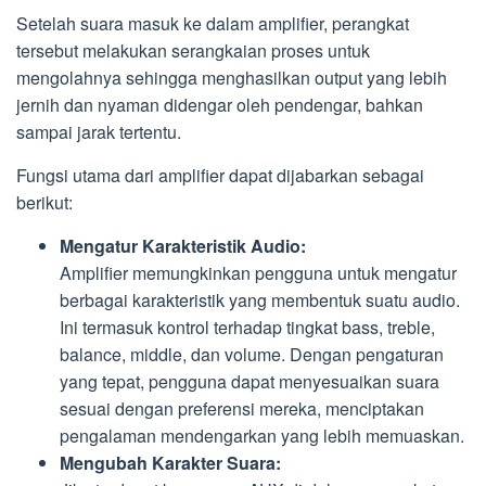
Setelah suara masuk ke dalam amplifier, perangkat
tersebut melakukan serangkaian proses untuk
mengolahnya sehingga menghasilkan output yang lebih
jernih dan nyaman didengar oleh pendengar, bahkan
sampai jarak tertentu.
Fungsi utama dari amplifier dapat dijabarkan sebagai
berikut:
Mengatur Karakteristik Audio:
Amplifier memungkinkan pengguna untuk mengatur
berbagai karakteristik yang membentuk suatu audio.
Ini termasuk kontrol terhadap tingkat bass, treble,
balance, middle, dan volume. Dengan pengaturan
yang tepat, pengguna dapat menyesuaikan suara
sesuai dengan preferensi mereka, menciptakan
pengalaman mendengarkan yang lebih memuaskan.
Mengubah Karakter Suara: