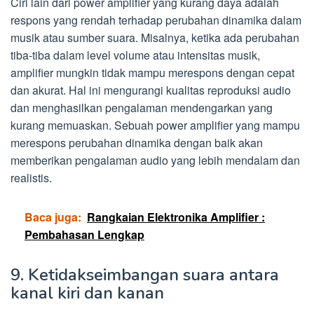
Ciri lain dari power amplifier yang kurang daya adalah
respons yang rendah terhadap perubahan dinamika dalam
musik atau sumber suara. Misalnya, ketika ada perubahan
tiba-tiba dalam level volume atau intensitas musik,
amplifier mungkin tidak mampu merespons dengan cepat
dan akurat. Hal ini mengurangi kualitas reproduksi audio
dan menghasilkan pengalaman mendengarkan yang
kurang memuaskan. Sebuah power amplifier yang mampu
merespons perubahan dinamika dengan baik akan
memberikan pengalaman audio yang lebih mendalam dan
realistis.
Baca juga:
Rangkaian Elektronika Amplifier :
Pembahasan Lengkap
9. Ketidakseimbangan suara antara
kanal kiri dan kanan