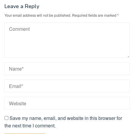
Leave a Reply
Your email address will not be published.
Required fields are marked
*
Save my name, email, and website in this browser for
the next time I comment.