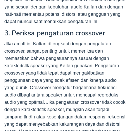
yang sesuai dengan kebutuhan audio Kalian dan dengan
hati-hati memantau potensi distorsi atau gangguan yang
dapat muncul saat menaikkan pengaturan ini.
3. Periksa pengaturan crossover
Jika amplifier Kalian dilengkapi dengan pengaturan
crossover, sangat penting untuk memeriksa dan
memastikan bahwa pengaturannya sesuai dengan
karakteristik speaker yang Kalian gunakan. Pengaturan
crossover yang tidak tepat dapat mengakibatkan
penggunaan daya yang tidak efisien dan kinerja audio
yang buruk. Crossover mengatur bagaimana frekuensi
audio dibagi antara speaker untuk mencapai reproduksi
audio yang optimal. Jika pengaturan crossover tidak cocok
dengan karakteristik speaker, mungkin akan terjadi
tumpang tindih atau kesenjangan dalam respons frekuensi,
yang dapat menyebabkan kekurangan daya dan distorsi