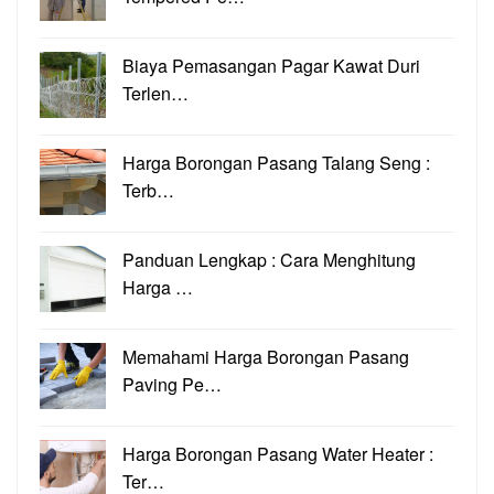
Biaya Pemasangan Pagar Kawat Duri
Terlen…
Harga Borongan Pasang Talang Seng :
Terb…
Panduan Lengkap : Cara Menghitung
Harga …
Memahami Harga Borongan Pasang
Paving Pe…
Harga Borongan Pasang Water Heater :
Ter…