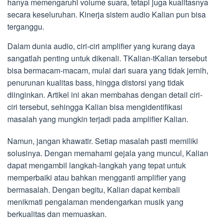
hanya memengaruhi volume suara, tetapi juga kualitasnya
secara keseluruhan. Kinerja sistem audio Kalian pun bisa
terganggu.
Dalam dunia audio, ciri-ciri amplifier yang kurang daya
sangatlah penting untuk dikenali. TKalian-tKalian tersebut
bisa bermacam-macam, mulai dari suara yang tidak jernih,
penurunan kualitas bass, hingga distorsi yang tidak
diinginkan. Artikel ini akan membahas dengan detail ciri-
ciri tersebut, sehingga Kalian bisa mengidentifikasi
masalah yang mungkin terjadi pada amplifier Kalian.
Namun, jangan khawatir. Setiap masalah pasti memiliki
solusinya. Dengan memahami gejala yang muncul, Kalian
dapat mengambil langkah-langkah yang tepat untuk
memperbaiki atau bahkan mengganti amplifier yang
bermasalah. Dengan begitu, Kalian dapat kembali
menikmati pengalaman mendengarkan musik yang
berkualitas dan memuaskan.