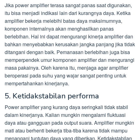
Jika power amplifier terasa sangat panas saat digunakan,
itu bisa menjadi indikasi lain dari kurangnya daya. Ketika
amplifier bekerja melebihi batas daya maksimumnya,
komponen internalnya akan menghasilkan panas
berlebihan. Hal ini dapat mengurangi kinerja amplifier dan
bahkan menyebabkan kerusakan jangka panjang jika tidak
ditangani dengan baik. Pemanasan berlebihan juga bisa
memperpendek umur komponen amplifier dan mengurangi
masa pakainya. Oleh karena itu, menjaga agar amplifier
beroperasi pada suhu yang wajar sangat penting untuk
mempertahankan kinerjanya.
5. Ketidakstabilan performa
Power amplifier yang kurang daya seringkali tidak stabil
dalam kinerjanya. Kalian mungkin mengalami fluktuasi
daya atau gangguan pada output suara. Amplifier mungkin
mati atau berhenti bekerja tiba-tiba karena tidak mampu
menangani tuntutan daya yang diberikan. Ketidakstabilan