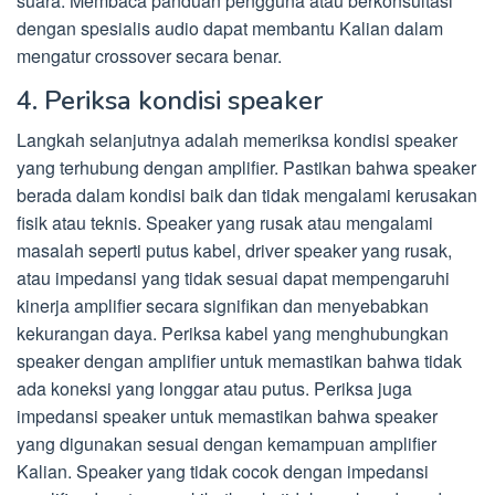
suara. Membaca panduan pengguna atau berkonsultasi
dengan spesialis audio dapat membantu Kalian dalam
mengatur crossover secara benar.
4. Periksa kondisi speaker
Langkah selanjutnya adalah memeriksa kondisi speaker
yang terhubung dengan amplifier. Pastikan bahwa speaker
berada dalam kondisi baik dan tidak mengalami kerusakan
fisik atau teknis. Speaker yang rusak atau mengalami
masalah seperti putus kabel, driver speaker yang rusak,
atau impedansi yang tidak sesuai dapat mempengaruhi
kinerja amplifier secara signifikan dan menyebabkan
kekurangan daya. Periksa kabel yang menghubungkan
speaker dengan amplifier untuk memastikan bahwa tidak
ada koneksi yang longgar atau putus. Periksa juga
impedansi speaker untuk memastikan bahwa speaker
yang digunakan sesuai dengan kemampuan amplifier
Kalian. Speaker yang tidak cocok dengan impedansi