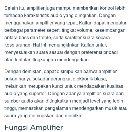
Selain itu, amplifier juga mampu memberikan kontrol lebih
terhadap karakteristik audio yang diinginkan. Dengan
menggunakan amplifier yang tepat, Kalian dapat mengatur
berbagai parameter seperti tingkat volume, keseimbangan
antara bass dan treble, serta karakter suara secara
keseluruhan. Hal ini memungkinkan Kalian untuk
menyesuaikan suara sesuai dengan preferensi pribadi
atau tuntutan lingkungan mendengarkan.
Dengan demikian, dapat disimpulkan bahwa amplifier
bukan hanya sekadar perangkat elektronik biasa,
melainkan merupakan kunci untuk mendapatkan kualitas
audio yang superior. Dengan adanya amplifier, suara dari
sumber audio akan ditingkatkan menjadi level yang lebih
tinggi, memastikan pengalaman mendengarkan musik atau
suara yang memuaskan dan memikat.
Fungsi Amplifier