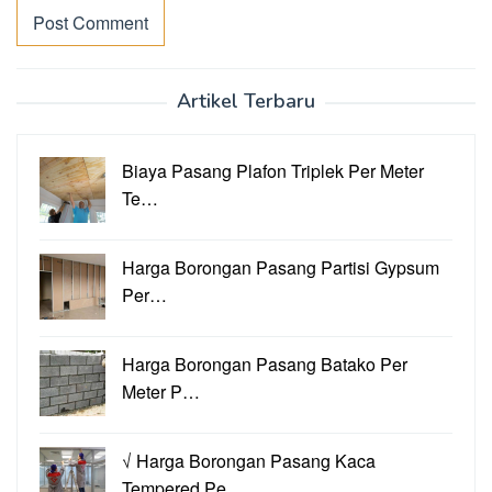
Artikel Terbaru
Biaya Pasang Plafon Triplek Per Meter
Te…
Harga Borongan Pasang Partisi Gypsum
Per…
Harga Borongan Pasang Batako Per
Meter P…
√ Harga Borongan Pasang Kaca
Tempered Pe…