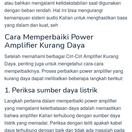
atau bahkan mengalami ketidakstabilan saat digunakan
dengan beban rendah. Hal ini bisa mengurangi
kemampuan sistem audio Kalian untuk menghasilkan bass
yang dalam dan kuat, seh
Cara Memperbaiki Power
Amplifier Kurang Daya
Setelah memahami berbagai Ciri-Ciri Amplifier Kurang
Daya, penting juga untuk mengetahui cara-cara
memperbaikinya. Proses perbaikan power amplifier yang
kurang daya dapat melibatkan beberapa langkah berikut:
1. Periksa sumber daya listrik
Langkah pertama dalam memperbaiki power amplifier
yang mengalami keterbatasan daya adalah memastikan
bahwa amplifier Kalian terhubung dengan sumber daya
listrik yang memadai. Periksa dengan teliti apakah kabel
daya terhubung dengan baik dan tidak ada masalah pada