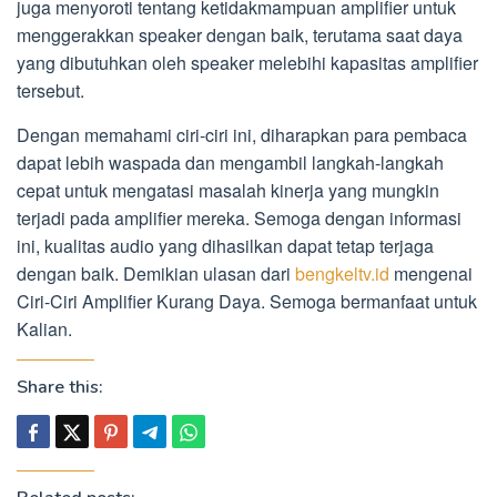
juga menyoroti tentang ketidakmampuan amplifier untuk
menggerakkan speaker dengan baik, terutama saat daya
yang dibutuhkan oleh speaker melebihi kapasitas amplifier
tersebut.
Dengan memahami ciri-ciri ini, diharapkan para pembaca
dapat lebih waspada dan mengambil langkah-langkah
cepat untuk mengatasi masalah kinerja yang mungkin
terjadi pada amplifier mereka. Semoga dengan informasi
ini, kualitas audio yang dihasilkan dapat tetap terjaga
dengan baik. Demikian ulasan dari
bengkeltv.id
mengenai
Ciri-Ciri Amplifier Kurang Daya. Semoga bermanfaat untuk
Kalian.
Share this: