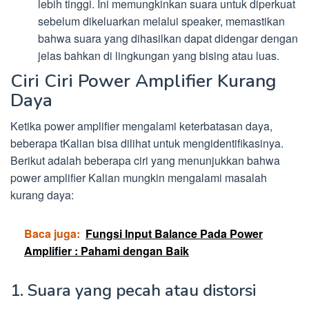
lebih tinggi. Ini memungkinkan suara untuk diperkuat
sebelum dikeluarkan melalui speaker, memastikan
bahwa suara yang dihasilkan dapat didengar dengan
jelas bahkan di lingkungan yang bising atau luas.
Ciri Ciri Power Amplifier Kurang
Daya
Ketika power amplifier mengalami keterbatasan daya,
beberapa tKalian bisa dilihat untuk mengidentifikasinya.
Berikut adalah beberapa ciri yang menunjukkan bahwa
power amplifier Kalian mungkin mengalami masalah
kurang daya:
Baca juga:
Fungsi Input Balance Pada Power
Amplifier : Pahami dengan Baik
1. Suara yang pecah atau distorsi