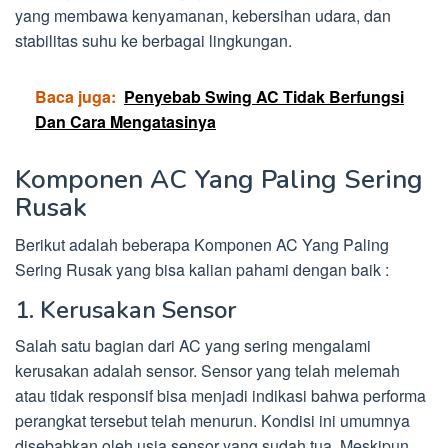
yang membawa kenyamanan, kebersihan udara, dan
stabilitas suhu ke berbagai lingkungan.
Baca juga:
Penyebab Swing AC Tidak Berfungsi
Dan Cara Mengatasinya
Komponen AC Yang Paling Sering
Rusak
Berikut adalah beberapa Komponen AC Yang Paling
Sering Rusak yang bisa kalian pahami dengan baik :
1. Kerusakan Sensor
Salah satu bagian dari AC yang sering mengalami
kerusakan adalah sensor. Sensor yang telah melemah
atau tidak responsif bisa menjadi indikasi bahwa performa
perangkat tersebut telah menurun. Kondisi ini umumnya
disebabkan oleh usia sensor yang sudah tua. Meskipun