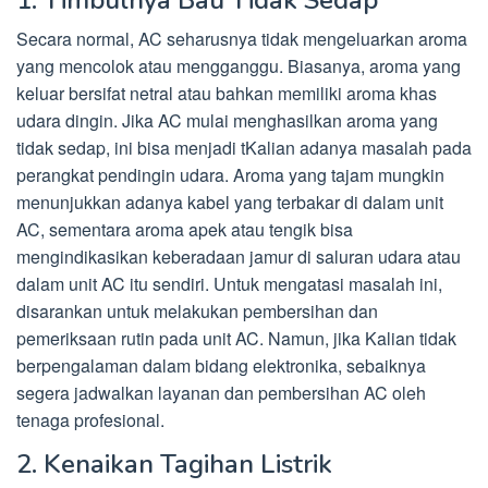
1. Timbulnya Bau Tidak Sedap
Secara normal, AC seharusnya tidak mengeluarkan aroma
yang mencolok atau mengganggu. Biasanya, aroma yang
keluar bersifat netral atau bahkan memiliki aroma khas
udara dingin. Jika AC mulai menghasilkan aroma yang
tidak sedap, ini bisa menjadi tKalian adanya masalah pada
perangkat pendingin udara. Aroma yang tajam mungkin
menunjukkan adanya kabel yang terbakar di dalam unit
AC, sementara aroma apek atau tengik bisa
mengindikasikan keberadaan jamur di saluran udara atau
dalam unit AC itu sendiri. Untuk mengatasi masalah ini,
disarankan untuk melakukan pembersihan dan
pemeriksaan rutin pada unit AC. Namun, jika Kalian tidak
berpengalaman dalam bidang elektronika, sebaiknya
segera jadwalkan layanan dan pembersihan AC oleh
tenaga profesional.
2. Kenaikan Tagihan Listrik