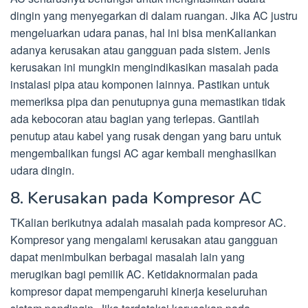
dingin yang menyegarkan di dalam ruangan. Jika AC justru
mengeluarkan udara panas, hal ini bisa menKaliankan
adanya kerusakan atau gangguan pada sistem. Jenis
kerusakan ini mungkin mengindikasikan masalah pada
instalasi pipa atau komponen lainnya. Pastikan untuk
memeriksa pipa dan penutupnya guna memastikan tidak
ada kebocoran atau bagian yang terlepas. Gantilah
penutup atau kabel yang rusak dengan yang baru untuk
mengembalikan fungsi AC agar kembali menghasilkan
udara dingin.
8. Kerusakan pada Kompresor AC
TKalian berikutnya adalah masalah pada kompresor AC.
Kompresor yang mengalami kerusakan atau gangguan
dapat menimbulkan berbagai masalah lain yang
merugikan bagi pemilik AC. Ketidaknormalan pada
kompresor dapat mempengaruhi kinerja keseluruhan