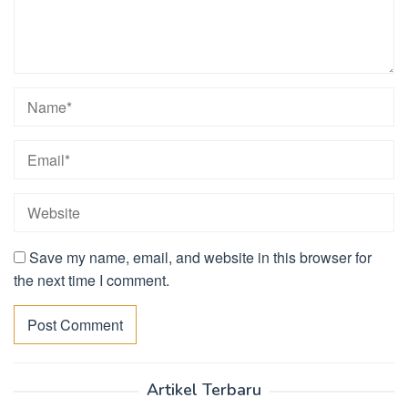
Save my name, email, and website in this browser for
the next time I comment.
Artikel Terbaru