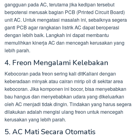
gangguan pada AC, terutama jika kedipan tersebut
berpotensi merusak bagian PCB (Printed Circuit Board)
unit AC. Untuk mengatasi masalah ini, sebaiknya segera
ganti PCB agar rangkaian listrik AC dapat beroperasi
dengan lebih baik. Langkah ini dapat membantu
memulihkan kinerja AC dan mencegah kerusakan yang
lebih parah.
4. Freon Mengalami Kelebakan
Kebocoran pada freon sering kali ditKaliani dengan
keberadaan minyak atau cairan mirip oli di sekitar area
kebocoran. Jika komponen ini bocor, bisa menyebabkan
bau hangus dan menyebabkan udara yang dikeluarkan
oleh AC menjadi tidak dingin. Tindakan yang harus segera
dilakukan adalah mengisi ulang freon untuk mencegah
kerusakan yang lebih parah.
5. AC Mati Secara Otomatis