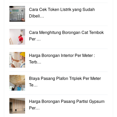
Cara Cek Token Listrik yang Sudah
Dibeli…
Cara Menghitung Borongan Cat Tembok
Per …
Harga Borongan Interior Per Meter :
Terb…
Biaya Pasang Plafon Triplek Per Meter
Te…
Harga Borongan Pasang Partisi Gypsum
Per…