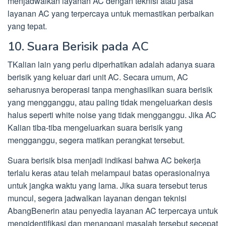
menjadwalkan layanan AC dengan teknisi atau jasa
layanan AC yang terpercaya untuk memastikan perbaikan
yang tepat.
10. Suara Berisik pada AC
TKalian lain yang perlu diperhatikan adalah adanya suara
berisik yang keluar dari unit AC. Secara umum, AC
seharusnya beroperasi tanpa menghasilkan suara berisik
yang mengganggu, atau paling tidak mengeluarkan desis
halus seperti white noise yang tidak mengganggu. Jika AC
Kalian tiba-tiba mengeluarkan suara berisik yang
mengganggu, segera matikan perangkat tersebut.
Suara berisik bisa menjadi indikasi bahwa AC bekerja
terlalu keras atau telah melampaui batas operasionalnya
untuk jangka waktu yang lama. Jika suara tersebut terus
muncul, segera jadwalkan layanan dengan teknisi
AbangBenerin atau penyedia layanan AC terpercaya untuk
mengidentifikasi dan menangani masalah tersebut secepat