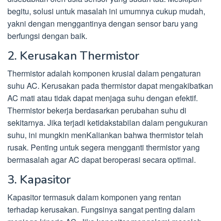
begitu, solusi untuk masalah ini umumnya cukup mudah,
yakni dengan menggantinya dengan sensor baru yang
berfungsi dengan baik.
2. Kerusakan Thermistor
Thermistor adalah komponen krusial dalam pengaturan
suhu AC. Kerusakan pada thermistor dapat mengakibatkan
AC mati atau tidak dapat menjaga suhu dengan efektif.
Thermistor bekerja berdasarkan perubahan suhu di
sekitarnya. Jika terjadi ketidakstabilan dalam pengukuran
suhu, ini mungkin menKaliankan bahwa thermistor telah
rusak. Penting untuk segera mengganti thermistor yang
bermasalah agar AC dapat beroperasi secara optimal.
3. Kapasitor
Kapasitor termasuk dalam komponen yang rentan
terhadap kerusakan. Fungsinya sangat penting dalam