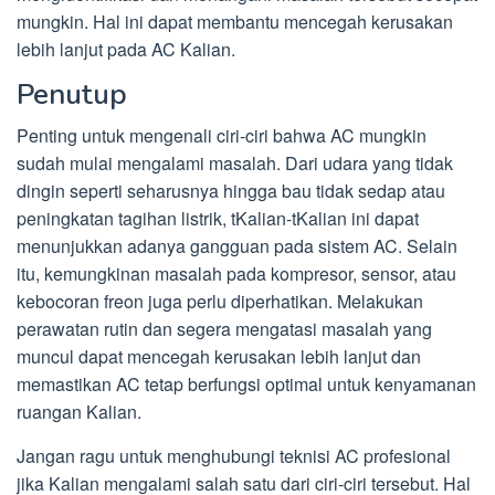
mungkin. Hal ini dapat membantu mencegah kerusakan
lebih lanjut pada AC Kalian.
Penutup
Penting untuk mengenali ciri-ciri bahwa AC mungkin
sudah mulai mengalami masalah. Dari udara yang tidak
dingin seperti seharusnya hingga bau tidak sedap atau
peningkatan tagihan listrik, tKalian-tKalian ini dapat
menunjukkan adanya gangguan pada sistem AC. Selain
itu, kemungkinan masalah pada kompresor, sensor, atau
kebocoran freon juga perlu diperhatikan. Melakukan
perawatan rutin dan segera mengatasi masalah yang
muncul dapat mencegah kerusakan lebih lanjut dan
memastikan AC tetap berfungsi optimal untuk kenyamanan
ruangan Kalian.
Jangan ragu untuk menghubungi teknisi AC profesional
jika Kalian mengalami salah satu dari ciri-ciri tersebut. Hal