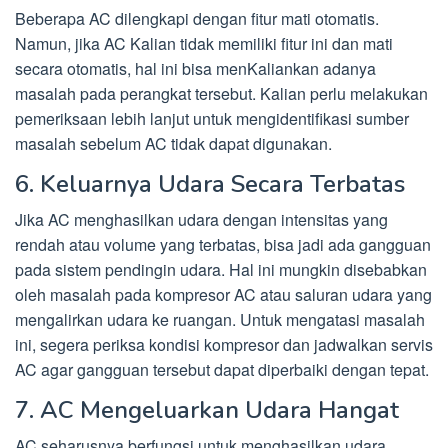
Beberapa AC dilengkapi dengan fitur mati otomatis.
Namun, jika AC Kalian tidak memiliki fitur ini dan mati
secara otomatis, hal ini bisa menKaliankan adanya
masalah pada perangkat tersebut. Kalian perlu melakukan
pemeriksaan lebih lanjut untuk mengidentifikasi sumber
masalah sebelum AC tidak dapat digunakan.
6. Keluarnya Udara Secara Terbatas
Jika AC menghasilkan udara dengan intensitas yang
rendah atau volume yang terbatas, bisa jadi ada gangguan
pada sistem pendingin udara. Hal ini mungkin disebabkan
oleh masalah pada kompresor AC atau saluran udara yang
mengalirkan udara ke ruangan. Untuk mengatasi masalah
ini, segera periksa kondisi kompresor dan jadwalkan servis
AC agar gangguan tersebut dapat diperbaiki dengan tepat.
7. AC Mengeluarkan Udara Hangat
AC seharusnya berfungsi untuk menghasilkan udara