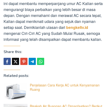
ini dapat membantu memperpanjang umur AC Kalian serta
mengurangi biaya perbaikan yang lebih besar di masa
depan. Dengan memahami dan merawat AC secara tepat,
Kalian dapat menikmati udara yang sejuk dan nyaman
setiap saat. Demikianlah ulasan dari
bengkeltv.id
mengenai Ciri-Ciri AC yang Sudah Mulai Rusak, semoga
informasi yang telah disampaikan dapat membantu kalian.
Share this:
Related posts:
Penjelasan Cara Kerja AC untuk Kenyamanan
Ruang
Bisakah Air Buangan AC Dimanfaatkan? Berikut