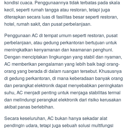
kondisi cuaca. Penggunaannya tidak terbatas pada skala
kecil, seperti rumah tangga atau restoran, tetapi juga
diterapkan secara luas di fasilitas besar seperti restoran,
hotel, rumah sakit, dan pusat perbelanjaan.
Penggunaan AC di tempat umum seperti restoran, pusat
perbelanjaan, atau gedung perkantoran bertujuan untuk
meningkatkan kenyamanan dan keamanan penghuni.
Dengan menciptakan lingkungan yang stabil dan nyaman,
AC memberikan pengalaman yang lebih baik bagi orang-
orang yang berada di dalam ruangan tersebut. Khususnya
di gedung perkantoran, di mana keberadaan banyak orang
dan perangkat elektronik dapat menyebabkan peningkatan
suhu, AC menjadi penting untuk menjaga stabilitas termal
dan melindungi perangkat elektronik dari risiko kerusakan
akibat panas berlebihan.
Secara keseluruhan, AC bukan hanya sekadar alat
pendingin udara, tetapi juga sebuah solusi multifungsi