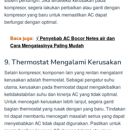
sistem pendingin. Jika terdeteksi kerusakan pada
kompresor, segera lakukan perbaikan atau ganti dengan
kompresor yang baru untuk memastikan AC dapat
berfungsi dengan optimal.
Baca juga:
√ Penyebab AC Bocor Netes air dan
Cara Mengatasinya Paling Mudah
9. Thermostat Mengalami Kerusakan
Selain kompresor, komponen lain yang rentan mengalami
kerusakan adalah thermostat. Sebagai pengatur suhu
utama, kerusakan pada thermostat dapat mengakibatkan
ketidakstabilan suhu dan kinerja AC yang tidak optimal.
Untuk mencegah kerusakan lebih lanjut, segera ganti
bagian thermostat yang rusak dengan yang baru. Tindakan
ini dapat membantu mencegah masalah serius yang dapat
menyebabkan AC tidak dapat digunakan. Pastikan untuk