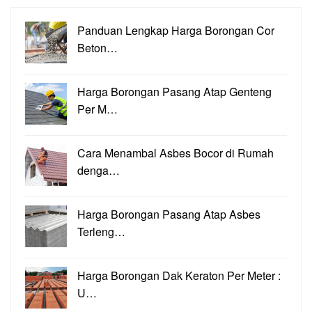
Panduan Lengkap Harga Borongan Cor
Beton…
Harga Borongan Pasang Atap Genteng
Per M…
Cara Menambal Asbes Bocor di Rumah
denga…
Harga Borongan Pasang Atap Asbes
Terleng…
Harga Borongan Dak Keraton Per Meter :
U…