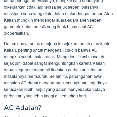
tanpa peringatan. Misalnya, mungkin saja udara yang
dikeluarkan tidak lagi terasa sejuk seperti biasanya,
meskipun suhu yang diatur telah diatur dengan benar. Atau
Kalian mungkin mendengar suara-suara aneh seperti
gemeretak atau berisik yang tidak biasa saat AC
dioperasikan.
Dalam upaya untuk menjaga kesejukan rumah atau kantor
Kalian, penting untuk mengenali ciri-ciri bahwa AC
mungkin sudah mulai rusak. Mengidentifikasi masalah
sejak dini dapat sangat menguntungkan karena Kalian
dapat segera mengambil tindakan perbaikan sebelum
masalahnya memburuk. Selain itu, penanganan awal
masalah AC dapat mengurangi kemungkinan terjadinya
kerusakan lebih lanjut yang dapat menyebabkan biaya
perbaikan yang lebih tinggi di kemudian hari.
AC Adalah?