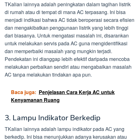
TKalian lainnya adalah peningkatan dalam tagihan listrik
di rumah atau di tempat di mana AC terpasang. Ini bisa
menjadi indikasi bahwa AC tidak beroperasi secara efisien
dan mengakibatkan penggunaan listrik yang lebih tinggi
dari biasanya. Untuk mengatasi masalah ini, disarankan
untuk melakukan servis pada AC guna mengidentifikasi
dan memperbaiki masalah yang mungkin terjadi.
Pendekatan ini dianggap lebih efektif daripada mencoba
melakukan perbaikan sendiri atau mengabaikan masalah
AC tanpa melakukan tindakan apa pun.
Baca juga:
Penjelasan Cara Kerja AC untuk
Kenyamanan Ruang
3. Lampu Indikator Berkedip
TKalian lainnya adalah lampu indikator pada AC yang
berkedip. Ini bisa menunjukkan adanya kerusakan atau