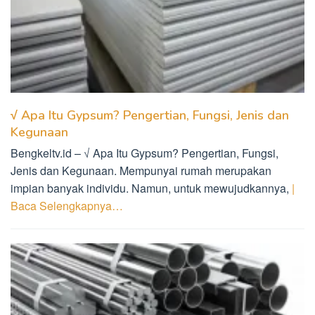
√ Apa Itu Gypsum? Pengertian, Fungsi, Jenis dan
Kegunaan
Bengkeltv.id – √ Apa Itu Gypsum? Pengertian, Fungsi,
Jenis dan Kegunaan. Mempunyai rumah merupakan
impian banyak individu. Namun, untuk mewujudkannya,
|
Baca Selengkapnya…