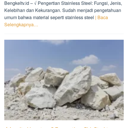
Bengkeltv.id – √ Pengertian Stainless Steel: Fungsi, Jenis,
Kelebihan dan Kekurangan. Sudah menjadi pengetahuan
umum bahwa material seperti stainless steel
| Baca
Selengkapnya…