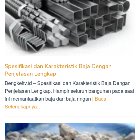
Spesifikasi dan Karakteristik Baja Dengan
Penjelasan Lengkap
Bengkeltv.id – Spesifikasi dan Karakteristik Baja Dengan
Penjelasan Lengkap. Hampir seluruh bangunan pada saat
ini memanfaatkan baja dan baja ringan
| Baca
Selengkapnya…