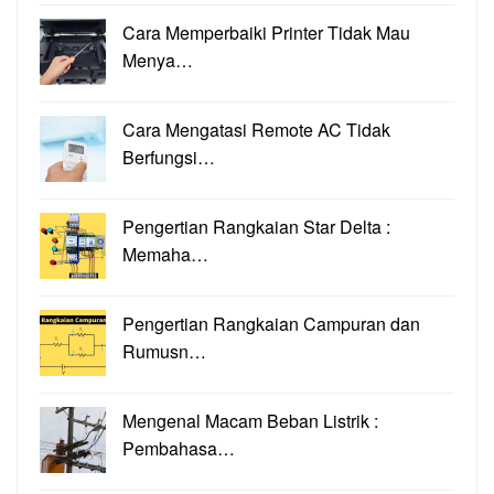
Cara Memperbaiki Printer Tidak Mau
Menya…
Cara Mengatasi Remote AC Tidak
Berfungsi…
Pengertian Rangkaian Star Delta :
Memaha…
Pengertian Rangkaian Campuran dan
Rumusn…
Mengenal Macam Beban Listrik :
Pembahasa…