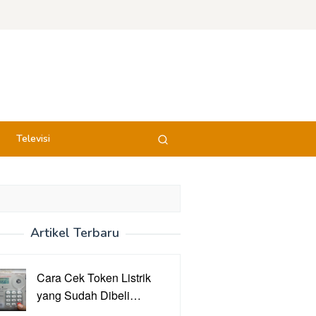
Televisi
Artikel Terbaru
Cara Cek Token Listrik
yang Sudah Dibeli…