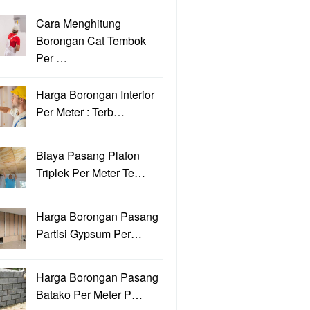
Cara Menghitung
Borongan Cat Tembok
Per …
Harga Borongan Interior
Per Meter : Terb…
Biaya Pasang Plafon
Triplek Per Meter Te…
Harga Borongan Pasang
Partisi Gypsum Per…
Harga Borongan Pasang
Batako Per Meter P…