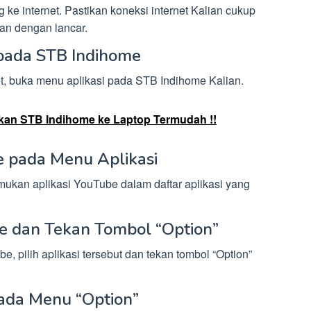
ke internet. Pastikan koneksi internet Kalian cukup
lan dengan lancar.
 pada STB Indihome
t, buka menu aplikasi pada STB Indihome Kalian.
an STB Indihome ke Laptop Termudah !!
be pada Menu Aplikasi
mukan aplikasi YouTube dalam daftar aplikasi yang
ube dan Tekan Tombol “Option”
 pilih aplikasi tersebut dan tekan tombol “Option”
pada Menu “Option”