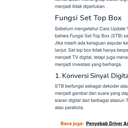
menjadi tidak diperlukan.
Fungsi Set Top Box
Sebelum mengetahui Cara Update 
bahwa Fungsi Set Top Box (STB) sa
Jika masih ada keraguan seputar ke
lanjut. Set top box tidak hanya be
menjadi TV digital, tetapi juga m
menjadi investasi yang berharga.
1. Konversi Sinyal Digit
STB berfungsi sebagai dekoder ata
menjadi gambar dan suara yang dap
siaran digital dari berbagai stasiun 
atau parabola.
Baca juga:
Penyebab Driver Am