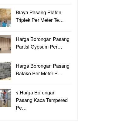
Biaya Pasang Plafon
Triplek Per Meter Te…
Harga Borongan Pasang
Partisi Gypsum Per…
Harga Borongan Pasang
Batako Per Meter P…
√ Harga Borongan
Pasang Kaca Tempered
Pe…