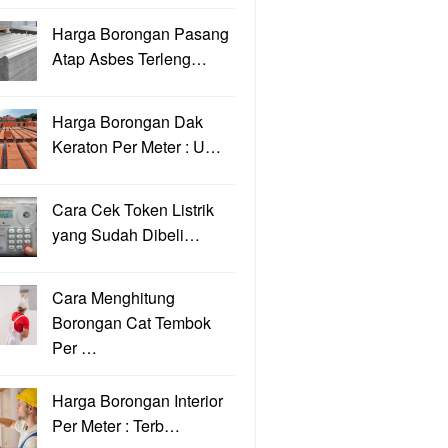
Harga Borongan Pasang
Atap Asbes Terleng…
Harga Borongan Dak
Keraton Per Meter : U…
Cara Cek Token Listrik
yang Sudah Dibeli…
Cara Menghitung
Borongan Cat Tembok
Per …
Harga Borongan Interior
Per Meter : Terb…