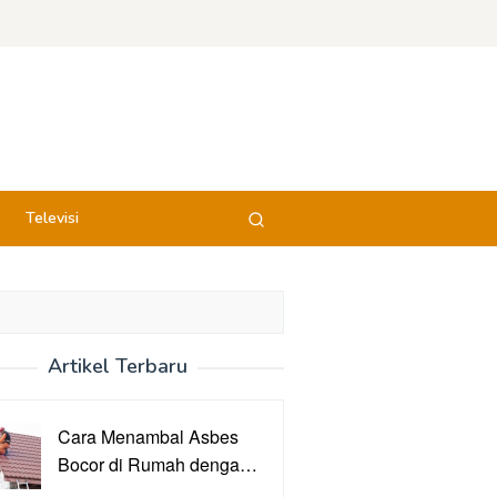
Televisi
Artikel Terbaru
Cara Menambal Asbes
Bocor di Rumah denga…