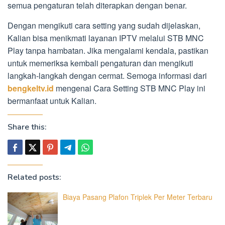
semua pengaturan telah diterapkan dengan benar.
Dengan mengikuti cara setting yang sudah dijelaskan,
Kalian bisa menikmati layanan IPTV melalui STB MNC
Play tanpa hambatan. Jika mengalami kendala, pastikan
untuk memeriksa kembali pengaturan dan mengikuti
langkah-langkah dengan cermat. Semoga informasi dari
bengkeltv.id
mengenai Cara Setting STB MNC Play ini
bermanfaat untuk Kalian.
Share this:
Related posts:
Biaya Pasang Plafon Triplek Per Meter Terbaru