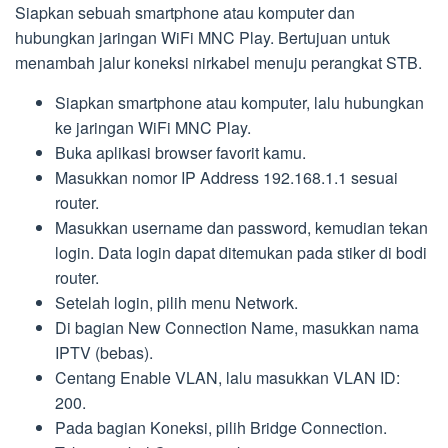
Siapkan sebuah smartphone atau komputer dan
hubungkan jaringan WiFi MNC Play. Bertujuan untuk
menambah jalur koneksi nirkabel menuju perangkat STB.
Siapkan smartphone atau komputer, lalu hubungkan
ke jaringan WiFi MNC Play.
Buka aplikasi browser favorit kamu.
Masukkan nomor IP Address 192.168.1.1 sesuai
router.
Masukkan username dan password, kemudian tekan
login. Data login dapat ditemukan pada stiker di bodi
router.
Setelah login, pilih menu Network.
Di bagian New Connection Name, masukkan nama
IPTV (bebas).
Centang Enable VLAN, lalu masukkan VLAN ID:
200.
Pada bagian Koneksi, pilih Bridge Connection.