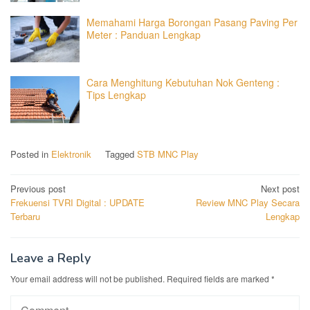
Memahami Harga Borongan Pasang Paving Per
Meter : Panduan Lengkap
Cara Menghitung Kebutuhan Nok Genteng :
Tips Lengkap
Posted in
Elektronik
Tagged
STB MNC Play
Post
Previous post
Next post
Frekuensi TVRI Digital : UPDATE
Review MNC Play Secara
navigation
Terbaru
Lengkap
Leave a Reply
Your email address will not be published.
Required fields are marked
*