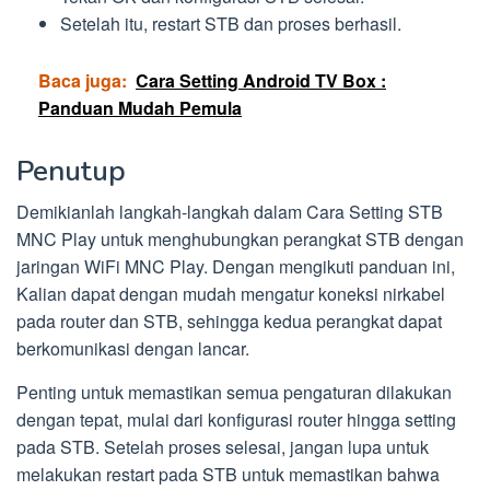
Setelah itu, restart STB dan proses berhasil.
Baca juga:
Cara Setting Android TV Box :
Panduan Mudah Pemula
Penutup
Demikianlah langkah-langkah dalam Cara Setting STB
MNC Play untuk menghubungkan perangkat STB dengan
jaringan WiFi MNC Play. Dengan mengikuti panduan ini,
Kalian dapat dengan mudah mengatur koneksi nirkabel
pada router dan STB, sehingga kedua perangkat dapat
berkomunikasi dengan lancar.
Penting untuk memastikan semua pengaturan dilakukan
dengan tepat, mulai dari konfigurasi router hingga setting
pada STB. Setelah proses selesai, jangan lupa untuk
melakukan restart pada STB untuk memastikan bahwa