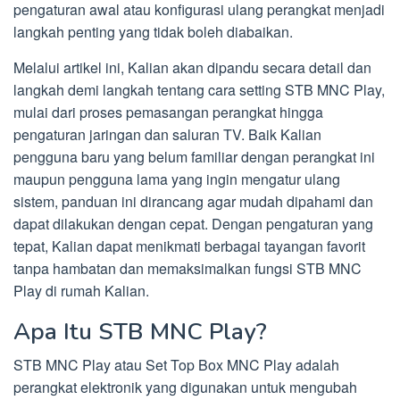
pengaturan awal atau konfigurasi ulang perangkat menjadi
langkah penting yang tidak boleh diabaikan.
Melalui artikel ini, Kalian akan dipandu secara detail dan
langkah demi langkah tentang cara setting STB MNC Play,
mulai dari proses pemasangan perangkat hingga
pengaturan jaringan dan saluran TV. Baik Kalian
pengguna baru yang belum familiar dengan perangkat ini
maupun pengguna lama yang ingin mengatur ulang
sistem, panduan ini dirancang agar mudah dipahami dan
dapat dilakukan dengan cepat. Dengan pengaturan yang
tepat, Kalian dapat menikmati berbagai tayangan favorit
tanpa hambatan dan memaksimalkan fungsi STB MNC
Play di rumah Kalian.
Apa Itu STB MNC Play?
STB MNC Play atau Set Top Box MNC Play adalah
perangkat elektronik yang digunakan untuk mengubah