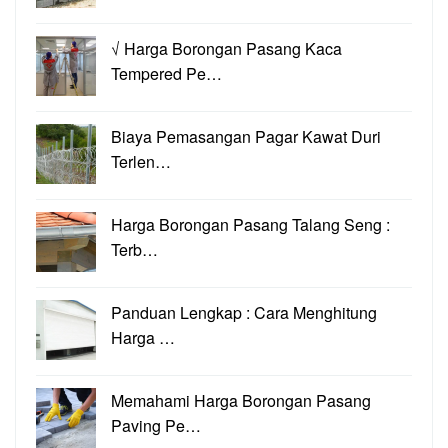
√ Harga Borongan Pasang Kaca
Tempered Pe…
Biaya Pemasangan Pagar Kawat Duri
Terlen…
Harga Borongan Pasang Talang Seng :
Terb…
Panduan Lengkap : Cara Menghitung
Harga …
Memahami Harga Borongan Pasang
Paving Pe…