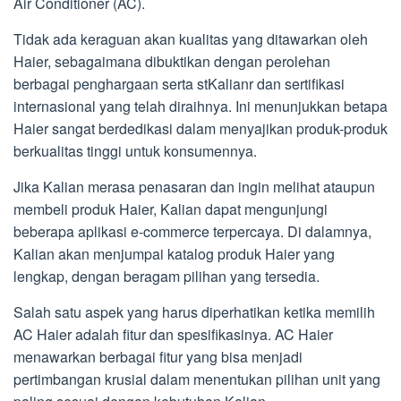
Air Conditioner (AC).
Tidak ada keraguan akan kualitas yang ditawarkan oleh
Haier, sebagaimana dibuktikan dengan perolehan
berbagai penghargaan serta stKalianr dan sertifikasi
internasional yang telah diraihnya. Ini menunjukkan betapa
Haier sangat berdedikasi dalam menyajikan produk-produk
berkualitas tinggi untuk konsumennya.
Jika Kalian merasa penasaran dan ingin melihat ataupun
membeli produk Haier, Kalian dapat mengunjungi
beberapa aplikasi e-commerce terpercaya. Di dalamnya,
Kalian akan menjumpai katalog produk Haier yang
lengkap, dengan beragam pilihan yang tersedia.
Salah satu aspek yang harus diperhatikan ketika memilih
AC Haier adalah fitur dan spesifikasinya. AC Haier
menawarkan berbagai fitur yang bisa menjadi
pertimbangan krusial dalam menentukan pilihan unit yang