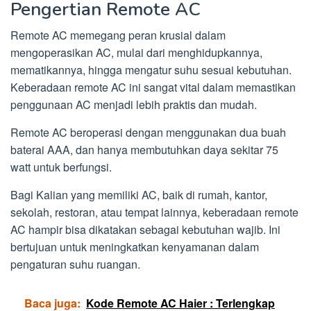
Pengertian Remote AC
Remote AC memegang peran krusial dalam
mengoperasikan AC, mulai dari menghidupkannya,
mematikannya, hingga mengatur suhu sesuai kebutuhan.
Keberadaan remote AC ini sangat vital dalam memastikan
penggunaan AC menjadi lebih praktis dan mudah.
Remote AC beroperasi dengan menggunakan dua buah
baterai AAA, dan hanya membutuhkan daya sekitar 75
watt untuk berfungsi.
Bagi Kalian yang memiliki AC, baik di rumah, kantor,
sekolah, restoran, atau tempat lainnya, keberadaan remote
AC hampir bisa dikatakan sebagai kebutuhan wajib. Ini
bertujuan untuk meningkatkan kenyamanan dalam
pengaturan suhu ruangan.
Baca juga:
Kode Remote AC Haier : Terlengkap