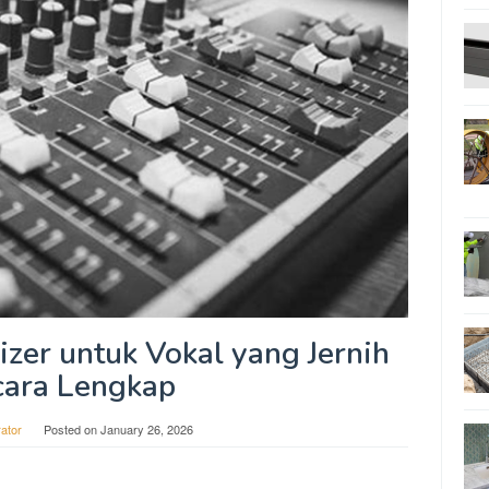
izer untuk Vokal yang Jernih
cara Lengkap
rator
Posted on
January 26, 2026