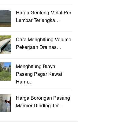
Harga Genteng Metal Per
Lembar Terlengka…
Cara Menghitung Volume
Pekerjaan Drainas…
Menghitung Biaya
Pasang Pagar Kawat
Harm…
Harga Borongan Pasang
Marmer Dinding Ter…