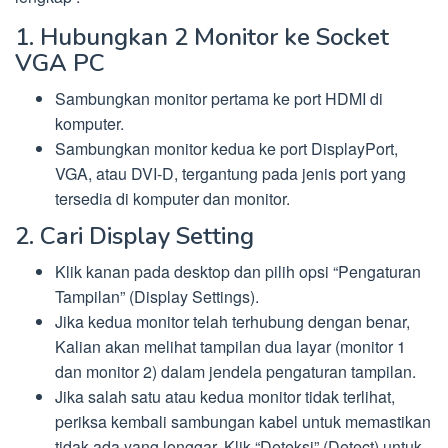
1. Hubungkan 2 Monitor ke Socket
VGA PC
Sambungkan monitor pertama ke port HDMI di
komputer.
Sambungkan monitor kedua ke port DisplayPort,
VGA, atau DVI-D, tergantung pada jenis port yang
tersedia di komputer dan monitor.
2. Cari Display Setting
Klik kanan pada desktop dan pilih opsi “Pengaturan
Tampilan” (Display Settings).
Jika kedua monitor telah terhubung dengan benar,
Kalian akan melihat tampilan dua layar (monitor 1
dan monitor 2) dalam jendela pengaturan tampilan.
Jika salah satu atau kedua monitor tidak terlihat,
periksa kembali sambungan kabel untuk memastikan
tidak ada yang longgar. Klik “Deteksi” (Detect) untuk