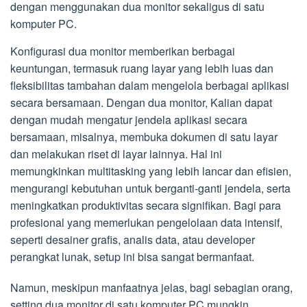
dengan menggunakan dua monitor sekaligus di satu
komputer PC.
Konfigurasi dua monitor memberikan berbagai
keuntungan, termasuk ruang layar yang lebih luas dan
fleksibilitas tambahan dalam mengelola berbagai aplikasi
secara bersamaan. Dengan dua monitor, Kalian dapat
dengan mudah mengatur jendela aplikasi secara
bersamaan, misalnya, membuka dokumen di satu layar
dan melakukan riset di layar lainnya. Hal ini
memungkinkan multitasking yang lebih lancar dan efisien,
mengurangi kebutuhan untuk berganti-ganti jendela, serta
meningkatkan produktivitas secara signifikan. Bagi para
profesional yang memerlukan pengelolaan data intensif,
seperti desainer grafis, analis data, atau developer
perangkat lunak, setup ini bisa sangat bermanfaat.
Namun, meskipun manfaatnya jelas, bagi sebagian orang,
setting dua monitor di satu komputer PC mungkin