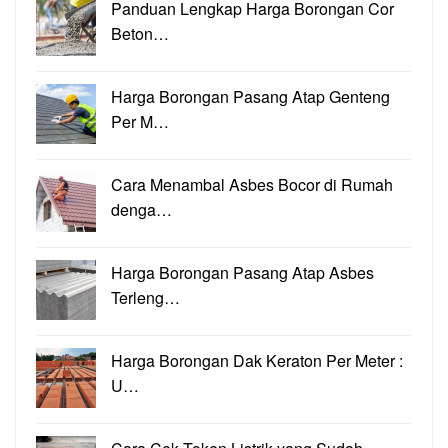
Panduan Lengkap Harga Borongan Cor
Beton…
Harga Borongan Pasang Atap Genteng
Per M…
Cara Menambal Asbes Bocor di Rumah
denga…
Harga Borongan Pasang Atap Asbes
Terleng…
Harga Borongan Dak Keraton Per Meter :
U…