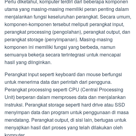
Perlu diketahui, komputer terdiri dari beberapa komponen
utama yang masing-masing memiliki peran penting dalam
menjalankan fungsi keseluruhan perangkat. Secara umum,
komponen-komponen tersebut meliputi perangkat input,
perangkat processing (pengolahan), perangkat output, dan
perangkat storage (penyimpanan). Masing-masing
komponen ini memiliki fungsi yang berbeda, namun
semuanya bekerja secara terintegrasi untuk mencapai
hasil yang diinginkan.
Perangkat input seperti keyboard dan mouse berfungsi
untuk menerima data dan perintah dari pengguna.
Perangkat processing seperti CPU (Central Processing
Unit) berperan dalam memproses data dan menjalankan
instruksi. Perangkat storage seperti hard drive atau SSD
menyimpan data dan program untuk penggunaan di masa
mendatang. Perangkat output, di sisi lain, bertugas untuk
menyajikan hasil dari proses yang telah dilakukan oleh
komputer.