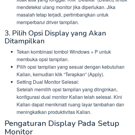
mendeteksi ulang monitor jika diperlukan. Jika
masalah tetap terjadi, pertimbangkan untuk
memperbarui driver tampilan.
3. Pilih Opsi Display yang Akan
Ditampilkan
Tekan kombinasi tombol Windows + P untuk
membuka opsi tampilan.
Pilih opsi tampilan yang sesuai dengan kebutuhan
Kalian, kemudian klik “Terapkan” (Apply).
Setting Dual Monitor Selesai:
Setelah memilih opsi tampilan yang diinginkan,
konfigurasi dual monitor Kalian telah selesai. Kini
Kalian dapat menikmati ruang layar tambahan dan
meningkatkan produktivitas Kalian.
Pengaturan Display Pada Setup
Monitor