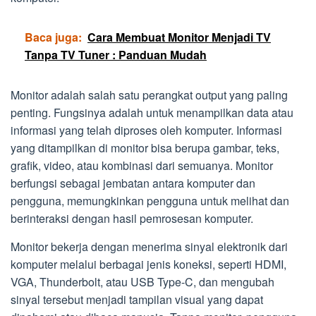
Baca juga:
Cara Membuat Monitor Menjadi TV
Tanpa TV Tuner : Panduan Mudah
Monitor adalah salah satu perangkat output yang paling
penting. Fungsinya adalah untuk menampilkan data atau
informasi yang telah diproses oleh komputer. Informasi
yang ditampilkan di monitor bisa berupa gambar, teks,
grafik, video, atau kombinasi dari semuanya. Monitor
berfungsi sebagai jembatan antara komputer dan
pengguna, memungkinkan pengguna untuk melihat dan
berinteraksi dengan hasil pemrosesan komputer.
Monitor bekerja dengan menerima sinyal elektronik dari
komputer melalui berbagai jenis koneksi, seperti HDMI,
VGA, Thunderbolt, atau USB Type-C, dan mengubah
sinyal tersebut menjadi tampilan visual yang dapat