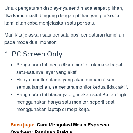
Untuk pengaturan display-nya sendiri ada empat pilihan,
jika kamu masih bingung dengan pilihan yang tersedia
kami akan coba menjelaskan satu per satu.
Mari kita jelaskan satu per satu opsi pengaturan tampilan
pada mode dual monitor:
1. PC Screen Only
Pengaturan ini menjadikan monitor utama sebagai
satu-satunya layar yang aktif.
Hanya monitor utama yang akan menampilkan
semua tampilan, sementara monitor kedua tidak aktif.
Pengaturan ini biasanya digunakan saat Kalian ingin
menggunakan hanya satu monitor, seperti saat
menggunakan laptop di meja kerja.
Baca juga:
Cara Mengatasi Mesin Espresso
Overheat : Panduan Praktis