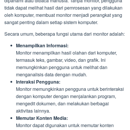
dipahami atau dibaca manusia. Tanpa monitor, pengguna
tidak dapat melihat hasil dari pemrosesan yang dilakukan
oleh komputer, membuat monitor menjadi perangkat yang
sangat penting dalam setiap sistem komputer.
Secara umum, beberapa fungsi utama dari monitor adalah:
Menampilkan Informasi:
Monitor menampilkan hasil olahan dari komputer,
termasuk teks, gambar, video, dan grafik. Ini
memungkinkan pengguna untuk melihat dan
menganalisis data dengan mudah.
Interaksi Pengguna:
Monitor memungkinkan pengguna untuk berinteraksi
dengan komputer dengan menjalankan program,
mengedit dokumen, dan melakukan berbagai
aktivitas lainnya.
Memutar Konten Media:
Monitor dapat digunakan untuk memutar konten