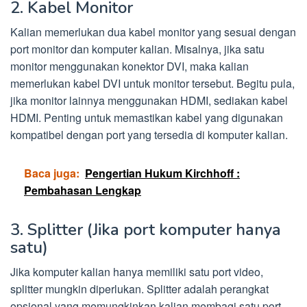
2. Kabel Monitor
Kalian memerlukan dua kabel monitor yang sesuai dengan
port monitor dan komputer kalian. Misalnya, jika satu
monitor menggunakan konektor DVI, maka kalian
memerlukan kabel DVI untuk monitor tersebut. Begitu pula,
jika monitor lainnya menggunakan HDMI, sediakan kabel
HDMI. Penting untuk memastikan kabel yang digunakan
kompatibel dengan port yang tersedia di komputer kalian.
Baca juga:
Pengertian Hukum Kirchhoff :
Pembahasan Lengkap
3. Splitter (Jika port komputer hanya
satu)
Jika komputer kalian hanya memiliki satu port video,
splitter mungkin diperlukan. Splitter adalah perangkat
opsional yang memungkinkan kalian membagi satu port