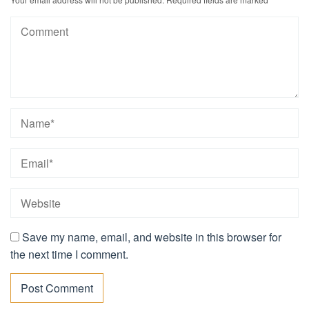
Save my name, email, and website in this browser for
the next time I comment.