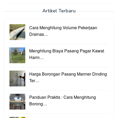
Artikel Terbaru
Cara Menghitung Volume Pekerjaan
Drainas…
Menghitung Biaya Pasang Pagar Kawat
Harm…
Harga Borongan Pasang Marmer Dinding
Ter…
Panduan Praktis : Cara Menghitung
Borong…