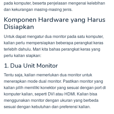
pada komputer, beserta penjelasan mengenai kelebihan
dan kekurangan masing-masing jenis.
Komponen Hardware yang Harus
Disiapkan
Untuk dapat mengatur dua monitor pada satu komputer,
kalian perlu mempersiapkan beberapa perangkat keras
terlebih dahulu. Mari kita bahas perangkat keras yang
perlu kalian siapkan:
1. Dua Unit Monitor
Tentu saja, kalian memerlukan dua monitor untuk
menerapkan mode dual monitor. Pastikan monitor yang
kalian pilih memiliki konektor yang sesuai dengan port di
komputer kalian, seperti DVI atau HDMI. Kalian bisa
menggunakan monitor dengan ukuran yang berbeda
sesuai dengan kebutuhan dan preferensi kalian.