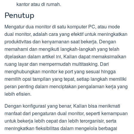
kantor atau di rumah.
Penutup
Mengatur dua monitor di satu komputer PC, atau mode
dual monitor, adalah cara yang efektif untuk meningkatkan
produktivitas dan kenyamanan saat bekerja. Dengan
memahami dan mengikuti langkah-langkah yang telah
dijelaskan dalam artikel ini, Kalian dapat memaksimalkan
ruang layar dan mempermudah multitasking. Dari
menghubungkan monitor ke port yang sesuai hingga
memilih opsi tampilan yang tepat, setiap langkah memiliki
peran penting dalam menciptakan pengalaman kerja yang
lebih efisien.
Dengan konfigurasi yang benar, Kalian bisa menikmati
manfaat dari pengaturan dual monitor, seperti kemampuan
untuk bekerja lebih cepat dan lebih terorganisir, serta
meningkatkan fleksibilitas dalam mengelola berbagai