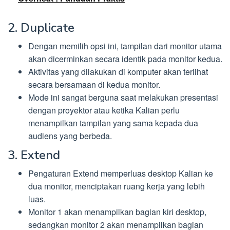
2. Duplicate
Dengan memilih opsi ini, tampilan dari monitor utama
akan dicerminkan secara identik pada monitor kedua.
Aktivitas yang dilakukan di komputer akan terlihat
secara bersamaan di kedua monitor.
Mode ini sangat berguna saat melakukan presentasi
dengan proyektor atau ketika Kalian perlu
menampilkan tampilan yang sama kepada dua
audiens yang berbeda.
3. Extend
Pengaturan Extend memperluas desktop Kalian ke
dua monitor, menciptakan ruang kerja yang lebih
luas.
Monitor 1 akan menampilkan bagian kiri desktop,
sedangkan monitor 2 akan menampilkan bagian