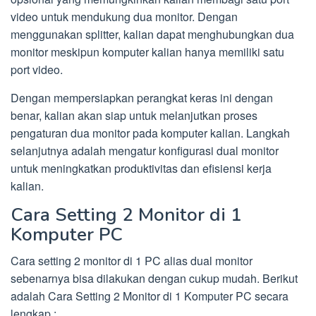
video untuk mendukung dua monitor. Dengan
menggunakan splitter, kalian dapat menghubungkan dua
monitor meskipun komputer kalian hanya memiliki satu
port video.
Dengan mempersiapkan perangkat keras ini dengan
benar, kalian akan siap untuk melanjutkan proses
pengaturan dua monitor pada komputer kalian. Langkah
selanjutnya adalah mengatur konfigurasi dual monitor
untuk meningkatkan produktivitas dan efisiensi kerja
kalian.
Cara Setting 2 Monitor di 1
Komputer PC
Cara setting 2 monitor di 1 PC alias dual monitor
sebenarnya bisa dilakukan dengan cukup mudah. Berikut
adalah Cara Setting 2 Monitor di 1 Komputer PC secara
lengkap :