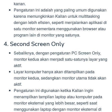
kanan.
Pengaturan ini adalah yang paling umum digunakan
karena memungkinkan Kalian untuk multitasking
dengan lebih efisien, seperti menjalankan aplikasi di
satu monitor sementara menggunakan browser atau
program lain di monitor yang satunya.
4. Second Screen Only
Sebaliknya, dengan pengaturan PC Screen Only,
monitor kedua akan menjadi satu-satunya layar yang
aktif.
Layar komputer hanya akan ditampilkan pada
monitor kedua, sedangkan monitor utama tidak akan
aktif.
Pengaturan ini digunakan ketika Kalian ingin
menampilkan tampilan laptop atau komputer pada
monitor eksternal yang lebih besar, seperti saat
menggunakan laptop dengan monitor eksternal di