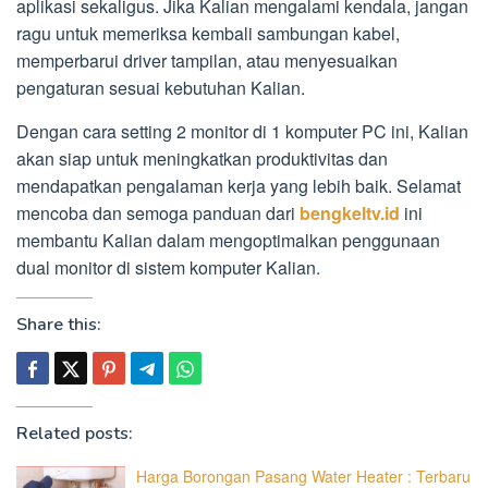
aplikasi sekaligus. Jika Kalian mengalami kendala, jangan
ragu untuk memeriksa kembali sambungan kabel,
memperbarui driver tampilan, atau menyesuaikan
pengaturan sesuai kebutuhan Kalian.
Dengan cara setting 2 monitor di 1 komputer PC ini, Kalian
akan siap untuk meningkatkan produktivitas dan
mendapatkan pengalaman kerja yang lebih baik. Selamat
mencoba dan semoga panduan dari
bengkeltv.id
ini
membantu Kalian dalam mengoptimalkan penggunaan
dual monitor di sistem komputer Kalian.
Share this:
Related posts:
Harga Borongan Pasang Water Heater : Terbaru