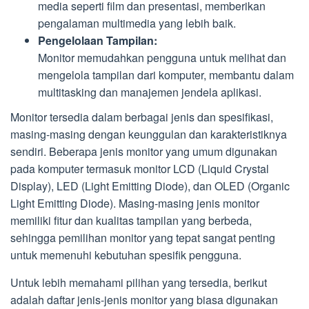
media seperti film dan presentasi, memberikan
pengalaman multimedia yang lebih baik.
Pengelolaan Tampilan:
Monitor memudahkan pengguna untuk melihat dan
mengelola tampilan dari komputer, membantu dalam
multitasking dan manajemen jendela aplikasi.
Monitor tersedia dalam berbagai jenis dan spesifikasi,
masing-masing dengan keunggulan dan karakteristiknya
sendiri. Beberapa jenis monitor yang umum digunakan
pada komputer termasuk monitor LCD (Liquid Crystal
Display), LED (Light Emitting Diode), dan OLED (Organic
Light Emitting Diode). Masing-masing jenis monitor
memiliki fitur dan kualitas tampilan yang berbeda,
sehingga pemilihan monitor yang tepat sangat penting
untuk memenuhi kebutuhan spesifik pengguna.
Untuk lebih memahami pilihan yang tersedia, berikut
adalah daftar jenis-jenis monitor yang biasa digunakan