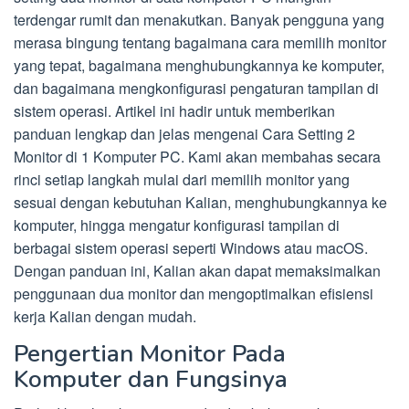
terdengar rumit dan menakutkan. Banyak pengguna yang
merasa bingung tentang bagaimana cara memilih monitor
yang tepat, bagaimana menghubungkannya ke komputer,
dan bagaimana mengkonfigurasi pengaturan tampilan di
sistem operasi. Artikel ini hadir untuk memberikan
panduan lengkap dan jelas mengenai Cara Setting 2
Monitor di 1 Komputer PC. Kami akan membahas secara
rinci setiap langkah mulai dari memilih monitor yang
sesuai dengan kebutuhan Kalian, menghubungkannya ke
komputer, hingga mengatur konfigurasi tampilan di
berbagai sistem operasi seperti Windows atau macOS.
Dengan panduan ini, Kalian akan dapat memaksimalkan
penggunaan dua monitor dan mengoptimalkan efisiensi
kerja Kalian dengan mudah.
Pengertian Monitor Pada
Komputer dan Fungsinya