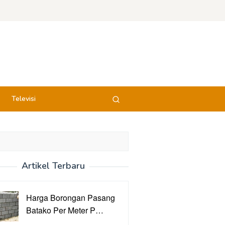
Televisi
Artikel Terbaru
Harga Borongan Pasang
Batako Per Meter P…