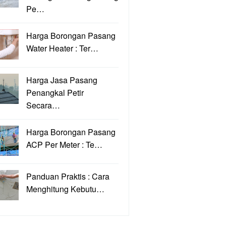
Pe…
Harga Borongan Pasang
Water Heater : Ter…
Harga Jasa Pasang
Penangkal Petir
Secara…
Harga Borongan Pasang
ACP Per Meter : Te…
Panduan Praktis : Cara
Menghitung Kebutu…