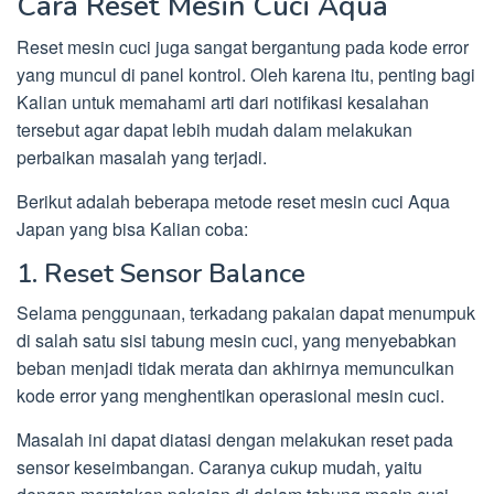
Cara Reset Mesin Cuci Aqua
Reset mesin cuci juga sangat bergantung pada kode error
yang muncul di panel kontrol. Oleh karena itu, penting bagi
Kalian untuk memahami arti dari notifikasi kesalahan
tersebut agar dapat lebih mudah dalam melakukan
perbaikan masalah yang terjadi.
Berikut adalah beberapa metode reset mesin cuci Aqua
Japan yang bisa Kalian coba:
1. Reset Sensor Balance
Selama penggunaan, terkadang pakaian dapat menumpuk
di salah satu sisi tabung mesin cuci, yang menyebabkan
beban menjadi tidak merata dan akhirnya memunculkan
kode error yang menghentikan operasional mesin cuci.
Masalah ini dapat diatasi dengan melakukan reset pada
sensor keseimbangan. Caranya cukup mudah, yaitu