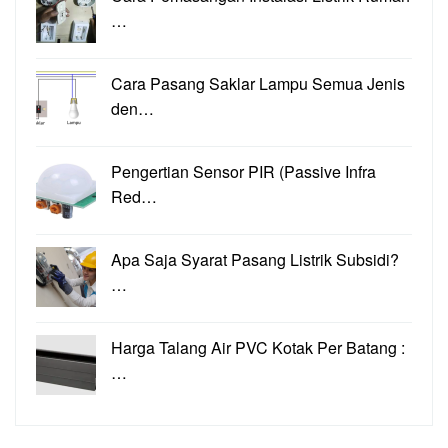
…
Cara Pasang Saklar Lampu Semua Jenis
den…
Pengertian Sensor PIR (Passive Infra
Red…
Apa Saja Syarat Pasang Listrik Subsidi?
…
Harga Talang Air PVC Kotak Per Batang :
…