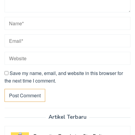
Save my name, email, and website in this browser for
the next time I comment.
Artikel Terbaru