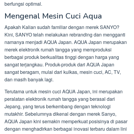
berfungsi optimal.
Mengenal Mesin Cuci Aqua
Apakah Kalian sudah familiar dengan merek SANYO?
Kini, SANYO telah melakukan rebranding dan mengganti
namanya menjadi AQUA Japan. AQUA Japan merupakan
merek elektronik rumah tangga yang memproduksi
berbagai produk berkualitas tinggi dengan harga yang
sangat terjangkau. Produk-produk dari AQUA Japan
sangat beragam, mulai dari kulkas, mesin cuci, AC, TV,
dan masih banyak lagi.
Terutama untuk mesin cuci AQUA Japan, ini merupakan
peralatan elektronik rumah tangga yang berasal dari
Jepang, yang terus berkembang dengan teknologi
mutakhir. Sebelumnya dikenal dengan merek Sanyo,
AQUA Japan kini semakin memperkuat posisinya di pasar
dengan menghadirkan berbagai inovasi terbaru dalam lini