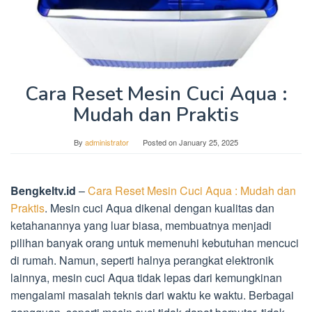
Cara Reset Mesin Cuci Aqua :
Mudah dan Praktis
By
administrator
Posted on
January 25, 2025
Bengkeltv.id
–
Cara Reset Mesin Cuci Aqua : Mudah dan
Praktis
. Mesin cuci Aqua dikenal dengan kualitas dan
ketahanannya yang luar biasa, membuatnya menjadi
pilihan banyak orang untuk memenuhi kebutuhan mencuci
di rumah. Namun, seperti halnya perangkat elektronik
lainnya, mesin cuci Aqua tidak lepas dari kemungkinan
mengalami masalah teknis dari waktu ke waktu. Berbagai