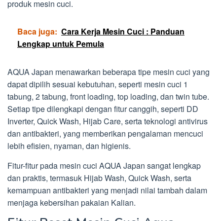
produk mesin cuci.
Baca juga:
Cara Kerja Mesin Cuci : Panduan
Lengkap untuk Pemula
AQUA Japan menawarkan beberapa tipe mesin cuci yang
dapat dipilih sesuai kebutuhan, seperti mesin cuci 1
tabung, 2 tabung, front loading, top loading, dan twin tube.
Setiap tipe dilengkapi dengan fitur canggih, seperti DD
Inverter, Quick Wash, Hijab Care, serta teknologi antivirus
dan antibakteri, yang memberikan pengalaman mencuci
lebih efisien, nyaman, dan higienis.
Fitur-fitur pada mesin cuci AQUA Japan sangat lengkap
dan praktis, termasuk Hijab Wash, Quick Wash, serta
kemampuan antibakteri yang menjadi nilai tambah dalam
menjaga kebersihan pakaian Kalian.