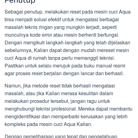
Penutup
Sebagai penutup, melakukan reset pada mesin cuci Aqua
bisa menjadi solusi efektif untuk mengatasi berbagai
masalah teknis ringan yang mungkin terjadi, seperti
munculnya kode error atau mesin berhenti berfungsi.
Dengan mengikuti langkah-langkah yang telah dijelaskan
sebelumnya, Kalian dapat dengan mudah mereset mesin
cuci Aqua di rumah tanpa perlu memanggil teknisi.
Pastikan untuk selalu merujuk pada buku manual resmi
agar proses reset berjalan dengan lancar dan berhasil.
Namun, jika metode reset tidak berhasil mengatasi
masalah, atau jika Kalian merasa kesulitan dalam
melakukan prosedur tersebut, jangan ragu untuk
menghubungi teknisi profesional. Mereka dapat membantu
mengidentifikasi dan memperbaiki kerusakan yang lebih
kompleks pada mesin cuci Aqua Kalian.
Dengan pemeliharaan yang tepat dan pengetahuan