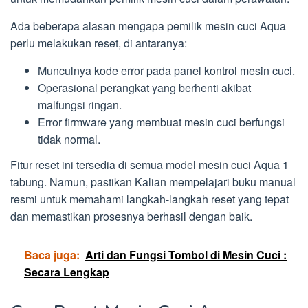
Ada beberapa alasan mengapa pemilik mesin cuci Aqua
perlu melakukan reset, di antaranya:
Munculnya kode error pada panel kontrol mesin cuci.
Operasional perangkat yang berhenti akibat
malfungsi ringan.
Error firmware yang membuat mesin cuci berfungsi
tidak normal.
Fitur reset ini tersedia di semua model mesin cuci Aqua 1
tabung. Namun, pastikan Kalian mempelajari buku manual
resmi untuk memahami langkah-langkah reset yang tepat
dan memastikan prosesnya berhasil dengan baik.
Baca juga:
Arti dan Fungsi Tombol di Mesin Cuci :
Secara Lengkap