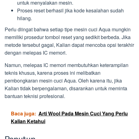
untuk menyalakan mesin.
Proses reset berhasil jika kode kesalahan sudah
hilang.
Perlu diingat bahwa setiap tipe mesin cuci Aqua mungkin
memiliki prosedur tombol reset yang sedikit berbeda. Jika
metode tersebut gagal, Kalian dapat mencoba opsi terakhir
dengan melepas IC memori.
Namun, melepas IC memori membutuhkan keterampilan
teknis khusus, karena proses ini melibatkan
pembongkaran mesin cuci Aqua. Oleh karena itu, jika
Kalian tidak berpengalaman, disarankan untuk meminta
bantuan teknisi profesional.
Baca juga:
Arti Wool Pada Mesin Cuci Yang Perlu
Kalian Ketahui