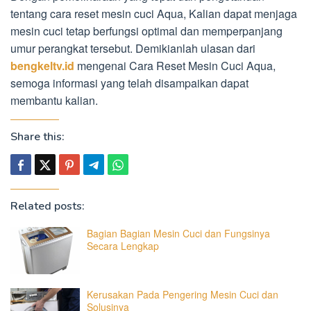
tentang cara reset mesin cuci Aqua, Kalian dapat menjaga
mesin cuci tetap berfungsi optimal dan memperpanjang
umur perangkat tersebut. Demikianlah ulasan dari
bengkeltv.id
mengenai Cara Reset Mesin Cuci Aqua,
semoga informasi yang telah disampaikan dapat
membantu kalian.
Share this:
Related posts:
Bagian Bagian Mesin Cuci dan Fungsinya
Secara Lengkap
Kerusakan Pada Pengering Mesin Cuci dan
Solusinya