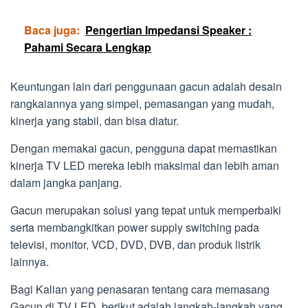
Baca juga:
Pengertian Impedansi Speaker :
Pahami Secara Lengkap
Keuntungan lain dari penggunaan gacun adalah desain
rangkaiannya yang simpel, pemasangan yang mudah,
kinerja yang stabil, dan bisa diatur.
Dengan memakai gacun, pengguna dapat memastikan
kinerja TV LED mereka lebih maksimal dan lebih aman
dalam jangka panjang.
Gacun merupakan solusi yang tepat untuk memperbaiki
serta membangkitkan power supply switching pada
televisi, monitor, VCD, DVD, DVB, dan produk listrik
lainnya.
Bagi Kalian yang penasaran tentang cara memasang
Gacun di TV LED, berikut adalah langkah-langkah yang