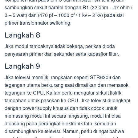
sambungkan sirkuit paralel dengan R1 (22 ohm – 47 ohm /
3 – 5 watt) dan (470 pf – 1000 pf / 1 kv – 2 kv) pada sisi
primer transformator switching.
Langkah 8
Jika modul tampaknya tidak bekerja, periksa dioda
penyearah primer dan sekunder serta kapasitor filter.
Langkah 9
Jika televisi memiliki rangkaian seperti STR6309 dan
tegangan utama berkurang saat dimatikan dan memasok
tegangan ke CPU, Kalian perlu mengatur sirkuit listrik
tambahan untuk pasokan ke CPU. Jika televisi dilengkapi
dengan power supply khusus dan tidak cocok untuk
memasang modul ini secara langsung, modul ini bisa
dipasang pada perangkat elektronik lain, kemudian
disambungkan ke televisi. Namun, perlu diingat bahwa