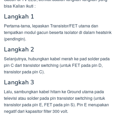
bisa Kalian ikuti :
Langkah 1
Pertama-tama, lepaskan Transistor/FET utama dan
tempatkan modul gacun beserta isolator di dalam heatsink
(pendingin).
Langkah 2
Selanjutnya, hubungkan kabel merah ke pad solder pada
pin C dari transistor switching (untuk FET pada pin D,
transistor pada pin C).
Langkah 3
Lalu, sambungkan kabel hitam ke Ground utama pada
televisi atau solder pada pin transistor switching (untuk
transistor pada pin E, FET pada pin S). Pin E merupakan
negatif dari kapasitor filter 300 volt.