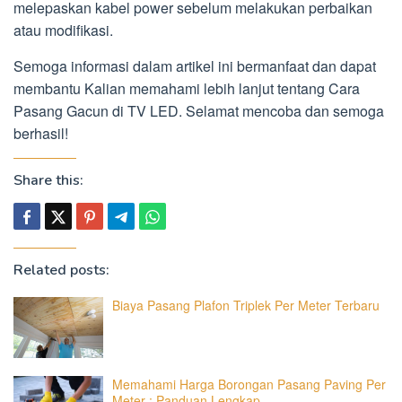
melepaskan kabel power sebelum melakukan perbaikan
atau modifikasi.
Semoga informasi dalam artikel ini bermanfaat dan dapat
membantu Kalian memahami lebih lanjut tentang Cara
Pasang Gacun di TV LED. Selamat mencoba dan semoga
berhasil!
Share this:
Related posts:
Biaya Pasang Plafon Triplek Per Meter Terbaru
Memahami Harga Borongan Pasang Paving Per
Meter : Panduan Lengkap