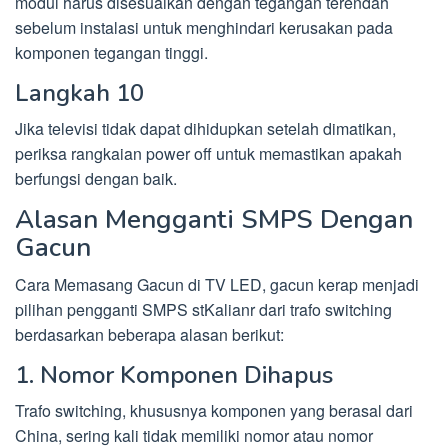
modul harus disesuaikan dengan tegangan terendah
sebelum instalasi untuk menghindari kerusakan pada
komponen tegangan tinggi.
Langkah 10
Jika televisi tidak dapat dihidupkan setelah dimatikan,
periksa rangkaian power off untuk memastikan apakah
berfungsi dengan baik.
Alasan Mengganti SMPS Dengan
Gacun
Cara Memasang Gacun di TV LED, gacun kerap menjadi
pilihan pengganti SMPS stKalianr dari trafo switching
berdasarkan beberapa alasan berikut:
1. Nomor Komponen Dihapus
Trafo switching, khususnya komponen yang berasal dari
China, sering kali tidak memiliki nomor atau nomor