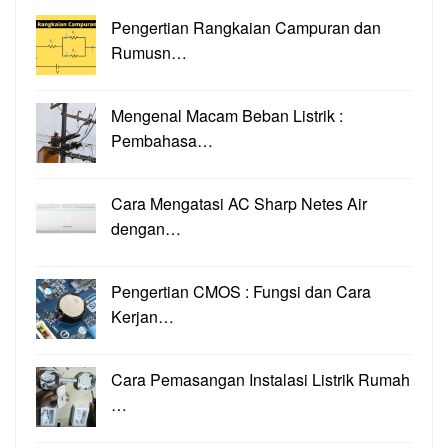
Pengertian Rangkaian Campuran dan
Rumusn…
Mengenal Macam Beban Listrik :
Pembahasa…
Cara Mengatasi AC Sharp Netes Air
dengan…
Pengertian CMOS : Fungsi dan Cara
Kerjan…
Cara Pemasangan Instalasi Listrik Rumah
…