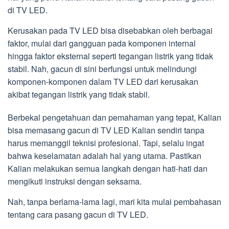
di TV LED.
Kerusakan pada TV LED bisa disebabkan oleh berbagai
faktor, mulai dari gangguan pada komponen internal
hingga faktor eksternal seperti tegangan listrik yang tidak
stabil. Nah, gacun di sini berfungsi untuk melindungi
komponen-komponen dalam TV LED dari kerusakan
akibat tegangan listrik yang tidak stabil.
Berbekal pengetahuan dan pemahaman yang tepat, Kalian
bisa memasang gacun di TV LED Kalian sendiri tanpa
harus memanggil teknisi profesional. Tapi, selalu ingat
bahwa keselamatan adalah hal yang utama. Pastikan
Kalian melakukan semua langkah dengan hati-hati dan
mengikuti instruksi dengan seksama.
Nah, tanpa berlama-lama lagi, mari kita mulai pembahasan
tentang cara pasang gacun di TV LED.