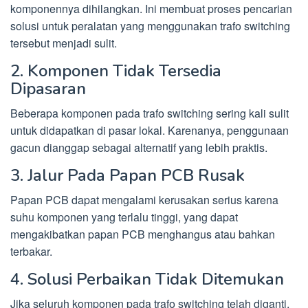
komponennya dihilangkan. Ini membuat proses pencarian
solusi untuk peralatan yang menggunakan trafo switching
tersebut menjadi sulit.
2. Komponen Tidak Tersedia
Dipasaran
Beberapa komponen pada trafo switching sering kali sulit
untuk didapatkan di pasar lokal. Karenanya, penggunaan
gacun dianggap sebagai alternatif yang lebih praktis.
3. Jalur Pada Papan PCB Rusak
Papan PCB dapat mengalami kerusakan serius karena
suhu komponen yang terlalu tinggi, yang dapat
mengakibatkan papan PCB menghangus atau bahkan
terbakar.
4. Solusi Perbaikan Tidak Ditemukan
Jika seluruh komponen pada trafo switching telah diganti,