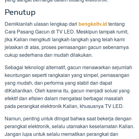
Penutup
Demikianlah ulasan lengkap dari
bengkeltv.id
tentang
Cara Pasang Gacun di TV LED. Meskipun tampak rumit,
jika Kalian mengikuti langkah-langkah yang telah kami
jelaskan di atas, proses pemasangan gacun sebenarnya
cukup sederhana dan mudah dilakukan.
Sebagai teknologi alternatif, gacun menawarkan sejumlah
keuntungan seperti rangkaian yang simpel, pemasangan
yang mudah, dan performa yang stabil dan dapat
diKalianlkan. Oleh karena itu, gacun menjadi solusi yang
efektif dan efisien dalam mengatasi berbagai masalah
pada perangkat elektronik Kalian, khususnya TV LED.
Namun, penting untuk diingat bahwa saat bekerja dengan
perangkat elektronik, selalu utamakan keselamatan Kalian.
Jangan lupa untuk selalu mematikan perangkat dan