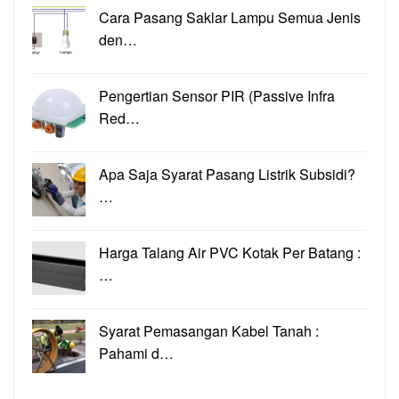
Cara Pasang Saklar Lampu Semua Jenis
den…
Pengertian Sensor PIR (Passive Infra
Red…
Apa Saja Syarat Pasang Listrik Subsidi?
…
Harga Talang Air PVC Kotak Per Batang :
…
Syarat Pemasangan Kabel Tanah :
Pahami d…