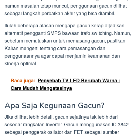
namun masalah tetap muncul, penggunaan gacun dilihat
sebagai langkah perbaikan akhir yang bisa diambil.
Itulah beberapa alasan mengapa gacun kerap dijadikan
alternatif pengganti SMPS bawaan trafo switching. Namun,
sebelum memutuskan untuk memasang gacun, pastikan
Kalian mengerti tentang cara pemasangan dan
penggunaannya agar dapat menjamin keamanan dan
kinerja optimal.
Baca juga:
Penyebab TV LED Berubah Warna :
Cara Mudah Mengatasinya
Apa Saja Kegunaan Gacun?
Jika dilihat lebih detail, gacun sejatinya tak lebih dari
sekedar rangkaian inverter. Gacun menggunakan IC 3842
sebagai penggerak osilator dan FET sebagai sumber