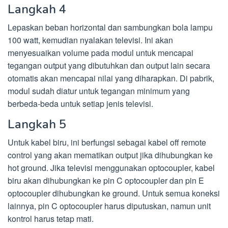
Langkah 4
Lepaskan beban horizontal dan sambungkan bola lampu
100 watt, kemudian nyalakan televisi. Ini akan
menyesuaikan volume pada modul untuk mencapai
tegangan output yang dibutuhkan dan output lain secara
otomatis akan mencapai nilai yang diharapkan. Di pabrik,
modul sudah diatur untuk tegangan minimum yang
berbeda-beda untuk setiap jenis televisi.
Langkah 5
Untuk kabel biru, ini berfungsi sebagai kabel off remote
control yang akan mematikan output jika dihubungkan ke
hot ground. Jika televisi menggunakan optocoupler, kabel
biru akan dihubungkan ke pin C optocoupler dan pin E
optocoupler dihubungkan ke ground. Untuk semua koneksi
lainnya, pin C optocoupler harus diputuskan, namun unit
kontrol harus tetap mati.