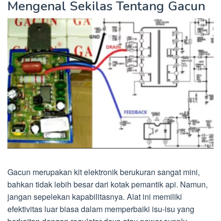
Mengenal Sekilas Tentang Gacun
Gacun merupakan kit elektronik berukuran sangat mini,
bahkan tidak lebih besar dari kotak pemantik api. Namun,
jangan sepelekan kapabilitasnya. Alat ini memiliki
efektivitas luar biasa dalam memperbaiki isu-isu yang