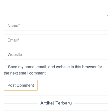
Save my name, email, and website in this browser for
the next time I comment.
Artikel Terbaru