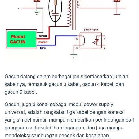
Gacun datang dalam berbagai jenis berdasarkan jumlah
kabelnya, termasuk gacun 3 kabel, gacun 4 kabel, dan
gacun 5 kabel.
Gacun, juga dikenal sebagai modul power supply
universal, adalah rangkaian tiga kabel dengan koneksi
yang simpel namun mampu memberikan perlindungan dari
gangguan serta kelebihan tegangan, dan juga mampu
mendeteksi sambungan pendek dan kesalahan.