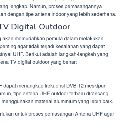
n yang lengkap. Namun, proses pemasangannya
an dengan tipe antena indoor yang lebih sederhana.
TV Digital Outdoor
ng akan memudahkan pemula dalam melakukan
 penting agar tidak terjadi kesalahan yang dapat
nyal UHF. Berikut adalah langkah-langkah yang
ena TV digital outdoor yang benar:
F dapat menangkap frekuensi DVB-T2 meskipun
Namun, tipe antena UHF outdoor terbaru dirancang
 menggunakan material aluminium yang lebih baik.
erlukan untuk proses pemasangan Antena UHF agar