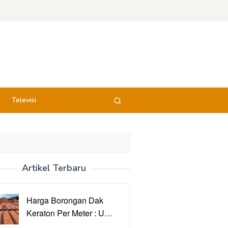
Televisi
Artikel Terbaru
Harga Borongan Dak
Keraton Per Meter : U…