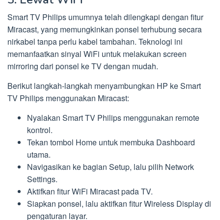
Smart TV Philips umumnya telah dilengkapi dengan fitur
Miracast, yang memungkinkan ponsel terhubung secara
nirkabel tanpa perlu kabel tambahan. Teknologi ini
memanfaatkan sinyal WiFi untuk melakukan screen
mirroring dari ponsel ke TV dengan mudah.
Berikut langkah-langkah menyambungkan HP ke Smart
TV Philips menggunakan Miracast:
Nyalakan Smart TV Philips menggunakan remote
kontrol.
Tekan tombol Home untuk membuka Dashboard
utama.
Navigasikan ke bagian Setup, lalu pilih Network
Settings.
Aktifkan fitur WiFi Miracast pada TV.
Siapkan ponsel, lalu aktifkan fitur Wireless Display di
pengaturan layar.