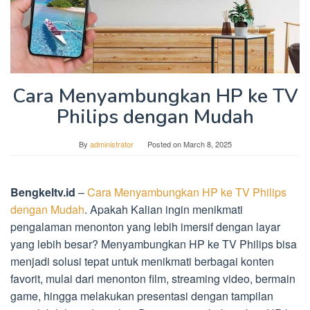
Cara Menyambungkan HP ke TV
Philips dengan Mudah
By
administrator
Posted on
March 8, 2025
Bengkeltv.id
–
Cara Menyambungkan HP ke TV Philips
dengan Mudah
. Apakah Kalian ingin menikmati
pengalaman menonton yang lebih imersif dengan layar
yang lebih besar? Menyambungkan HP ke TV Philips bisa
menjadi solusi tepat untuk menikmati berbagai konten
favorit, mulai dari menonton film, streaming video, bermain
game, hingga melakukan presentasi dengan tampilan