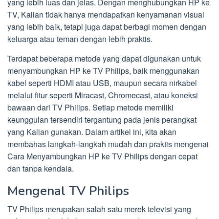
yang lebih luas dan jelas. Dengan menghubungkan HP ke
TV, Kalian tidak hanya mendapatkan kenyamanan visual
yang lebih baik, tetapi juga dapat berbagi momen dengan
keluarga atau teman dengan lebih praktis.
Terdapat beberapa metode yang dapat digunakan untuk
menyambungkan HP ke TV Philips, baik menggunakan
kabel seperti HDMI atau USB, maupun secara nirkabel
melalui fitur seperti Miracast, Chromecast, atau koneksi
bawaan dari TV Philips. Setiap metode memiliki
keunggulan tersendiri tergantung pada jenis perangkat
yang Kalian gunakan. Dalam artikel ini, kita akan
membahas langkah-langkah mudah dan praktis mengenai
Cara Menyambungkan HP ke TV Philips dengan cepat
dan tanpa kendala.
Mengenal TV Philips
TV Philips merupakan salah satu merek televisi yang