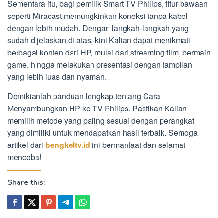
Sementara itu, bagi pemilik Smart TV Philips, fitur bawaan
seperti Miracast memungkinkan koneksi tanpa kabel
dengan lebih mudah. Dengan langkah-langkah yang
sudah dijelaskan di atas, kini Kalian dapat menikmati
berbagai konten dari HP, mulai dari streaming film, bermain
game, hingga melakukan presentasi dengan tampilan
yang lebih luas dan nyaman.
Demikianlah panduan lengkap tentang Cara
Menyambungkan HP ke TV Philips. Pastikan Kalian
memilih metode yang paling sesuai dengan perangkat
yang dimiliki untuk mendapatkan hasil terbaik. Semoga
artikel dari
bengkeltv.id
ini bermanfaat dan selamat
mencoba!
Share this: