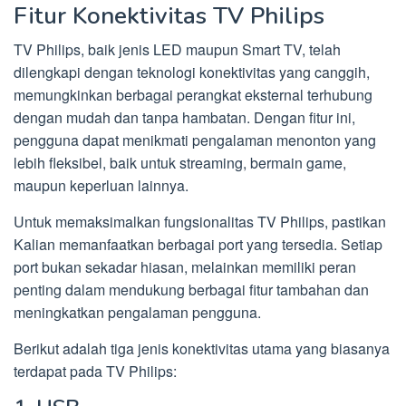
Fitur Konektivitas TV Philips
TV Philips, baik jenis LED maupun Smart TV, telah
dilengkapi dengan teknologi konektivitas yang canggih,
memungkinkan berbagai perangkat eksternal terhubung
dengan mudah dan tanpa hambatan. Dengan fitur ini,
pengguna dapat menikmati pengalaman menonton yang
lebih fleksibel, baik untuk streaming, bermain game,
maupun keperluan lainnya.
Untuk memaksimalkan fungsionalitas TV Philips, pastikan
Kalian memanfaatkan berbagai port yang tersedia. Setiap
port bukan sekadar hiasan, melainkan memiliki peran
penting dalam mendukung berbagai fitur tambahan dan
meningkatkan pengalaman pengguna.
Berikut adalah tiga jenis konektivitas utama yang biasanya
terdapat pada TV Philips: