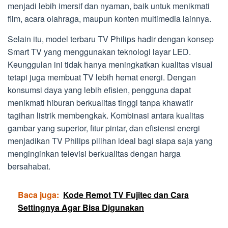
menjadi lebih imersif dan nyaman, baik untuk menikmati
film, acara olahraga, maupun konten multimedia lainnya.
Selain itu, model terbaru TV Philips hadir dengan konsep
Smart TV yang menggunakan teknologi layar LED.
Keunggulan ini tidak hanya meningkatkan kualitas visual
tetapi juga membuat TV lebih hemat energi. Dengan
konsumsi daya yang lebih efisien, pengguna dapat
menikmati hiburan berkualitas tinggi tanpa khawatir
tagihan listrik membengkak. Kombinasi antara kualitas
gambar yang superior, fitur pintar, dan efisiensi energi
menjadikan TV Philips pilihan ideal bagi siapa saja yang
menginginkan televisi berkualitas dengan harga
bersahabat.
Baca juga:
Kode Remot TV Fujitec dan Cara
Settingnya Agar Bisa Digunakan