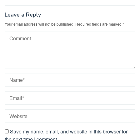
Leave a Reply
Your email address will not be published.
Required fields are marked
*
Save my name, email, and website in this browser for
the next time I comment.