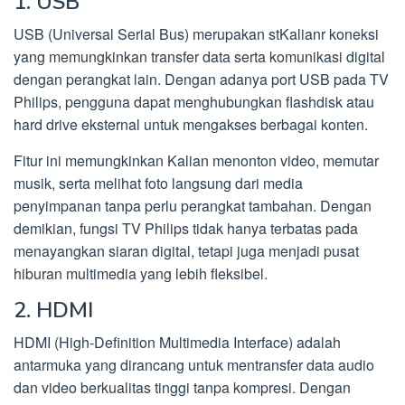
1. USB
USB (Universal Serial Bus) merupakan stKalianr koneksi
yang memungkinkan transfer data serta komunikasi digital
dengan perangkat lain. Dengan adanya port USB pada TV
Philips, pengguna dapat menghubungkan flashdisk atau
hard drive eksternal untuk mengakses berbagai konten.
Fitur ini memungkinkan Kalian menonton video, memutar
musik, serta melihat foto langsung dari media
penyimpanan tanpa perlu perangkat tambahan. Dengan
demikian, fungsi TV Philips tidak hanya terbatas pada
menayangkan siaran digital, tetapi juga menjadi pusat
hiburan multimedia yang lebih fleksibel.
2. HDMI
HDMI (High-Definition Multimedia Interface) adalah
antarmuka yang dirancang untuk mentransfer data audio
dan video berkualitas tinggi tanpa kompresi. Dengan