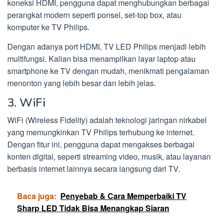
koneksi HDMI, pengguna dapat menghubungkan berbagai
perangkat modern seperti ponsel, set-top box, atau
komputer ke TV Philips.
Dengan adanya port HDMI, TV LED Philips menjadi lebih
multifungsi. Kalian bisa menampilkan layar laptop atau
smartphone ke TV dengan mudah, menikmati pengalaman
menonton yang lebih besar dan lebih jelas.
3. WiFi
WiFi (Wireless Fidelity) adalah teknologi jaringan nirkabel
yang memungkinkan TV Philips terhubung ke internet.
Dengan fitur ini, pengguna dapat mengakses berbagai
konten digital, seperti streaming video, musik, atau layanan
berbasis internet lainnya secara langsung dari TV.
Baca juga:
Penyebab & Cara Memperbaiki TV
Sharp LED Tidak Bisa Menangkap Siaran