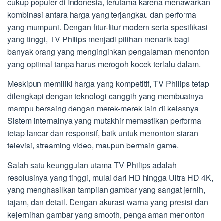
cukup populer di Indonesia, terutama karena menawarkan
kombinasi antara harga yang terjangkau dan performa
yang mumpuni. Dengan fitur-fitur modern serta spesifikasi
yang tinggi, TV Philips menjadi pilihan menarik bagi
banyak orang yang menginginkan pengalaman menonton
yang optimal tanpa harus merogoh kocek terlalu dalam.
Meskipun memiliki harga yang kompetitif, TV Philips tetap
dilengkapi dengan teknologi canggih yang membuatnya
mampu bersaing dengan merek-merek lain di kelasnya.
Sistem internalnya yang mutakhir memastikan performa
tetap lancar dan responsif, baik untuk menonton siaran
televisi, streaming video, maupun bermain game.
Salah satu keunggulan utama TV Philips adalah
resolusinya yang tinggi, mulai dari HD hingga Ultra HD 4K,
yang menghasilkan tampilan gambar yang sangat jernih,
tajam, dan detail. Dengan akurasi warna yang presisi dan
kejernihan gambar yang smooth, pengalaman menonton