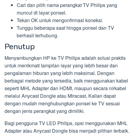
Cari dan pilih nama perangkat TV Philips yang
muncul di layar ponsel.
Tekan OK untuk mengonfirmasi koneksi.
Tunggu beberapa saat hingga ponsel dan TV
berhasil terhubung.
Penutup
Menyambungkan HP ke TV Philips adalah solusi praktis
untuk menikmati tampilan layar yang lebih besar dan
pengalaman hiburan yang lebih maksimal. Dengan
berbagai metode yang tersedia, baik menggunakan kabel
seperti MHL Adapter dan HDMI, maupun secara nirkabel
melalui Anycast Dongle atau Miracast, Kalian dapat
dengan mudah menghubungkan ponsel ke TV sesuai
dengan jenis perangkat yang dimiliki.
Bagi pengguna TV LED Philips, opsi menggunakan MHL
Adapter atau Anycast Dongle bisa menjadi pilihan terbaik.