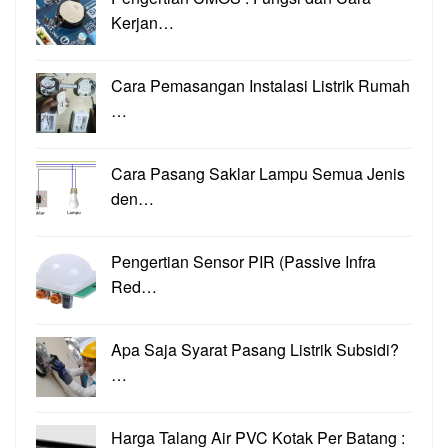
Kerjan…
Cara Pemasangan Instalasi Listrik Rumah
…
Cara Pasang Saklar Lampu Semua Jenis
den…
Pengertian Sensor PIR (Passive Infra
Red…
Apa Saja Syarat Pasang Listrik Subsidi?
…
Harga Talang Air PVC Kotak Per Batang :