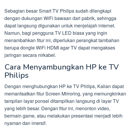
Sebagian besar Smart TV Philips sudah dilengkapi
dengan dukungan WiFi bawaan dari pabrik, sehingga
dapat langsung digunakan untuk menjelajah internet.
Namun, bagi pengguna TV LED biasa yang ingin
menambahkan fitur ini, diperlukan perangkat tambahan
berupa dongle WiFi HDMI agar TV dapat mengakses
jaringan secara nirkabel.
Cara Menyambungkan HP ke TV
Philips
Dengan menghubungkan HP ke TV Philips, Kalian dapat
memanfaatkan fitur Screen Mirroring, yang memungkinkan
tampilan layar ponsel ditampilkan langsung di layar TV
yang lebih besar. Dengan fitur ini, menonton video,
bermain game, atau melakukan presentasi menjadi lebih
nyaman dan imersif.