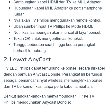
Sambungkan kabel HDMI dari TV ke MHL Adapter.
Hubungkan kabel MHL Adapter ke port smartphone
Kalian.
Nyalakan TV Philips menggunakan remote kontrol.
Ubah sumber input TV Philips ke Mode HDMI.
Notifikasi sambungan akan muncul di layar ponsel.
Tekan OK untuk mengonfirmasi koneksi.
Tunggu beberapa saat hingga kedua perangkat
berhasil terhubung.
2. Lewat AnyCast
TV LED Philips dapat terhubung ke ponsel secara nirkabel
dengan bantuan Anycast Dongle. Perangkat ini berfungsi
sebagai pemancar sinyal wireless, memungkinkan ponsel
dan TV berkomunikasi tanpa perlu kabel tambahan.
Berikut langkah-langkah menyambungkan HP ke TV
Philips menggunakan Anycast Dongle: