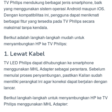
TV Philips mendukung berbagai jenis smartphone, baik
yang menggunakan sistem operasi Android maupun iOS.
Dengan kompatibilitas ini, pengguna dapat menikmati
berbagai fitur yang tersedia pada TV Philips secara
maksimal tanpa kendala.
Berikut adalah langkah-langkah mudah untuk
menyambungkan HP ke TV Philips:
1. Lewat Kabel
TV LED Philips dapat dihubungkan ke smartphone
menggunakan MHL Adapter sebagai perantara. Sebelum
memulai proses penyambungan, pastikan Kalian sudah
memiliki perangkat ini agar koneksi dapat berjalan dengan
lancar.
Berikut langkah-langkah untuk menyambungkan HP ke TV
Philips menggunakan MHL Adapter: