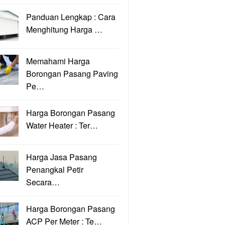
Panduan Lengkap : Cara
Menghitung Harga …
Memahami Harga
Borongan Pasang Paving
Pe…
Harga Borongan Pasang
Water Heater : Ter…
Harga Jasa Pasang
Penangkal Petir
Secara…
Harga Borongan Pasang
ACP Per Meter : Te…