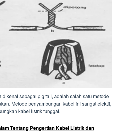
dikenal sebagai pig tail, adalah salah satu metode
ukan. Metode penyambungan kabel ini sangat efektif,
ngkan kabel listrik tunggal.
m Tentang Pengertian Kabel Listrik dan