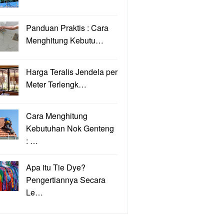
Panduan Praktis : Cara
Menghitung Kebutu…
Harga Teralis Jendela per
Meter Terlengk…
Cara Menghitung
Kebutuhan Nok Genteng
: …
Apa itu Tie Dye?
Pengertiannya Secara
Le…