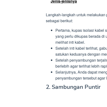
Jenis-jenisnya
Langkah-langkah untuk melakukan
sebagai berikut:
Pertama, kupas isolasi kabel s
yang perlu dikupas berada di
melihat inti kabel.
Setelah inti kabel terlihat, g
satukan keduanya dengan meme
Setelah penyambungan terjali
berlebih agar terlihat lebih rapi
Selanjutnya, Anda dapat meng
penyambungan tersebut agar 
2. Sambungan Puntir