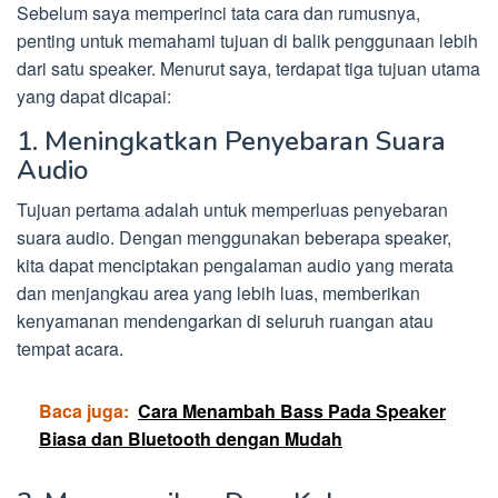
Sebelum saya memperinci tata cara dan rumusnya,
penting untuk memahami tujuan di balik penggunaan lebih
dari satu speaker. Menurut saya, terdapat tiga tujuan utama
yang dapat dicapai:
1. Meningkatkan Penyebaran Suara
Audio
Tujuan pertama adalah untuk memperluas penyebaran
suara audio. Dengan menggunakan beberapa speaker,
kita dapat menciptakan pengalaman audio yang merata
dan menjangkau area yang lebih luas, memberikan
kenyamanan mendengarkan di seluruh ruangan atau
tempat acara.
Baca juga:
Cara Menambah Bass Pada Speaker
Biasa dan Bluetooth dengan Mudah