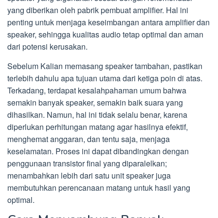
yang diberikan oleh pabrik pembuat amplifier. Hal ini
penting untuk menjaga keseimbangan antara amplifier dan
speaker, sehingga kualitas audio tetap optimal dan aman
dari potensi kerusakan.
Sebelum Kalian memasang speaker tambahan, pastikan
terlebih dahulu apa tujuan utama dari ketiga poin di atas.
Terkadang, terdapat kesalahpahaman umum bahwa
semakin banyak speaker, semakin baik suara yang
dihasilkan. Namun, hal ini tidak selalu benar, karena
diperlukan perhitungan matang agar hasilnya efektif,
menghemat anggaran, dan tentu saja, menjaga
keselamatan. Proses ini dapat dibandingkan dengan
penggunaan transistor final yang diparalelkan;
menambahkan lebih dari satu unit speaker juga
membutuhkan perencanaan matang untuk hasil yang
optimal.