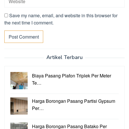
Save my name, email, and website in this browser for
the next time I comment.
Artikel Terbaru
Biaya Pasang Plafon Triplek Per Meter
Te…
Harga Borongan Pasang Partisi Gypsum
Per…
Harga Borongan Pasang Batako Per