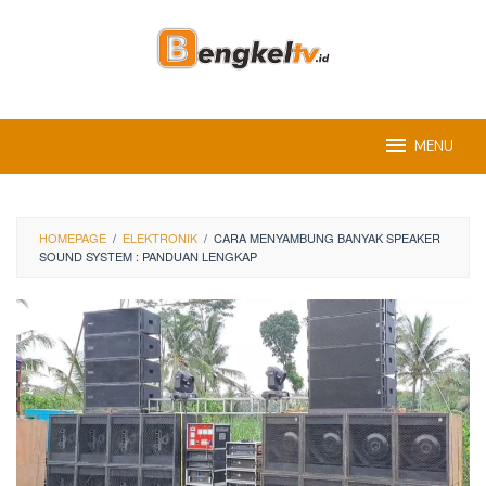
Skip
to
content
MENU
HOMEPAGE
/
ELEKTRONIK
/
CARA MENYAMBUNG BANYAK SPEAKER
SOUND SYSTEM : PANDUAN LENGKAP