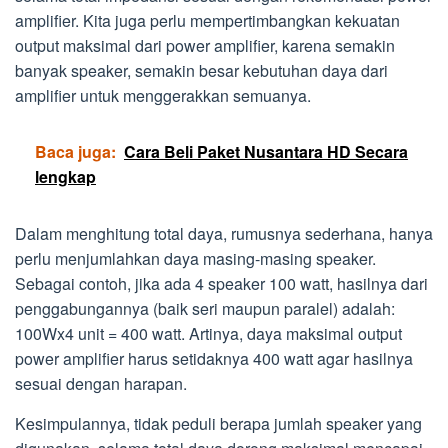
amplifier. Kita juga perlu mempertimbangkan kekuatan
output maksimal dari power amplifier, karena semakin
banyak speaker, semakin besar kebutuhan daya dari
amplifier untuk menggerakkan semuanya.
Baca juga:
Cara Beli Paket Nusantara HD Secara
lengkap
Dalam menghitung total daya, rumusnya sederhana, hanya
perlu menjumlahkan daya masing-masing speaker.
Sebagai contoh, jika ada 4 speaker 100 watt, hasilnya dari
penggabungannya (baik seri maupun paralel) adalah:
100Wx4 unit = 400 watt. Artinya, daya maksimal output
power amplifier harus setidaknya 400 watt agar hasilnya
sesuai dengan harapan.
Kesimpulannya, tidak peduli berapa jumlah speaker yang