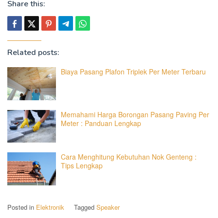
Share this:
Related posts:
Biaya Pasang Plafon Triplek Per Meter Terbaru
Memahami Harga Borongan Pasang Paving Per
Meter : Panduan Lengkap
Cara Menghitung Kebutuhan Nok Genteng :
Tips Lengkap
Posted in
Elektronik
Tagged
Speaker