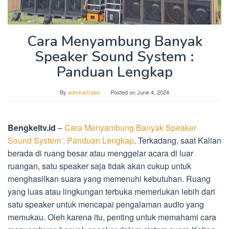
Cara Menyambung Banyak
Speaker Sound System :
Panduan Lengkap
By
administrator
Posted on
June 4, 2024
Bengkeltv.id
–
Cara Menyambung Banyak Speaker
Sound System : Panduan Lengkap
. Terkadang, saat Kalian
berada di ruang besar atau menggelar acara di luar
ruangan, satu speaker saja tidak akan cukup untuk
menghasilkan suara yang memenuhi kebutuhan. Ruang
yang luas atau lingkungan terbuka memerlukan lebih dari
satu speaker untuk mencapai pengalaman audio yang
memukau. Oleh karena itu, penting untuk memahami cara