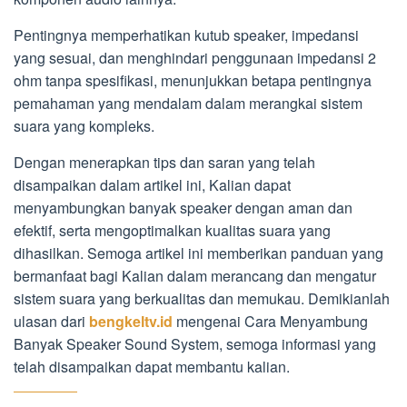
Pentingnya memperhatikan kutub speaker, impedansi
yang sesuai, dan menghindari penggunaan impedansi 2
ohm tanpa spesifikasi, menunjukkan betapa pentingnya
pemahaman yang mendalam dalam merangkai sistem
suara yang kompleks.
Dengan menerapkan tips dan saran yang telah
disampaikan dalam artikel ini, Kalian dapat
menyambungkan banyak speaker dengan aman dan
efektif, serta mengoptimalkan kualitas suara yang
dihasilkan. Semoga artikel ini memberikan panduan yang
bermanfaat bagi Kalian dalam merancang dan mengatur
sistem suara yang berkualitas dan memukau. Demikianlah
ulasan dari
bengkeltv.id
mengenai Cara Menyambung
Banyak Speaker Sound System, semoga informasi yang
telah disampaikan dapat membantu kalian.