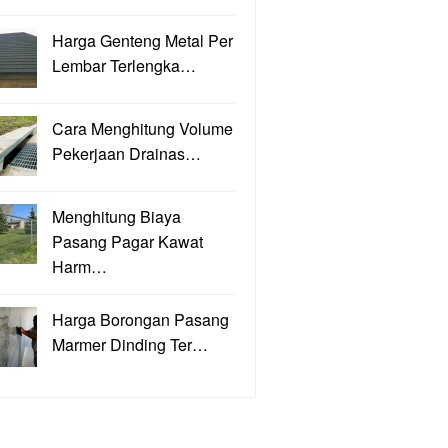
Harga Genteng Metal Per
Lembar Terlengka…
Cara Menghitung Volume
Pekerjaan Drainas…
Menghitung Biaya
Pasang Pagar Kawat
Harm…
Harga Borongan Pasang
Marmer Dinding Ter…