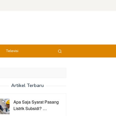
Televisi
Artikel Terbaru
Apa Saja Syarat Pasang
Listrik Subsidi? …