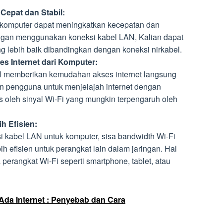
Cepat dan Stabil:
komputer dapat meningkatkan kecepatan dan
Dengan menggunakan koneksi kabel LAN, Kalian dapat
ng lebih baik dibandingkan dengan koneksi nirkabel.
 Internet dari Komputer:
 memberikan kemudahan akses internet langsung
n pengguna untuk menjelajah internet dengan
as oleh sinyal Wi-Fi yang mungkin terpengaruh oleh
h Efisien:
kabel LAN untuk komputer, sisa bandwidth Wi-Fi
h efisien untuk perangkat lain dalam jaringan. Hal
 perangkat Wi-Fi seperti smartphone, tablet, atau
 Ada Internet : Penyebab dan Cara