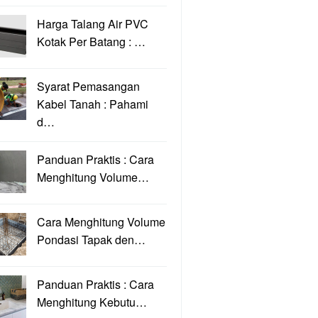
Harga Talang Air PVC
Kotak Per Batang : …
Syarat Pemasangan
Kabel Tanah : Pahami
d…
Panduan Praktis : Cara
Menghitung Volume…
Cara Menghitung Volume
Pondasi Tapak den…
Panduan Praktis : Cara
Menghitung Kebutu…