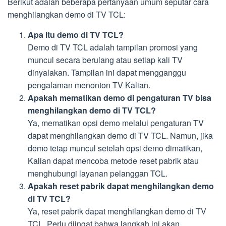
Berikut adalah beberapa pertanyaan umum seputar cara
menghilangkan demo di TV TCL:
Apa itu demo di TV TCL?
Demo di TV TCL adalah tampilan promosi yang
muncul secara berulang atau setiap kali TV
dinyalakan. Tampilan ini dapat mengganggu
pengalaman menonton TV Kalian.
Apakah mematikan demo di pengaturan TV bisa
menghilangkan demo di TV TCL?
Ya, mematikan opsi demo melalui pengaturan TV
dapat menghilangkan demo di TV TCL. Namun, jika
demo tetap muncul setelah opsi demo dimatikan,
Kalian dapat mencoba metode reset pabrik atau
menghubungi layanan pelanggan TCL.
Apakah reset pabrik dapat menghilangkan demo
di TV TCL?
Ya, reset pabrik dapat menghilangkan demo di TV
TCL. Perlu diingat bahwa langkah ini akan