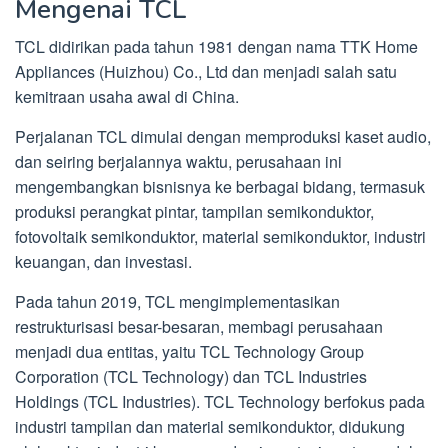
Mengenai TCL
TCL didirikan pada tahun 1981 dengan nama TTK Home
Appliances (Huizhou) Co., Ltd dan menjadi salah satu
kemitraan usaha awal di China.
Perjalanan TCL dimulai dengan memproduksi kaset audio,
dan seiring berjalannya waktu, perusahaan ini
mengembangkan bisnisnya ke berbagai bidang, termasuk
produksi perangkat pintar, tampilan semikonduktor,
fotovoltaik semikonduktor, material semikonduktor, industri
keuangan, dan investasi.
Pada tahun 2019, TCL mengimplementasikan
restrukturisasi besar-besaran, membagi perusahaan
menjadi dua entitas, yaitu TCL Technology Group
Corporation (TCL Technology) dan TCL Industries
Holdings (TCL Industries). TCL Technology berfokus pada
industri tampilan dan material semikonduktor, didukung