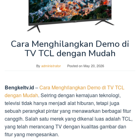
Cara Menghilangkan Demo di
TV TCL dengan Mudah
By
administrator
Posted on
May 20, 2026
Bengkeltv.id
–
Cara Menghilangkan Demo di TV TCL
dengan Mudah
. Seiring dengan kemajuan teknologi,
televisi tidak hanya menjadi alat hiburan, tetapi juga
sebuah perangkat pintar yang menawarkan berbagai fitur
canggih. Salah satu merek yang dikenal luas adalah TCL,
yang telah merancang TV dengan kualitas gambar dan
fitur yang mengesankan.