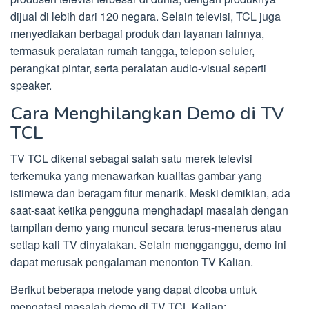
dijual di lebih dari 120 negara. Selain televisi, TCL juga
menyediakan berbagai produk dan layanan lainnya,
termasuk peralatan rumah tangga, telepon seluler,
perangkat pintar, serta peralatan audio-visual seperti
speaker.
Cara Menghilangkan Demo di TV
TCL
TV TCL dikenal sebagai salah satu merek televisi
terkemuka yang menawarkan kualitas gambar yang
istimewa dan beragam fitur menarik. Meski demikian, ada
saat-saat ketika pengguna menghadapi masalah dengan
tampilan demo yang muncul secara terus-menerus atau
setiap kali TV dinyalakan. Selain mengganggu, demo ini
dapat merusak pengalaman menonton TV Kalian.
Berikut beberapa metode yang dapat dicoba untuk
mengatasi masalah demo di TV TCL Kalian: