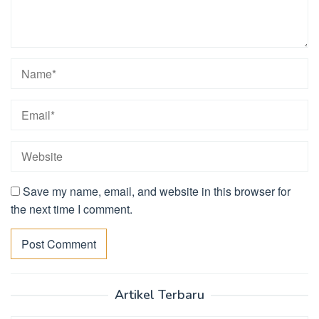
Save my name, email, and website in this browser for
the next time I comment.
Artikel Terbaru