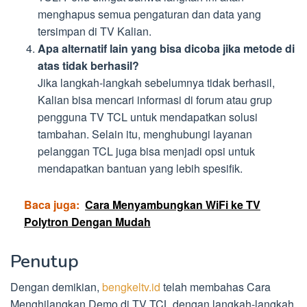
menghapus semua pengaturan dan data yang
tersimpan di TV Kalian.
Apa alternatif lain yang bisa dicoba jika metode di
atas tidak berhasil?
Jika langkah-langkah sebelumnya tidak berhasil,
Kalian bisa mencari informasi di forum atau grup
pengguna TV TCL untuk mendapatkan solusi
tambahan. Selain itu, menghubungi layanan
pelanggan TCL juga bisa menjadi opsi untuk
mendapatkan bantuan yang lebih spesifik.
Baca juga:
Cara Menyambungkan WiFi ke TV
Polytron Dengan Mudah
Penutup
Dengan demikian,
bengkeltv.id
telah membahas Cara
Menghilangkan Demo di TV TCL dengan langkah-langkah