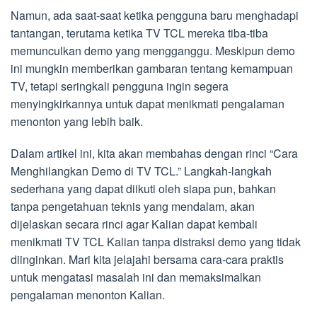
Namun, ada saat-saat ketika pengguna baru menghadapi
tantangan, terutama ketika TV TCL mereka tiba-tiba
memunculkan demo yang mengganggu. Meskipun demo
ini mungkin memberikan gambaran tentang kemampuan
TV, tetapi seringkali pengguna ingin segera
menyingkirkannya untuk dapat menikmati pengalaman
menonton yang lebih baik.
Dalam artikel ini, kita akan membahas dengan rinci “Cara
Menghilangkan Demo di TV TCL.” Langkah-langkah
sederhana yang dapat diikuti oleh siapa pun, bahkan
tanpa pengetahuan teknis yang mendalam, akan
dijelaskan secara rinci agar Kalian dapat kembali
menikmati TV TCL Kalian tanpa distraksi demo yang tidak
diinginkan. Mari kita jelajahi bersama cara-cara praktis
untuk mengatasi masalah ini dan memaksimalkan
pengalaman menonton Kalian.