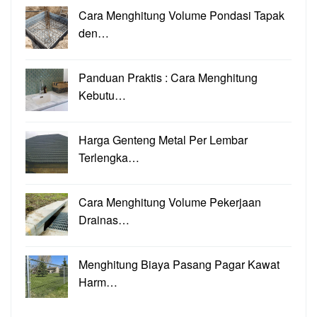
Cara Menghitung Volume Pondasi Tapak
den…
Panduan Praktis : Cara Menghitung
Kebutu…
Harga Genteng Metal Per Lembar
Terlengka…
Cara Menghitung Volume Pekerjaan
Drainas…
Menghitung Biaya Pasang Pagar Kawat
Harm…