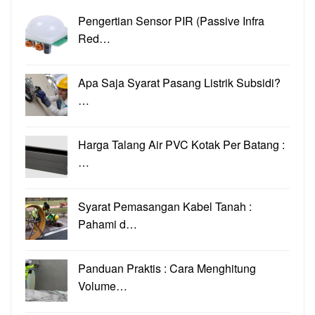
Pengertian Sensor PIR (Passive Infra
Red…
Apa Saja Syarat Pasang Listrik Subsidi?
…
Harga Talang Air PVC Kotak Per Batang :
…
Syarat Pemasangan Kabel Tanah :
Pahami d…
Panduan Praktis : Cara Menghitung
Volume…