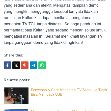
yang sederhana dan efektif. Mengatasi tampilan demo
yang mungkin mengganggu tersebut ternyata tidaklah
rumit, dan Kalian kini dapat menikmati pengalaman
menonton TV TCL tanpa distraksi. Semoga panduan ini
bermanfaat bagi Kalian yang sedang mencari solusi untuk
mengatasi masalah ini. Selamat menikmati tayangan TV
tanpa gangguan demo yang tidak diinginkan!
Share this:
Related posts:
Penyebab & Cara Mengatasi TV Samsung Tidak
Bisa Membaca USB