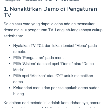
1. Nonaktifkan Demo di Pengaturan
TV
Salah satu cara yang dapat dicoba adalah mematikan
demo melalui pengaturan TV. Langkah-langkahnya cukup
sederhana:
Nyalakan TV TCL dan tekan tombol “Menu” pada
remote.
Pilih “Pengaturan” pada menu.
Pilih “Sistem” dan cari opsi “Demo” atau “Demo
Mode”.
Pilih opsi “Matikan” atau “Off” untuk mematikan
demo.
Keluar dari menu dan periksa apakah demo sudah
hilang.
Kelebihan dari metode ini adalah kemudahannya, namun,