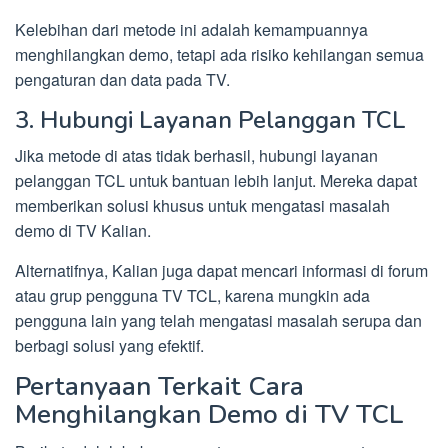
Kelebihan dari metode ini adalah kemampuannya
menghilangkan demo, tetapi ada risiko kehilangan semua
pengaturan dan data pada TV.
3. Hubungi Layanan Pelanggan TCL
Jika metode di atas tidak berhasil, hubungi layanan
pelanggan TCL untuk bantuan lebih lanjut. Mereka dapat
memberikan solusi khusus untuk mengatasi masalah
demo di TV Kalian.
Alternatifnya, Kalian juga dapat mencari informasi di forum
atau grup pengguna TV TCL, karena mungkin ada
pengguna lain yang telah mengatasi masalah serupa dan
berbagi solusi yang efektif.
Pertanyaan Terkait Cara
Menghilangkan Demo di TV TCL