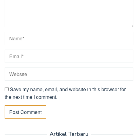
Save my name, email, and website in this browser for
the next time I comment.
Artikel Terbaru