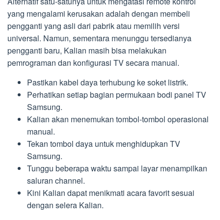
Alternatif satu-satunya untuk mengatasi remote kontrol
yang mengalami kerusakan adalah dengan membeli
pengganti yang asli dari pabrik atau memilih versi
universal. Namun, sementara menunggu tersedianya
pengganti baru, Kalian masih bisa melakukan
pemrograman dan konfigurasi TV secara manual.
Pastikan kabel daya terhubung ke soket listrik.
Perhatikan setiap bagian permukaan bodi panel TV
Samsung.
Kalian akan menemukan tombol-tombol operasional
manual.
Tekan tombol daya untuk menghidupkan TV
Samsung.
Tunggu beberapa waktu sampai layar menampilkan
saluran channel.
Kini Kalian dapat menikmati acara favorit sesuai
dengan selera Kalian.