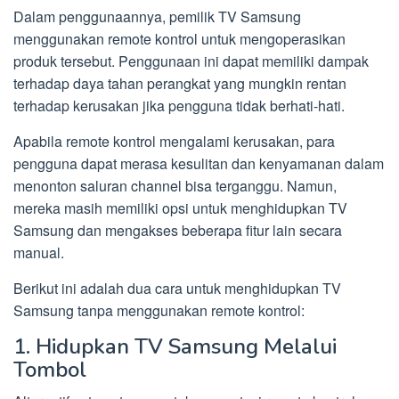
Dalam penggunaannya, pemilik TV Samsung
menggunakan remote kontrol untuk mengoperasikan
produk tersebut. Penggunaan ini dapat memiliki dampak
terhadap daya tahan perangkat yang mungkin rentan
terhadap kerusakan jika pengguna tidak berhati-hati.
Apabila remote kontrol mengalami kerusakan, para
pengguna dapat merasa kesulitan dan kenyamanan dalam
menonton saluran channel bisa terganggu. Namun,
mereka masih memiliki opsi untuk menghidupkan TV
Samsung dan mengakses beberapa fitur lain secara
manual.
Berikut ini adalah dua cara untuk menghidupkan TV
Samsung tanpa menggunakan remote kontrol:
1. Hidupkan TV Samsung Melalui
Tombol