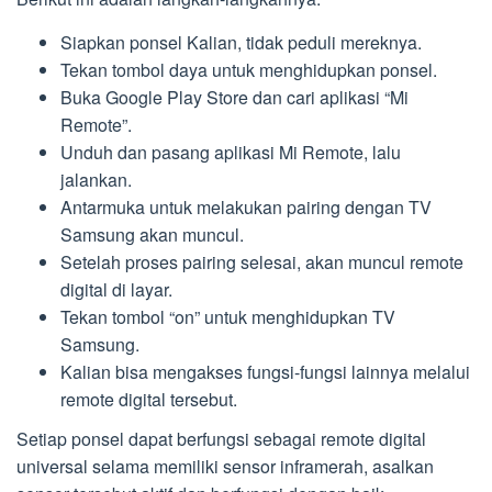
Siapkan ponsel Kalian, tidak peduli mereknya.
Tekan tombol daya untuk menghidupkan ponsel.
Buka Google Play Store dan cari aplikasi “Mi
Remote”.
Unduh dan pasang aplikasi Mi Remote, lalu
jalankan.
Antarmuka untuk melakukan pairing dengan TV
Samsung akan muncul.
Setelah proses pairing selesai, akan muncul remote
digital di layar.
Tekan tombol “on” untuk menghidupkan TV
Samsung.
Kalian bisa mengakses fungsi-fungsi lainnya melalui
remote digital tersebut.
Setiap ponsel dapat berfungsi sebagai remote digital
universal selama memiliki sensor inframerah, asalkan