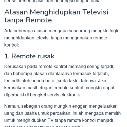
sensor tersebut aktif dan berfungsi dengan baik.
Alasan Menghidupkan Televisi
tanpa Remote
Ada beberapa alasan mengapa seseorang mungkin ingin
menghidupkan televisi tanpa menggunakan remote
kontrol:
1. Remote rusak
Kerusakan pada remote kontrol memang sering terjadi,
dan beberapa alasan diantaranya termasuk terjatuh,
tertindih oleh benda berat, serta faktor lainnya. Jika
kerusakan masih ringan, remote kontrol mungkin dapat
diperbaiki di bengkel servis elektronik.
Namun, sebagian orang mungkin enggan mengeluarkan
uang dan usaha untuk perbaikan. Inilah mengapa memilih
untuk menghidupkan TV tanpa remote kontrol menjadi