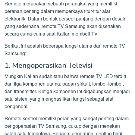
Remote merupakan sebuah perangkat yang memiliki
peranan penting dalam memperkaya fitur-fitur alat
elektronik. Dalam bentuk persegi panjang dengan desain
yang sederhana, remote TV Samsung akan disertakan
secara cuma-cuma saat Kalian membeli TV.
Berikut ini adalah beberapa fungsi utama dari remote TV
Samsung:
1. Mengoperasikan Televisi
Mungkin Kalian sudah tahu bahwa remote TV LED terdiri
dari tiga komponen utama: papan sirkuit, tombol-tombol,
dan transmitter. Ketiga komponen ini digabungkan menjadi
satu sistem yang menghasilkan fungsi sebagai alat
pengendali.
Remote kontrol memiliki peran yang sangat penting dalam
pengoperasian TV Samsung, cukup dengan menekan
salah satu tombolnya. Sebagai pengguna, penting bagi