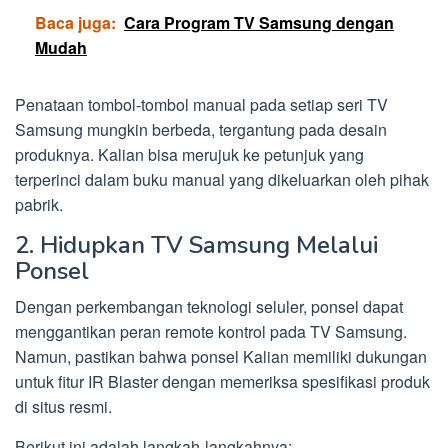
Baca juga:
Cara Program TV Samsung dengan
Mudah
Penataan tombol-tombol manual pada setiap seri TV
Samsung mungkin berbeda, tergantung pada desain
produknya. Kalian bisa merujuk ke petunjuk yang
terperinci dalam buku manual yang dikeluarkan oleh pihak
pabrik.
2. Hidupkan TV Samsung Melalui
Ponsel
Dengan perkembangan teknologi seluler, ponsel dapat
menggantikan peran remote kontrol pada TV Samsung.
Namun, pastikan bahwa ponsel Kalian memiliki dukungan
untuk fitur IR Blaster dengan memeriksa spesifikasi produk
di situs resmi.
Berikut ini adalah langkah-langkahnya: