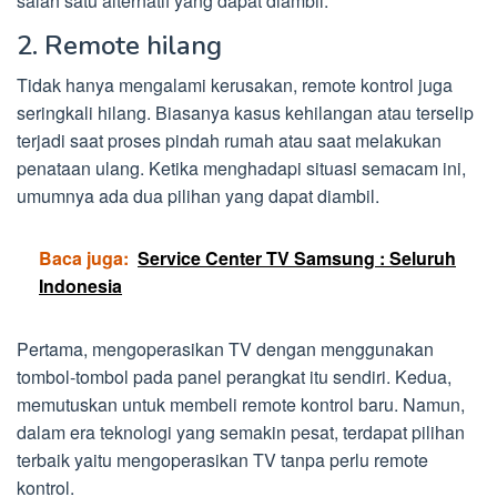
salah satu alternatif yang dapat diambil.
2. Remote hilang
Tidak hanya mengalami kerusakan, remote kontrol juga
seringkali hilang. Biasanya kasus kehilangan atau terselip
terjadi saat proses pindah rumah atau saat melakukan
penataan ulang. Ketika menghadapi situasi semacam ini,
umumnya ada dua pilihan yang dapat diambil.
Baca juga:
Service Center TV Samsung : Seluruh
Indonesia
Pertama, mengoperasikan TV dengan menggunakan
tombol-tombol pada panel perangkat itu sendiri. Kedua,
memutuskan untuk membeli remote kontrol baru. Namun,
dalam era teknologi yang semakin pesat, terdapat pilihan
terbaik yaitu mengoperasikan TV tanpa perlu remote
kontrol.