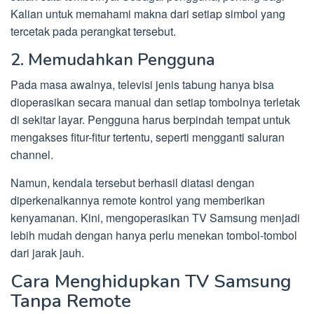
Kalian untuk memahami makna dari setiap simbol yang
tercetak pada perangkat tersebut.
2. Memudahkan Pengguna
Pada masa awalnya, televisi jenis tabung hanya bisa
dioperasikan secara manual dan setiap tombolnya terletak
di sekitar layar. Pengguna harus berpindah tempat untuk
mengakses fitur-fitur tertentu, seperti mengganti saluran
channel.
Namun, kendala tersebut berhasil diatasi dengan
diperkenalkannya remote kontrol yang memberikan
kenyamanan. Kini, mengoperasikan TV Samsung menjadi
lebih mudah dengan hanya perlu menekan tombol-tombol
dari jarak jauh.
Cara Menghidupkan TV Samsung
Tanpa Remote