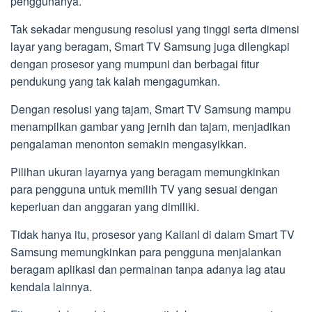
penggunanya.
Tak sekadar mengusung resolusi yang tinggi serta dimensi
layar yang beragam, Smart TV Samsung juga dilengkapi
dengan prosesor yang mumpuni dan berbagai fitur
pendukung yang tak kalah mengagumkan.
Dengan resolusi yang tajam, Smart TV Samsung mampu
menampilkan gambar yang jernih dan tajam, menjadikan
pengalaman menonton semakin mengasyikkan.
Pilihan ukuran layarnya yang beragam memungkinkan
para pengguna untuk memilih TV yang sesuai dengan
keperluan dan anggaran yang dimiliki.
Tidak hanya itu, prosesor yang Kalianl di dalam Smart TV
Samsung memungkinkan para pengguna menjalankan
beragam aplikasi dan permainan tanpa adanya lag atau
kendala lainnya.