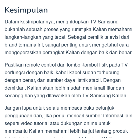
Kesimpulan
Dalam kesimpulannya, menghidupkan TV Samsung
bukanlah sebuah proses yang rumit jika Kalian memahami
langkah-langkah yang tepat. Sebagai pemilik televisi dari
brand ternama ini, sangat penting untuk mengetahui cara
mengoperasikan perangkat Kalian dengan baik dan benar.
Pastikan remote control dan tombol-tombol fisik pada TV
berfungsi dengan baik, kabel-kabel sudah terhubung
dengan benar, dan sumber daya listrik stabil. Dengan
demikian, Kalian akan lebih mudah menikmati fitur dan
kecanggihan yang ditawarkan oleh TV Samsung Kalian.
Jangan lupa untuk selalu membaca buku petunjuk
penggunaan dan, jika perlu, mencari sumber informasi lain
seperti video tutorial atau dukungan online untuk
membantu Kalian memahami lebih lanjut tentang produk