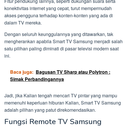
Fitur pendukung lainnya, seperti dukungan suara serta
konektivitas internet yang cepat, turut mempermudah
akses pengguna terhadap konten-konten yang ada di
dalam TV mereka.
Dengan seluruh keunggulannya yang ditawarkan, tak
mengherankan apabila Smart TV Samsung menjadi salah
satu pilihan paling diminati di pasar televisi modern saat
ini.
Baca juga:
Bagusan TV Sharp atau Polytron :
Simak Perbandingannya
Jadi, jika Kalian tengah mencari TV pintar yang mampu
memenuhi keperluan hiburan Kalian, Smart TV Samsung
adalah pilihan yang patut direkomendasikan.
Fungsi Remote TV Samsung