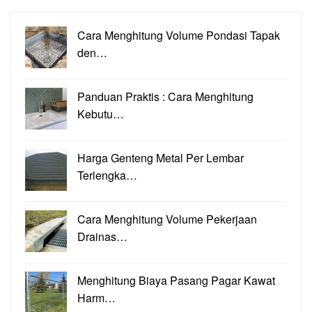
Cara Menghitung Volume Pondasi Tapak
den…
Panduan Praktis : Cara Menghitung
Kebutu…
Harga Genteng Metal Per Lembar
Terlengka…
Cara Menghitung Volume Pekerjaan
Drainas…
Menghitung Biaya Pasang Pagar Kawat
Harm…