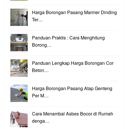
Harga Borongan Pasang Marmer Dinding
Ter…
Panduan Praktis : Cara Menghitung
Borong…
Panduan Lengkap Harga Borongan Cor
Beton…
Harga Borongan Pasang Atap Genteng
Per M…
Cara Menambal Asbes Bocor di Rumah
denga…