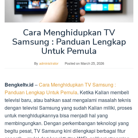
Cara Menghidupkan TV
Samsung : Panduan Lengkap
Untuk Pemula
By
administrator
Posted on
March 25, 2026
Bengkeltv.id
–
Cara Menghidupkan TV Samsung :
Panduan Lengkap Untuk Pemula
. Ketika Kalian membeli
televisi baru, atau bahkan saat mengalami masalah teknis
dengan televisi Samsung yang sudah Kalian miliki, proses
untuk menghidupkannya bisa menjadi hal yang
membingungkan. Dengan perkembangan teknologi yang
begitu pesat, TV Samsung kini dilengkapi berbagai fitur