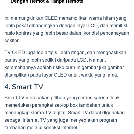
Dengan Remot & Tanpa Remote
Ini memungkinkan OLED menampilkan warna hitam yang
lebih pekat dibandingkan dengan layar LCD, dan memiliki
rasio kontras yang lebih besar dalam kondisi pencahayaan
sekitar.
TV OLED juga lebih tipis, lebih ringan, dan menghasilkan
panas yang lebih sedikit daripada LCD. Namun,
kelemahannya adalah risiko burn-in gambar jika gambar
ditampilkan pada layar OLED untuk waktu yang lama.
4. Smart TV
Smart TV merupakan pilihan yang cerdas karena tidak
memerlukan perangkat set-top box tambahan untuk
menangkap siaran TV digital. Smart TV dapat digunakan
sebagai internet TV yang juga menyediakan program
tambahan melalui koneksi internet.