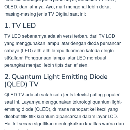
OLED, dan lainnya. Ayo, mari mengenal lebih dekat
masing-masing jenis TV Digital saat ini:
1. TV LED
TV LED sebenarnya adalah versi terbaru dari TV LCD
yang menggunakan lampu latar dengan dioda pemancar
cahaya (LED) alih-alih lampu fluoresen katoda dingin
stKalianr. Penggunaan lampu latar LED membuat
perangkat menjadi lebih tipis dan efisien.
2. Quantum Light Emitting Diode
(QLED) TV
QLED TV adalah salah satu jenis televisi paling populer
saat ini. Layarnya menggunakan teknologi quantum light-
emitting diode (QLED), di mana nanopartikel kecil yang
disebut titik-titik kuantum dipancarkan dalam layar LCD.
Hal ini secara signifikan meningkatkan kualitas warna dan