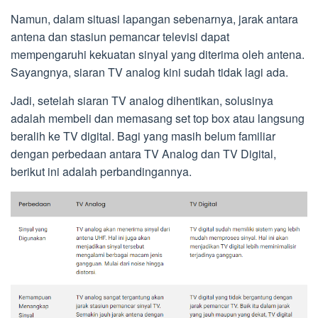
Namun, dalam situasi lapangan sebenarnya, jarak antara
antena dan stasiun pemancar televisi dapat
mempengaruhi kekuatan sinyal yang diterima oleh antena.
Sayangnya, siaran TV analog kini sudah tidak lagi ada.
Jadi, setelah siaran TV analog dihentikan, solusinya
adalah membeli dan memasang set top box atau langsung
beralih ke TV digital. Bagi yang masih belum familiar
dengan perbedaan antara TV Analog dan TV Digital,
berikut ini adalah perbandingannya.