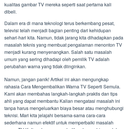
kualitas gambar TV mereka seperti saat pertama kali
dibeli.
Dalam era di mana teknologi terus berkembang pesat,
televisi telah menjadi bagian penting dari kehidupan
sehari-hari kita. Namun, tidak jarang kita dihadapkan pada
masalah teknis yang membuat pengalaman menonton TV
menjadi kurang menyenangkan. Salah satu masalah
umum yang sering dihadapi oleh pemilik TV adalah
perubahan warna yang tidak diinginkan.
Namun, jangan panik! Artikel ini akan mengungkap
rahasia Cara Mengembalikan Warna TV Seperti Semula.
Kami akan membahas langkah-langkah praktis dan tips
ahli yang dapat membantu Kalian mengatasi masalah ini
tanpa harus mengeluarkan biaya besar atau menghubungi
teknisi. Mari kita jelajahi bersama-sama cara-cara
sederhana namun efektif untuk memperbaiki masalah