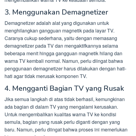
3. Menggunakan Demagnetizer
Demagnetizer adalah alat yang digunakan untuk
menghilangkan gangguan magnetik pada layar TV.
Caranya cukup sederhana, yaitu dengan memasang
demagnetizer pada TV dan mengaktifkannya selama
beberapa menit hingga gangguan magnetik hilang dan
warna TV kembali normal. Namun, perlu diingat bahwa
penggunaan demagnetizer harus dilakukan dengan hati-
hati agar tidak merusak komponen TV.
4. Mengganti Bagian TV yang Rusak
Jika semua langkah di atas tidak berhasil, kemungkinan
ada bagian di dalam TV yang mengalami kerusakan.
Untuk mengembalikan kualitas warna TV ke kondisi
semula, bagian yang rusak perlu diganti dengan yang
baru. Namun, perlu diingat bahwa proses ini memerlukan