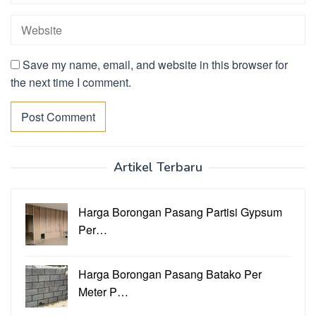
Save my name, email, and website in this browser for
the next time I comment.
Artikel Terbaru
Harga Borongan Pasang Partisi Gypsum
Per…
Harga Borongan Pasang Batako Per
Meter P…