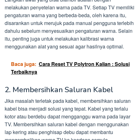
melakukan penyetelan warna pada TV. Setiap TV memiliki
pengaturan warna yang berbeda-beda, oleh karena itu,
disarankan untuk merujuk pada manual pengguna terlebih
dahulu sebelum menyesuaikan pengaturan warna. Selain
itu, penting juga untuk melakukan kalibrasi warna
menggunakan alat yang sesuai agar hasilnya optimal.
Baca juga:
Cara Reset TV Polytron Kalian : Solusi
Terbaiknya
2. Membersihkan Saluran Kabel
Jika masalah terletak pada kabel, membersihkan saluran
kabel bisa menjadi solusi yang tepat. Kabel yang terlalu
kotor atau berdebu dapat mengganggu warna pada layar
TV. Membersihkan saluran kabel dengan menggunakan
lap kering atau penghisap debu dapat membantu
mengembalikan warna TV ke keadaan semula.