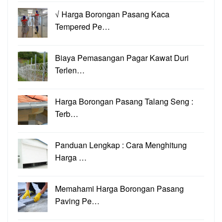
√ Harga Borongan Pasang Kaca
Tempered Pe…
Biaya Pemasangan Pagar Kawat Duri
Terlen…
Harga Borongan Pasang Talang Seng :
Terb…
Panduan Lengkap : Cara Menghitung
Harga …
Memahami Harga Borongan Pasang
Paving Pe…