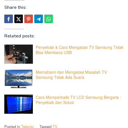
Share this:
Related posts:
Penyebab & Cara Mengatasi TV Samsung Tidak
Bisa Membaca USB
Memahami dan Mengatasi Masalah TV
Samsung Tidak Ada Suara
Cara Memperbaiki TV LCD Samsung Bergaris :
Penyebab dan Solusi
Posted in
Televisi
Tagged
TV