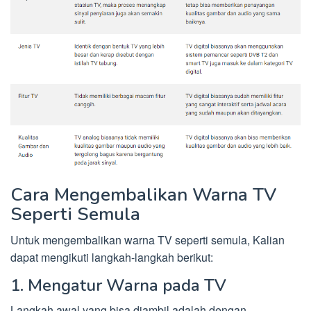
Cara Mengembalikan Warna TV
Seperti Semula
Untuk mengembalikan warna TV seperti semula, Kalian
dapat mengikuti langkah-langkah berikut:
1. Mengatur Warna pada TV
Langkah awal yang bisa diambil adalah dengan