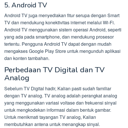
5. Android TV
Android TV juga menyediakan fitur serupa dengan Smart
TV dan mendukung konektivitas internet melalui Wi-Fi.
Android TV menggunakan sistem operasi Android, seperti
yang ada pada smartphone, dan mendukung prosesor
tertentu. Pengguna Android TV dapat dengan mudah
mengakses Google Play Store untuk mengunduh aplikasi
dan konten tambahan.
Perbedaan TV Digital dan TV
Analog
Sebelum TV Digital hadir, Kalian pasti sudah familiar
dengan TV analog. TV analog adalah perangkat analog
yang menggunakan variasi voltase dan frekuensi sinyal
untuk mengkodekan informasi dalam bentuk gambar.
Untuk menikmati tayangan TV analog, Kalian
membutuhkan antena untuk menangkap sinyal.