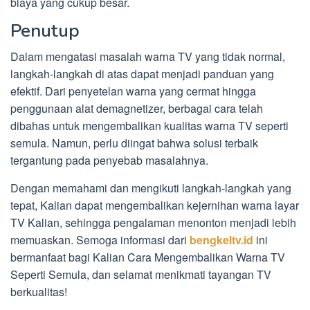
biaya yang cukup besar.
Penutup
Dalam mengatasi masalah warna TV yang tidak normal,
langkah-langkah di atas dapat menjadi panduan yang
efektif. Dari penyetelan warna yang cermat hingga
penggunaan alat demagnetizer, berbagai cara telah
dibahas untuk mengembalikan kualitas warna TV seperti
semula. Namun, perlu diingat bahwa solusi terbaik
tergantung pada penyebab masalahnya.
Dengan memahami dan mengikuti langkah-langkah yang
tepat, Kalian dapat mengembalikan kejernihan warna layar
TV Kalian, sehingga pengalaman menonton menjadi lebih
memuaskan. Semoga informasi dari
bengkeltv.id
ini
bermanfaat bagi Kalian Cara Mengembalikan Warna TV
Seperti Semula, dan selamat menikmati tayangan TV
berkualitas!