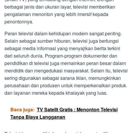
berbagai jenis dan ukuran layar, televisi memberikan
pengalaman menonton yang lebih imersif kepada
penontonnya.
Peran televisi dalam kehidupan modern sangat penting.
Selain sebagai sumber hiburan, televisi juga berfungsi
sebagai media informasi yang menyajikan berita terkini
dari seluruh dunia. Program-program dokumenter dan
pendidikan di televisi juga memainkan peran besar dalam
mendidik dan mengedukasi masyarakat. Selain itu, televisi
sering digunakan sebagai sarana iklan, memungkinkan
perusahaan dan produsen untuk memperkenalkan produk
dan layanan mereka kepada khalayak yang luas.
Baca juga:
TV Satelit Gratis : Menonton Televisi
Tanpa Biaya Langganan