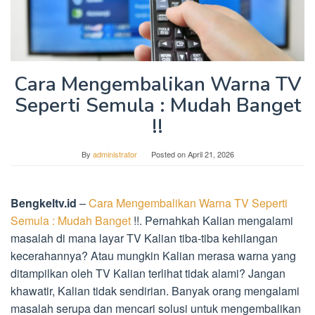
Cara Mengembalikan Warna TV
Seperti Semula : Mudah Banget
!!
By
administrator
Posted on
April 21, 2026
Bengkeltv.id
–
Cara Mengembalikan Warna TV Seperti
Semula : Mudah Banget
!!. Pernahkah Kalian mengalami
masalah di mana layar TV Kalian tiba-tiba kehilangan
kecerahannya? Atau mungkin Kalian merasa warna yang
ditampilkan oleh TV Kalian terlihat tidak alami? Jangan
khawatir, Kalian tidak sendirian. Banyak orang mengalami
masalah serupa dan mencari solusi untuk mengembalikan