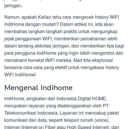
jaringan.
Namun, apakah Kalian tahu cara mengecek history WiFi
IndiHome dengan mudah? Dalam artikel ini, kita akan
membahas langkah-langkah praktis untuk mengungkap
jejak penggunaan WiFi, memberikan pemahaman lebih
dalam tentang aktivitas jaringan, dan memberikan tips bagi
para pengguna IndiHome yang ingin lebih mengontrol dan
memahami koneksi WiFi mereka. Mari kita eksplorasi
bersama cara-cara yang efektif untuk mengakses history
WiFi IndiHome!
Mengenal Indihome
IndiHome, singkatan dari Indonesia Digital HOME,
merupakan layanan yang diselenggarakan oleh PT
Telekomunikasi Indonesia. Layanan ini mencakup paket
komunikasi dan data, seperti telepon rumah (voice),
internet (Internet on Fiber atau High Speed Internet), dan