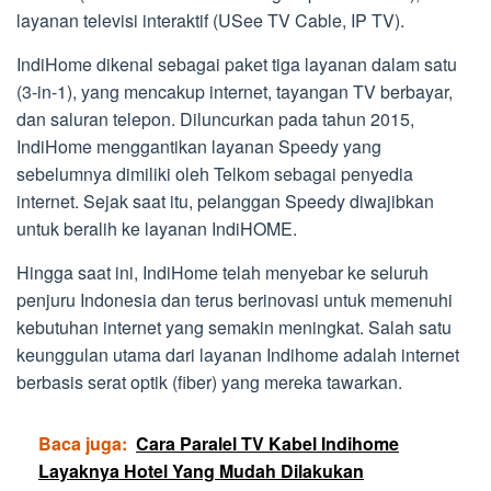
layanan televisi interaktif (USee TV Cable, IP TV).
IndiHome dikenal sebagai paket tiga layanan dalam satu
(3-in-1), yang mencakup internet, tayangan TV berbayar,
dan saluran telepon. Diluncurkan pada tahun 2015,
IndiHome menggantikan layanan Speedy yang
sebelumnya dimiliki oleh Telkom sebagai penyedia
internet. Sejak saat itu, pelanggan Speedy diwajibkan
untuk beralih ke layanan IndiHOME.
Hingga saat ini, IndiHome telah menyebar ke seluruh
penjuru Indonesia dan terus berinovasi untuk memenuhi
kebutuhan internet yang semakin meningkat. Salah satu
keunggulan utama dari layanan Indihome adalah internet
berbasis serat optik (fiber) yang mereka tawarkan.
Baca juga:
Cara Paralel TV Kabel Indihome
Layaknya Hotel Yang Mudah Dilakukan