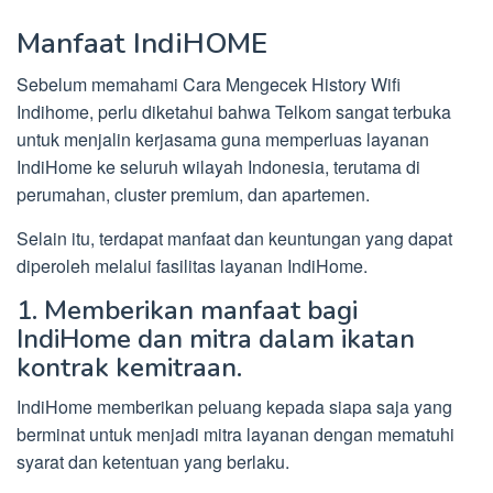
Manfaat IndiHOME
Sebelum memahami Cara Mengecek History Wifi
Indihome, perlu diketahui bahwa Telkom sangat terbuka
untuk menjalin kerjasama guna memperluas layanan
IndiHome ke seluruh wilayah Indonesia, terutama di
perumahan, cluster premium, dan apartemen.
Selain itu, terdapat manfaat dan keuntungan yang dapat
diperoleh melalui fasilitas layanan IndiHome.
1. Memberikan manfaat bagi
IndiHome dan mitra dalam ikatan
kontrak kemitraan.
IndiHome memberikan peluang kepada siapa saja yang
berminat untuk menjadi mitra layanan dengan mematuhi
syarat dan ketentuan yang berlaku.