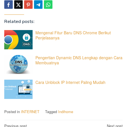
Related posts:
Mengenal Fitur Baru DNS Chrome Berikut
Penjelasanya
Pengertian Dynamic DNS Lengkap dengan Cara
Membuatnya
Cara Unblock IP Internet Paling Mudah
Posted in
INTERNET
Tagged
Indihome
Post
Previous post
Next post