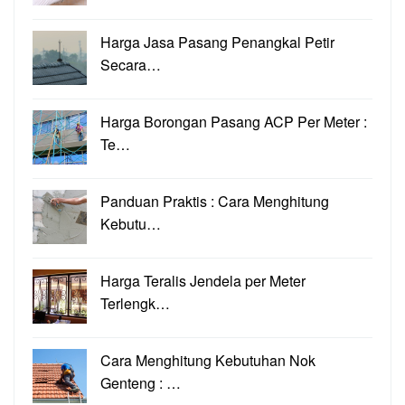
Harga Jasa Pasang Penangkal Petir
Secara…
Harga Borongan Pasang ACP Per Meter :
Te…
Panduan Praktis : Cara Menghitung
Kebutu…
Harga Teralis Jendela per Meter
Terlengk…
Cara Menghitung Kebutuhan Nok
Genteng : …