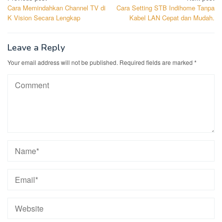
Cara Memindahkan Channel TV di
Cara Setting STB Indihome Tanpa
navigation
K Vision Secara Lengkap
Kabel LAN Cepat dan Mudah.
Leave a Reply
Your email address will not be published.
Required fields are marked
*