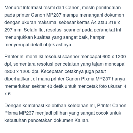
Menurut informasi resmi dari Canon, mesin pemindaian
pada printer Canon MP237 mampu menangani dokumen
dengan ukuran maksimal sebesar kertas A4 atau 216 x
297 mm. Selain itu, resolusi scanner pada perangkat ini
menunjukkan kualitas yang sangat baik, hampir
menyerupai detail objek aslinya.
Printer ini memiliki resolusi scanner mencapai 600 x 1200
dpi, sementara resolusi pencetakan yang tajam mencapai
4800 x 1200 dpi. Kecepatan cetaknya juga patut
diperhatikan, di mana printer Canon Pixma MP237 hanya
memerlukan sekitar 40 detik untuk mencetak foto ukuran 4
x 6.
Dengan kombinasi kelebihan-kelebihan ini, Printer Canon
Pixma MP237 menjadi pilihan yang sangat cocok untuk
kebutuhan pencetakan dokumen Kalian.