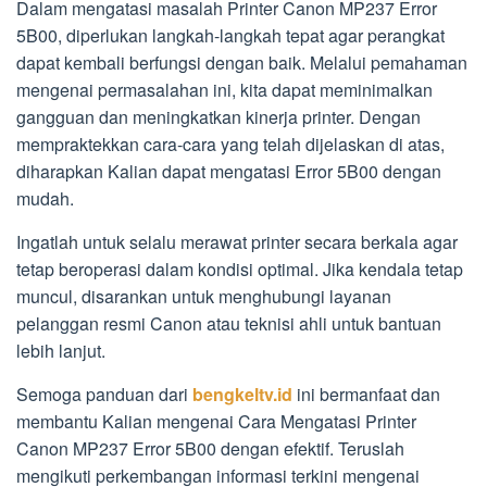
Dalam mengatasi masalah Printer Canon MP237 Error
5B00, diperlukan langkah-langkah tepat agar perangkat
dapat kembali berfungsi dengan baik. Melalui pemahaman
mengenai permasalahan ini, kita dapat meminimalkan
gangguan dan meningkatkan kinerja printer. Dengan
mempraktekkan cara-cara yang telah dijelaskan di atas,
diharapkan Kalian dapat mengatasi Error 5B00 dengan
mudah.
Ingatlah untuk selalu merawat printer secara berkala agar
tetap beroperasi dalam kondisi optimal. Jika kendala tetap
muncul, disarankan untuk menghubungi layanan
pelanggan resmi Canon atau teknisi ahli untuk bantuan
lebih lanjut.
Semoga panduan dari
bengkeltv.id
ini bermanfaat dan
membantu Kalian mengenai Cara Mengatasi Printer
Canon MP237 Error 5B00 dengan efektif. Teruslah
mengikuti perkembangan informasi terkini mengenai