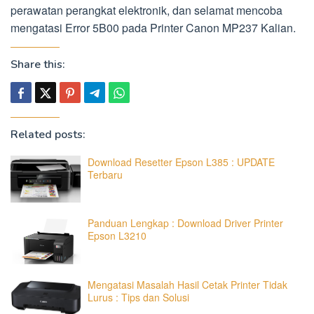
perawatan perangkat elektronik, dan selamat mencoba
mengatasi Error 5B00 pada Printer Canon MP237 Kalian.
Share this:
Related posts:
Download Resetter Epson L385 : UPDATE
Terbaru
Panduan Lengkap : Download Driver Printer
Epson L3210
Mengatasi Masalah Hasil Cetak Printer Tidak
Lurus : Tips dan Solusi