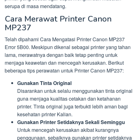
serupa di masa mendatang.
Cara Merawat Printer Canon
MP237
Telah dipahami Cara Mengatasi Printer Canon MP237
Error 5B00. Meskipun dikenal sebagai printer yang tahan
lama, merawatnya dengan baik tetap penting untuk
menjaga keawetan dan mencegah kerusakan. Berikut
beberapa tips perawatan untuk Printer Canon MP237:
Gunakan Tinta Original
Disarankan untuk selalu menggunakan tinta original
guna menjaga kualitas cetakan dan ketahanan
printer. Tinta original juga terbukti lebih aman bagi
kesehatan printer Kalian.
Gunakan Printer Setidaknya Sekali Seminggu
Untuk mencegah kerusakan akibat kurangnya
penggunaan, sebaiknya gunakan printer setidaknya