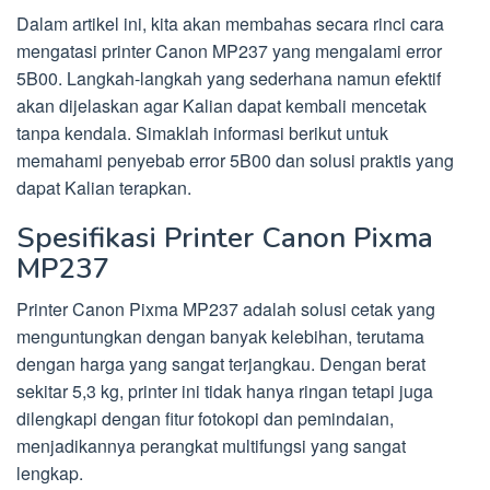
Dalam artikel ini, kita akan membahas secara rinci cara
mengatasi printer Canon MP237 yang mengalami error
5B00. Langkah-langkah yang sederhana namun efektif
akan dijelaskan agar Kalian dapat kembali mencetak
tanpa kendala. Simaklah informasi berikut untuk
memahami penyebab error 5B00 dan solusi praktis yang
dapat Kalian terapkan.
Spesifikasi Printer Canon Pixma
MP237
Printer Canon Pixma MP237 adalah solusi cetak yang
menguntungkan dengan banyak kelebihan, terutama
dengan harga yang sangat terjangkau. Dengan berat
sekitar 5,3 kg, printer ini tidak hanya ringan tetapi juga
dilengkapi dengan fitur fotokopi dan pemindaian,
menjadikannya perangkat multifungsi yang sangat
lengkap.