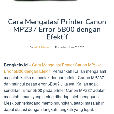
Cara Mengatasi Printer Canon
MP237 Error 5B00 dengan
Efektif
By
administrator
Posted on
June 7, 2026
Bengkeltv.id
–
Cara Mengatasi Printer Canon MP237
Error 5B00 dengan Efektif
. Pernahkah Kalian mengalami
masalah ketika mencetak dengan printer Canon MP237
dan muncul pesan error 5B00? Jika iya, Kalian tidak
sendirian. Error 5B00 pada printer Canon MP237 adalah
masalah umum yang sering dihadapi oleh pengguna.
Meskipun terkadang membingungkan, tetapi masalah ini
dapat diatasi dengan langkah-langkah yang tepat.