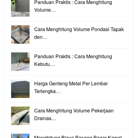
Panduan Praktis : Cara Menghitung
Volume…
Cara Menghitung Volume Pondasi Tapak
den…
Panduan Praktis : Cara Menghitung
Kebutu…
Harga Genteng Metal Per Lembar
Terlengka…
Cara Menghitung Volume Pekerjaan
Drainas…
Menghitung Biaya Pasang Pagar Kawat