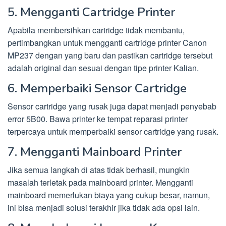
5. Mengganti Cartridge Printer
Apabila membersihkan cartridge tidak membantu,
pertimbangkan untuk mengganti cartridge printer Canon
MP237 dengan yang baru dan pastikan cartridge tersebut
adalah original dan sesuai dengan tipe printer Kalian.
6. Memperbaiki Sensor Cartridge
Sensor cartridge yang rusak juga dapat menjadi penyebab
error 5B00. Bawa printer ke tempat reparasi printer
terpercaya untuk memperbaiki sensor cartridge yang rusak.
7. Mengganti Mainboard Printer
Jika semua langkah di atas tidak berhasil, mungkin
masalah terletak pada mainboard printer. Mengganti
mainboard memerlukan biaya yang cukup besar, namun,
ini bisa menjadi solusi terakhir jika tidak ada opsi lain.