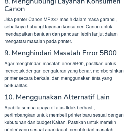
8. Menghubungi Layanan Konsumen
Canon
Jika printer Canon MP237 masih dalam masa garansi,
sebaiknya hubungi layanan konsumen Canon untuk
mendapatkan bantuan dan panduan lebih lanjut dalam
mengatasi masalah pada printer.
9. Menghindari Masalah Error 5B00
Agar menghindari masalah error 5B00, pastikan untuk
mencetak dengan pengaturan yang benar, membersihkan
printer secara berkala, dan menggunakan tinta yang
berkualitas.
10. Menggunakan Alternatif Lain
Apabila semua upaya di atas tidak berhasil,
pertimbangkan untuk membeli printer baru sesuai dengan
kebutuhan dan budget Kalian. Pastikan untuk memilih
printer yang sesuai agar dapat menghindari masalah