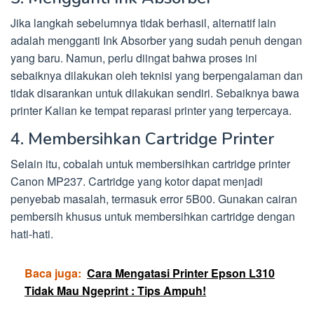
Jika langkah sebelumnya tidak berhasil, alternatif lain
adalah mengganti Ink Absorber yang sudah penuh dengan
yang baru. Namun, perlu diingat bahwa proses ini
sebaiknya dilakukan oleh teknisi yang berpengalaman dan
tidak disarankan untuk dilakukan sendiri. Sebaiknya bawa
printer Kalian ke tempat reparasi printer yang terpercaya.
4. Membersihkan Cartridge Printer
Selain itu, cobalah untuk membersihkan cartridge printer
Canon MP237. Cartridge yang kotor dapat menjadi
penyebab masalah, termasuk error 5B00. Gunakan cairan
pembersih khusus untuk membersihkan cartridge dengan
hati-hati.
Baca juga:
Cara Mengatasi Printer Epson L310
Tidak Mau Ngeprint : Tips Ampuh!