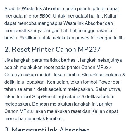
Apabila Waste Ink Absorber sudah penuh, printer dapat
mengalami error 5B00. Untuk mengatasi hal ini, Kalian
dapat mencoba menghapus Waste Ink Absorber dan
membersihkannya dengan hati-hati menggunakan air
bersih. Pastikan untuk melakukan proses ini dengan teliti..
2. Reset Printer Canon MP237
Jika langkah pertama tidak berhasil, langkah selanjutnya
adalah melakukan reset pada printer Canon MP237.
Caranya cukup mudah, tekan tombol Stop/Reset selama 5
detik, lalu lepaskan. Kemudian, tekan tombol Power dan
tahan selama 1 detik sebelum melepaskan. Selanjutnya,
tekan tombol Stop/Reset lagi selama 5 detik sebelum
melepaskan. Dengan melakukan langkah ini, printer
Canon MP237 akan melakukan reset dan Kalian dapat
mencoba mencetak kembali.
3. Mengganti Ink Absorber