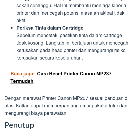
sekali seminggu. Hal ini membantu menjaga kinerja
printer dan mencegah potensi masalah akibat tidak
aktif.
Periksa Tinta dalam Cartridge
Sebelum mencetak, pastikan tinta dalam cartridge
tidak kosong. Langkah ini bertujuan untuk mencegah
kerusakan pada head printer dan mengurangi risiko
kerusakan secara keseluruhan.
Baca juga:
Cara Reset Printer Canon MP237
Termudah
Dengan merawat Printer Canon MP237 sesuai panduan di
atas, Kalian dapat memperpanjang umur pakai printer dan
mengurangi biaya perawatan.
Penutup