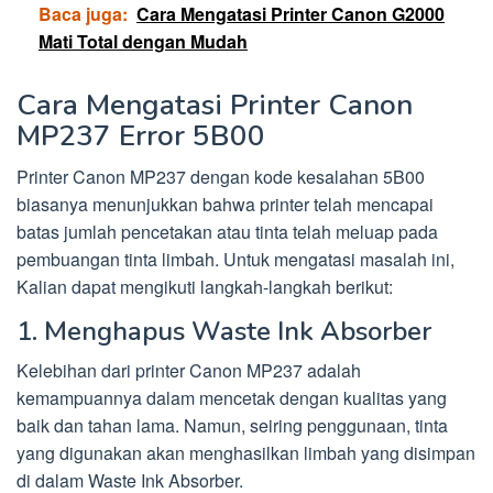
Baca juga:
Cara Mengatasi Printer Canon G2000
Mati Total dengan Mudah
Cara Mengatasi Printer Canon
MP237 Error 5B00
Printer Canon MP237 dengan kode kesalahan 5B00
biasanya menunjukkan bahwa printer telah mencapai
batas jumlah pencetakan atau tinta telah meluap pada
pembuangan tinta limbah. Untuk mengatasi masalah ini,
Kalian dapat mengikuti langkah-langkah berikut:
1. Menghapus Waste Ink Absorber
Kelebihan dari printer Canon MP237 adalah
kemampuannya dalam mencetak dengan kualitas yang
baik dan tahan lama. Namun, seiring penggunaan, tinta
yang digunakan akan menghasilkan limbah yang disimpan
di dalam Waste Ink Absorber.