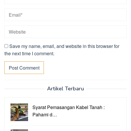
Save my name, email, and website in this browser for
the next time I comment.
Artikel Terbaru
Syarat Pemasangan Kabel Tanah :
Pahami d…