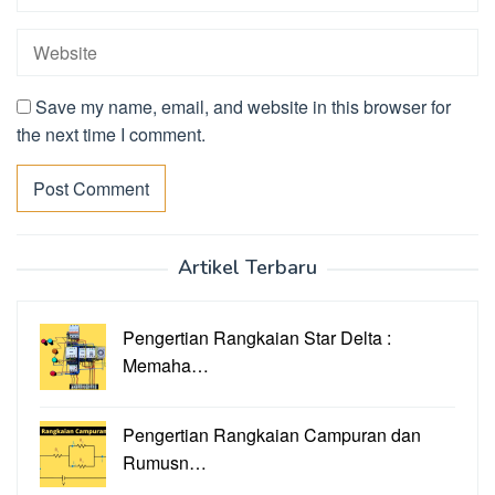
Save my name, email, and website in this browser for
the next time I comment.
Artikel Terbaru
Pengertian Rangkaian Star Delta :
Memaha…
Pengertian Rangkaian Campuran dan
Rumusn…