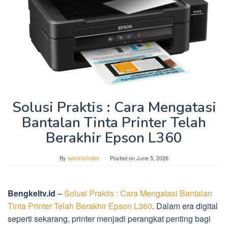
Solusi Praktis : Cara Mengatasi
Bantalan Tinta Printer Telah
Berakhir Epson L360
By
administrator
Posted on
June 5, 2026
Bengkeltv.id
–
Solusi Praktis : Cara Mengatasi Bantalan
Tinta Printer Telah Berakhir Epson L360
. Dalam era digital
seperti sekarang, printer menjadi perangkat penting bagi