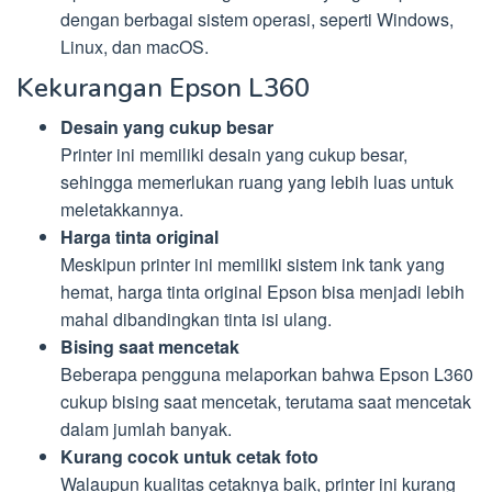
dengan berbagai sistem operasi, seperti Windows,
Linux, dan macOS.
Kekurangan Epson L360
Desain yang cukup besar
Printer ini memiliki desain yang cukup besar,
sehingga memerlukan ruang yang lebih luas untuk
meletakkannya.
Harga tinta original
Meskipun printer ini memiliki sistem ink tank yang
hemat, harga tinta original Epson bisa menjadi lebih
mahal dibandingkan tinta isi ulang.
Bising saat mencetak
Beberapa pengguna melaporkan bahwa Epson L360
cukup bising saat mencetak, terutama saat mencetak
dalam jumlah banyak.
Kurang cocok untuk cetak foto
Walaupun kualitas cetaknya baik, printer ini kurang