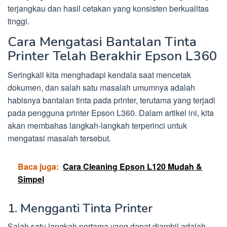
terjangkau dan hasil cetakan yang konsisten berkualitas
tinggi.
Cara Mengatasi Bantalan Tinta
Printer Telah Berakhir Epson L360
Seringkali kita menghadapi kendala saat mencetak
dokumen, dan salah satu masalah umumnya adalah
habisnya bantalan tinta pada printer, terutama yang terjadi
pada pengguna printer Epson L360. Dalam artikel ini, kita
akan membahas langkah-langkah terperinci untuk
mengatasi masalah tersebut.
Baca juga:
Cara Cleaning Epson L120 Mudah &
Simpel
1. Mengganti Tinta Printer
Salah satu langkah pertama yang dapat diambil adalah