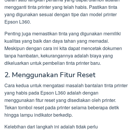
mengganti tinta printer yang telah habis. Pastikan tinta
yang digunakan sesuai dengan tipe dan model printer
Epson L360.
Penting juga memastikan tinta yang digunakan memiliki
kualitas yang baik dan daya tahan yang memadai.
Meskipun dengan cara ini kita dapat mencetak dokumen
tanpa hambatan, kekurangannya adalah biaya yang
dikeluarkan untuk pembelian tinta printer baru.
2. Menggunakan Fitur Reset
Cara kedua untuk mengatasi masalah bantalan tinta printer
yang habis pada Epson L360 adalah dengan
menggunakan fitur reset yang disediakan oleh printer.
Tekan tombol reset pada printer selama beberapa detik
hingga lampu indikator berkedip.
Kelebihan dari langkah ini adalah tidak perlu