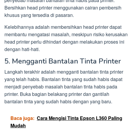
penyebab masalah bantalan tinta habis pada printer.
Bersihkan head printer menggunakan cairan pembersih
khusus yang tersedia di pasaran.
Kelebihannya adalah membersihkan head printer dapat
membantu mengatasi masalah, meskipun risiko kerusakan
head printer perlu dihindari dengan melakukan proses ini
dengan hati-hati.
5. Mengganti Bantalan Tinta Printer
Langkah terakhir adalah mengganti bantalan tinta printer
yang telah habis. Bantalan tinta yang sudah habis dapat
menjadi penyebab masalah bantalan tinta habis pada
printer. Buka bagian belakang printer dan gantilah
bantalan tinta yang sudah habis dengan yang baru.
Baca juga:
Cara Mengisi Tinta Epson L360 Paling
Mudah