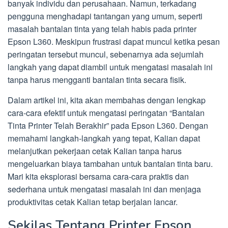
banyak individu dan perusahaan. Namun, terkadang
pengguna menghadapi tantangan yang umum, seperti
masalah bantalan tinta yang telah habis pada printer
Epson L360. Meskipun frustrasi dapat muncul ketika pesan
peringatan tersebut muncul, sebenarnya ada sejumlah
langkah yang dapat diambil untuk mengatasi masalah ini
tanpa harus mengganti bantalan tinta secara fisik.
Dalam artikel ini, kita akan membahas dengan lengkap
cara-cara efektif untuk mengatasi peringatan “Bantalan
Tinta Printer Telah Berakhir” pada Epson L360. Dengan
memahami langkah-langkah yang tepat, Kalian dapat
melanjutkan pekerjaan cetak Kalian tanpa harus
mengeluarkan biaya tambahan untuk bantalan tinta baru.
Mari kita eksplorasi bersama cara-cara praktis dan
sederhana untuk mengatasi masalah ini dan menjaga
produktivitas cetak Kalian tetap berjalan lancar.
Sekilas Tentang Printer Epson