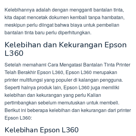
Kelebihannya adalah dengan mengganti bantalan tinta,
kita dapat mencetak dokumen kembali tanpa hambatan,
meskipun perlu diingat bahwa biaya untuk pembelian
bantalan tinta baru perlu diperhitungkan.
Kelebihan dan Kekurangan Epson
L360
Setelah memahami Cara Mengatasi Bantalan Tinta Printer
Telah Berakhir Epson L360, Epson L360 merupakan
printer multifungsi yang populer di kalangan pengguna.
Seperti halnya produk lain, Epson L360 juga memiliki
kelebihan dan kekurangan yang perlu Kalian
pertimbangkan sebelum memutuskan untuk membeli.
Berikut ini beberapa kelebihan dan kekurangan dari printer
Epson L360:
Kelebihan Epson L360