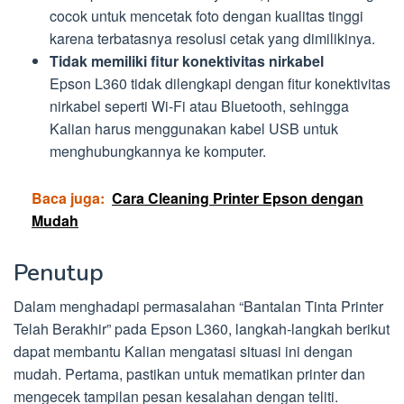
cocok untuk mencetak foto dengan kualitas tinggi
karena terbatasnya resolusi cetak yang dimilikinya.
Tidak memiliki fitur konektivitas nirkabel
Epson L360 tidak dilengkapi dengan fitur konektivitas
nirkabel seperti Wi-Fi atau Bluetooth, sehingga
Kalian harus menggunakan kabel USB untuk
menghubungkannya ke komputer.
Baca juga:
Cara Cleaning Printer Epson dengan
Mudah
Penutup
Dalam menghadapi permasalahan “Bantalan Tinta Printer
Telah Berakhir” pada Epson L360, langkah-langkah berikut
dapat membantu Kalian mengatasi situasi ini dengan
mudah. Pertama, pastikan untuk mematikan printer dan
mengecek tampilan pesan kesalahan dengan teliti.