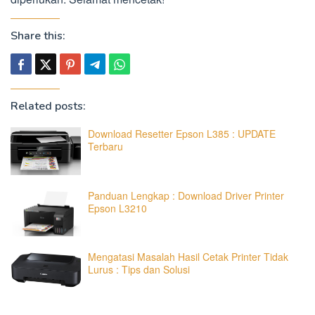
Share this:
Related posts:
Download Resetter Epson L385 : UPDATE
Terbaru
Panduan Lengkap : Download Driver Printer
Epson L3210
Mengatasi Masalah Hasil Cetak Printer Tidak
Lurus : Tips dan Solusi