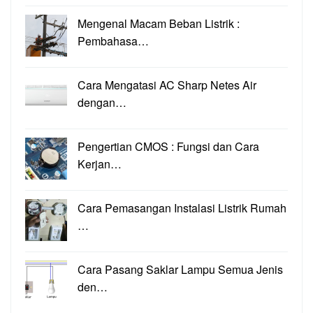
Mengenal Macam Beban Listrik :
Pembahasa…
Cara Mengatasi AC Sharp Netes Air
dengan…
Pengertian CMOS : Fungsi dan Cara
Kerjan…
Cara Pemasangan Instalasi Listrik Rumah
…
Cara Pasang Saklar Lampu Semua Jenis
den…