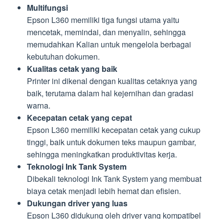
Multifungsi
Epson L360 memiliki tiga fungsi utama yaitu
mencetak, memindai, dan menyalin, sehingga
memudahkan Kalian untuk mengelola berbagai
kebutuhan dokumen.
Kualitas cetak yang baik
Printer ini dikenal dengan kualitas cetaknya yang
baik, terutama dalam hal kejernihan dan gradasi
warna.
Kecepatan cetak yang cepat
Epson L360 memiliki kecepatan cetak yang cukup
tinggi, baik untuk dokumen teks maupun gambar,
sehingga meningkatkan produktivitas kerja.
Teknologi Ink Tank System
Dibekali teknologi Ink Tank System yang membuat
biaya cetak menjadi lebih hemat dan efisien.
Dukungan driver yang luas
Epson L360 didukung oleh driver yang kompatibel