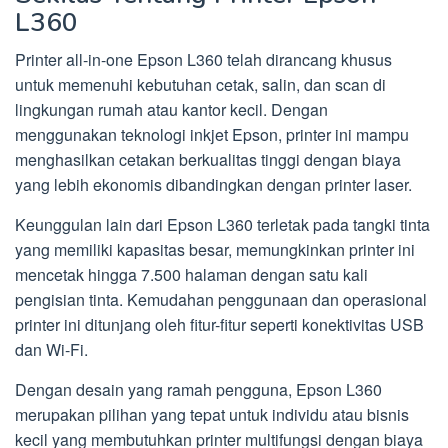
L360
Printer all-in-one Epson L360 telah dirancang khusus
untuk memenuhi kebutuhan cetak, salin, dan scan di
lingkungan rumah atau kantor kecil. Dengan
menggunakan teknologi inkjet Epson, printer ini mampu
menghasilkan cetakan berkualitas tinggi dengan biaya
yang lebih ekonomis dibandingkan dengan printer laser.
Keunggulan lain dari Epson L360 terletak pada tangki tinta
yang memiliki kapasitas besar, memungkinkan printer ini
mencetak hingga 7.500 halaman dengan satu kali
pengisian tinta. Kemudahan penggunaan dan operasional
printer ini ditunjang oleh fitur-fitur seperti konektivitas USB
dan Wi-Fi.
Dengan desain yang ramah pengguna, Epson L360
merupakan pilihan yang tepat untuk individu atau bisnis
kecil yang membutuhkan printer multifungsi dengan biaya