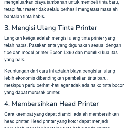
mengeluarkan biaya tambahan untuk membeli tinta baru,
tetapi fitur reset tidak selalu berhasil mengatasi masalah
bantalan tinta habis.
3. Mengisi Ulang Tinta Printer
Langkah ketiga adalah mengisi ulang tinta printer yang
telah habis. Pastikan tinta yang digunakan sesuai dengan
tipe dan model printer Epson L360 dan memiliki kualitas
yang baik.
Keuntungan dari cara ini adalah biaya pengisian ulang
lebih ekonomis dibandingkan pembelian tinta baru,
meskipun perlu berhati-hati agar tidak ada risiko tinta bocor
yang dapat merusak printer.
4. Membersihkan Head Printer
Cara keempat yang dapat diambil adalah membersihkan
head printer. Head printer yang kotor dapat menjadi