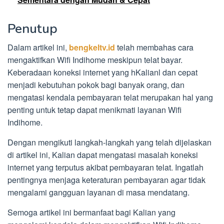
Penutup
Dalam artikel ini,
bengkeltv.id
telah membahas cara
mengaktifkan Wifi Indihome meskipun telat bayar.
Keberadaan koneksi internet yang hKalianl dan cepat
menjadi kebutuhan pokok bagi banyak orang, dan
mengatasi kendala pembayaran telat merupakan hal yang
penting untuk tetap dapat menikmati layanan Wifi
Indihome.
Dengan mengikuti langkah-langkah yang telah dijelaskan
di artikel ini, Kalian dapat mengatasi masalah koneksi
internet yang terputus akibat pembayaran telat. Ingatlah
pentingnya menjaga keteraturan pembayaran agar tidak
mengalami gangguan layanan di masa mendatang.
Semoga artikel ini bermanfaat bagi Kalian yang