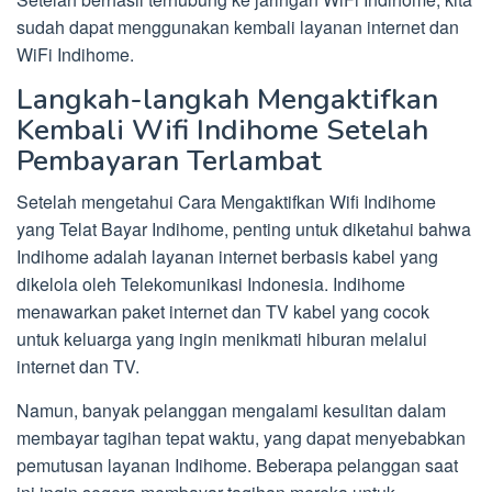
sudah dapat menggunakan kembali layanan internet dan
WiFi Indihome.
Langkah-langkah Mengaktifkan
Kembali Wifi Indihome Setelah
Pembayaran Terlambat
Setelah mengetahui Cara Mengaktifkan Wifi Indihome
yang Telat Bayar Indihome, penting untuk diketahui bahwa
Indihome adalah layanan internet berbasis kabel yang
dikelola oleh Telekomunikasi Indonesia. Indihome
menawarkan paket internet dan TV kabel yang cocok
untuk keluarga yang ingin menikmati hiburan melalui
internet dan TV.
Namun, banyak pelanggan mengalami kesulitan dalam
membayar tagihan tepat waktu, yang dapat menyebabkan
pemutusan layanan Indihome. Beberapa pelanggan saat