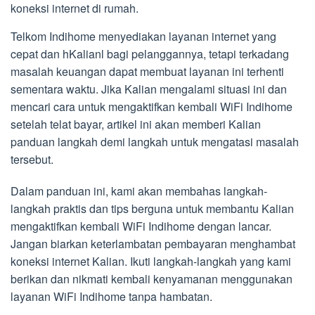
koneksi internet di rumah.
Telkom Indihome menyediakan layanan internet yang
cepat dan hKalianl bagi pelanggannya, tetapi terkadang
masalah keuangan dapat membuat layanan ini terhenti
sementara waktu. Jika Kalian mengalami situasi ini dan
mencari cara untuk mengaktifkan kembali WiFi Indihome
setelah telat bayar, artikel ini akan memberi Kalian
panduan langkah demi langkah untuk mengatasi masalah
tersebut.
Dalam panduan ini, kami akan membahas langkah-
langkah praktis dan tips berguna untuk membantu Kalian
mengaktifkan kembali WiFi Indihome dengan lancar.
Jangan biarkan keterlambatan pembayaran menghambat
koneksi internet Kalian. Ikuti langkah-langkah yang kami
berikan dan nikmati kembali kenyamanan menggunakan
layanan WiFi Indihome tanpa hambatan.