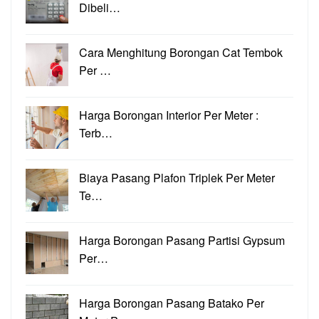
Dibeli…
Cara Menghitung Borongan Cat Tembok
Per …
Harga Borongan Interior Per Meter :
Terb…
Biaya Pasang Plafon Triplek Per Meter
Te…
Harga Borongan Pasang Partisi Gypsum
Per…
Harga Borongan Pasang Batako Per