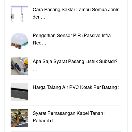
Cara Pasang Saklar Lampu Semua Jenis
den…
Pengertian Sensor PIR (Passive Infra
Red…
Apa Saja Syarat Pasang Listrik Subsidi?
…
Harga Talang Air PVC Kotak Per Batang :
…
Syarat Pemasangan Kabel Tanah :
Pahami d…