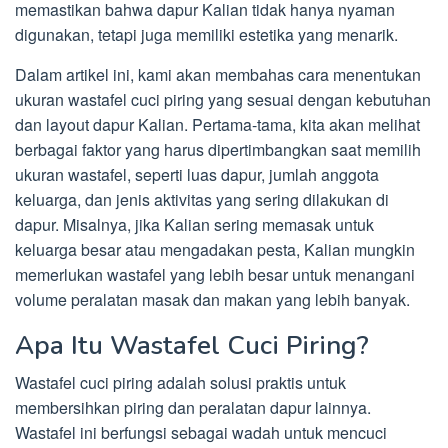
memastikan bahwa dapur Kalian tidak hanya nyaman
digunakan, tetapi juga memiliki estetika yang menarik.
Dalam artikel ini, kami akan membahas cara menentukan
ukuran wastafel cuci piring yang sesuai dengan kebutuhan
dan layout dapur Kalian. Pertama-tama, kita akan melihat
berbagai faktor yang harus dipertimbangkan saat memilih
ukuran wastafel, seperti luas dapur, jumlah anggota
keluarga, dan jenis aktivitas yang sering dilakukan di
dapur. Misalnya, jika Kalian sering memasak untuk
keluarga besar atau mengadakan pesta, Kalian mungkin
memerlukan wastafel yang lebih besar untuk menangani
volume peralatan masak dan makan yang lebih banyak.
Apa Itu Wastafel Cuci Piring?
Wastafel cuci piring adalah solusi praktis untuk
membersihkan piring dan peralatan dapur lainnya.
Wastafel ini berfungsi sebagai wadah untuk mencuci