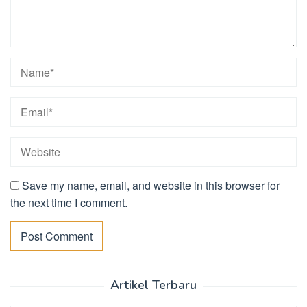
Save my name, email, and website in this browser for
the next time I comment.
Artikel Terbaru