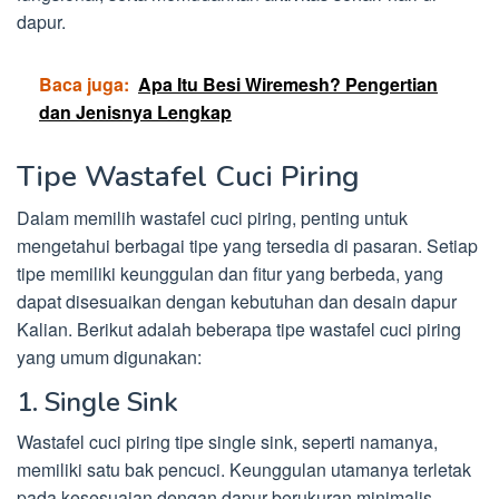
dapur.
Baca juga:
Apa Itu Besi Wiremesh? Pengertian
dan Jenisnya Lengkap
Tipe Wastafel Cuci Piring
Dalam memilih wastafel cuci piring, penting untuk
mengetahui berbagai tipe yang tersedia di pasaran. Setiap
tipe memiliki keunggulan dan fitur yang berbeda, yang
dapat disesuaikan dengan kebutuhan dan desain dapur
Kalian. Berikut adalah beberapa tipe wastafel cuci piring
yang umum digunakan:
1. Single Sink
Wastafel cuci piring tipe single sink, seperti namanya,
memiliki satu bak pencuci. Keunggulan utamanya terletak
pada kesesuaian dengan dapur berukuran minimalis.