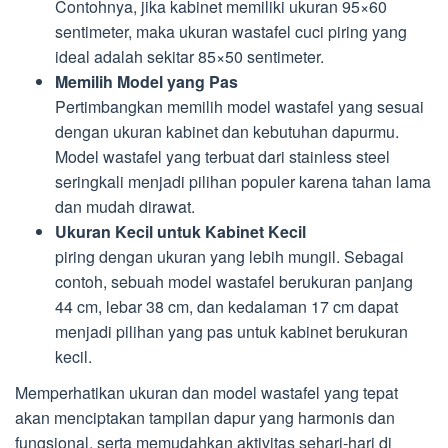
Contohnya, jika kabinet memiliki ukuran 95×60
sentimeter, maka ukuran wastafel cuci piring yang
ideal adalah sekitar 85×50 sentimeter.
Memilih Model yang Pas
Pertimbangkan memilih model wastafel yang sesuai
dengan ukuran kabinet dan kebutuhan dapurmu.
Model wastafel yang terbuat dari stainless steel
seringkali menjadi pilihan populer karena tahan lama
dan mudah dirawat.
Ukuran Kecil untuk Kabinet Kecil
piring dengan ukuran yang lebih mungil. Sebagai
contoh, sebuah model wastafel berukuran panjang
44 cm, lebar 38 cm, dan kedalaman 17 cm dapat
menjadi pilihan yang pas untuk kabinet berukuran
kecil.
Memperhatikan ukuran dan model wastafel yang tepat
akan menciptakan tampilan dapur yang harmonis dan
fungsional, serta memudahkan aktivitas sehari-hari di