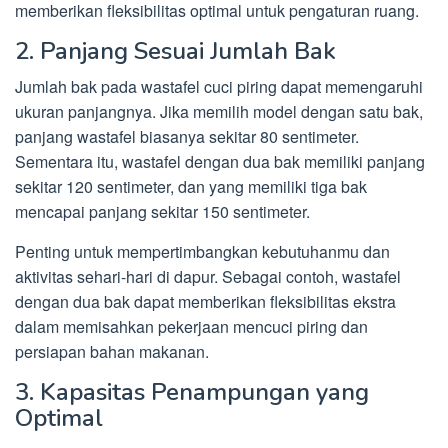
memberikan fleksibilitas optimal untuk pengaturan ruang.
2. Panjang Sesuai Jumlah Bak
Jumlah bak pada wastafel cuci piring dapat memengaruhi
ukuran panjangnya. Jika memilih model dengan satu bak,
panjang wastafel biasanya sekitar 80 sentimeter.
Sementara itu, wastafel dengan dua bak memiliki panjang
sekitar 120 sentimeter, dan yang memiliki tiga bak
mencapai panjang sekitar 150 sentimeter.
Penting untuk mempertimbangkan kebutuhanmu dan
aktivitas sehari-hari di dapur. Sebagai contoh, wastafel
dengan dua bak dapat memberikan fleksibilitas ekstra
dalam memisahkan pekerjaan mencuci piring dan
persiapan bahan makanan.
3. Kapasitas Penampungan yang
Optimal