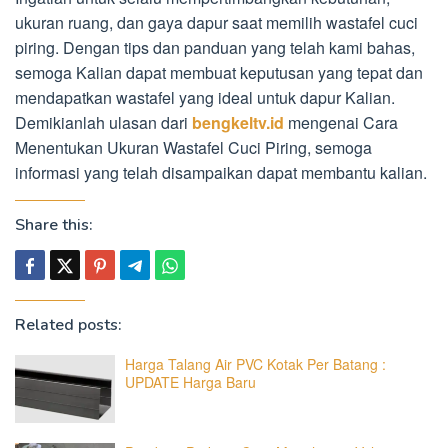
ukuran ruang, dan gaya dapur saat memilih wastafel cuci
piring. Dengan tips dan panduan yang telah kami bahas,
semoga Kalian dapat membuat keputusan yang tepat dan
mendapatkan wastafel yang ideal untuk dapur Kalian.
Demikianlah ulasan dari
bengkeltv.id
mengenai Cara
Menentukan Ukuran Wastafel Cuci Piring, semoga
informasi yang telah disampaikan dapat membantu kalian.
Share this:
Related posts:
Harga Talang Air PVC Kotak Per Batang :
UPDATE Harga Baru