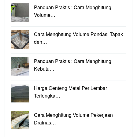
Panduan Praktis : Cara Menghitung
Volume…
Cara Menghitung Volume Pondasi Tapak
den…
Panduan Praktis : Cara Menghitung
Kebutu…
Harga Genteng Metal Per Lembar
Terlengka…
Cara Menghitung Volume Pekerjaan
Drainas…