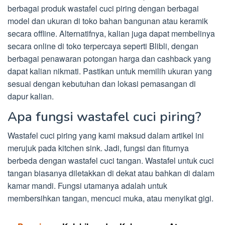
berbagai produk wastafel cuci piring dengan berbagai
model dan ukuran di toko bahan bangunan atau keramik
secara offline. Alternatifnya, kalian juga dapat membelinya
secara online di toko terpercaya seperti Blibli, dengan
berbagai penawaran potongan harga dan cashback yang
dapat kalian nikmati. Pastikan untuk memilih ukuran yang
sesuai dengan kebutuhan dan lokasi pemasangan di
dapur kalian.
Apa fungsi wastafel cuci piring?
Wastafel cuci piring yang kami maksud dalam artikel ini
merujuk pada kitchen sink. Jadi, fungsi dan fiturnya
berbeda dengan wastafel cuci tangan. Wastafel untuk cuci
tangan biasanya diletakkan di dekat atau bahkan di dalam
kamar mandi. Fungsi utamanya adalah untuk
membersihkan tangan, mencuci muka, atau menyikat gigi.