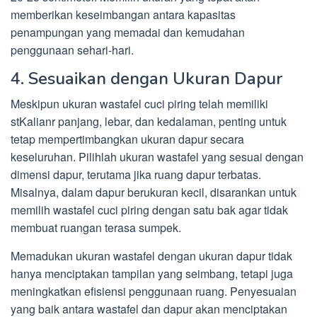
memberikan keseimbangan antara kapasitas
penampungan yang memadai dan kemudahan
penggunaan sehari-hari.
4. Sesuaikan dengan Ukuran Dapur
Meskipun ukuran wastafel cuci piring telah memiliki
stKalianr panjang, lebar, dan kedalaman, penting untuk
tetap mempertimbangkan ukuran dapur secara
keseluruhan. Pilihlah ukuran wastafel yang sesuai dengan
dimensi dapur, terutama jika ruang dapur terbatas.
Misalnya, dalam dapur berukuran kecil, disarankan untuk
memilih wastafel cuci piring dengan satu bak agar tidak
membuat ruangan terasa sumpek.
Memadukan ukuran wastafel dengan ukuran dapur tidak
hanya menciptakan tampilan yang seimbang, tetapi juga
meningkatkan efisiensi penggunaan ruang. Penyesuaian
yang baik antara wastafel dan dapur akan menciptakan