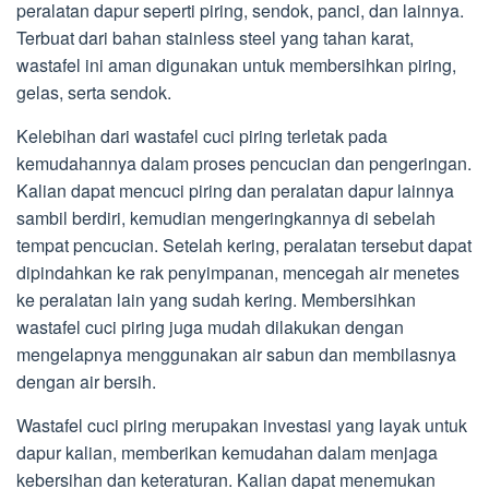
peralatan dapur seperti piring, sendok, panci, dan lainnya.
Terbuat dari bahan stainless steel yang tahan karat,
wastafel ini aman digunakan untuk membersihkan piring,
gelas, serta sendok.
Kelebihan dari wastafel cuci piring terletak pada
kemudahannya dalam proses pencucian dan pengeringan.
Kalian dapat mencuci piring dan peralatan dapur lainnya
sambil berdiri, kemudian mengeringkannya di sebelah
tempat pencucian. Setelah kering, peralatan tersebut dapat
dipindahkan ke rak penyimpanan, mencegah air menetes
ke peralatan lain yang sudah kering. Membersihkan
wastafel cuci piring juga mudah dilakukan dengan
mengelapnya menggunakan air sabun dan membilasnya
dengan air bersih.
Wastafel cuci piring merupakan investasi yang layak untuk
dapur kalian, memberikan kemudahan dalam menjaga
kebersihan dan keteraturan. Kalian dapat menemukan