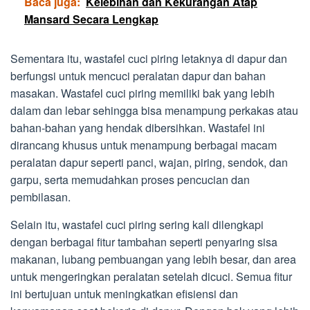
Baca juga:
Kelebihan dan Kekurangan Atap
Mansard Secara Lengkap
Sementara itu, wastafel cuci piring letaknya di dapur dan
berfungsi untuk mencuci peralatan dapur dan bahan
masakan. Wastafel cuci piring memiliki bak yang lebih
dalam dan lebar sehingga bisa menampung perkakas atau
bahan-bahan yang hendak dibersihkan. Wastafel ini
dirancang khusus untuk menampung berbagai macam
peralatan dapur seperti panci, wajan, piring, sendok, dan
garpu, serta memudahkan proses pencucian dan
pembilasan.
Selain itu, wastafel cuci piring sering kali dilengkapi
dengan berbagai fitur tambahan seperti penyaring sisa
makanan, lubang pembuangan yang lebih besar, dan area
untuk mengeringkan peralatan setelah dicuci. Semua fitur
ini bertujuan untuk meningkatkan efisiensi dan