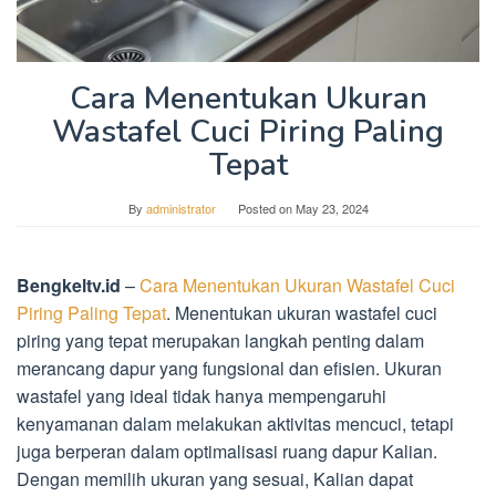
Cara Menentukan Ukuran
Wastafel Cuci Piring Paling
Tepat
By
administrator
Posted on
May 23, 2024
Bengkeltv.id
–
Cara Menentukan Ukuran Wastafel Cuci
Piring Paling Tepat
. Menentukan ukuran wastafel cuci
piring yang tepat merupakan langkah penting dalam
merancang dapur yang fungsional dan efisien. Ukuran
wastafel yang ideal tidak hanya mempengaruhi
kenyamanan dalam melakukan aktivitas mencuci, tetapi
juga berperan dalam optimalisasi ruang dapur Kalian.
Dengan memilih ukuran yang sesuai, Kalian dapat