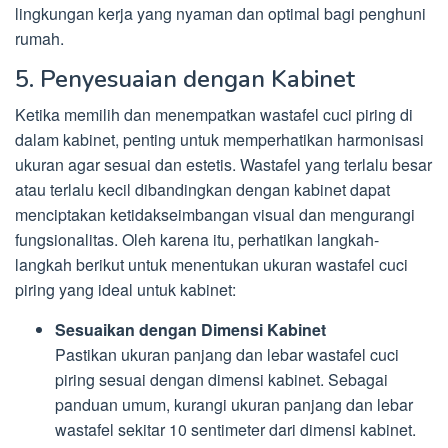
lingkungan kerja yang nyaman dan optimal bagi penghuni
rumah.
5. Penyesuaian dengan Kabinet
Ketika memilih dan menempatkan wastafel cuci piring di
dalam kabinet, penting untuk memperhatikan harmonisasi
ukuran agar sesuai dan estetis. Wastafel yang terlalu besar
atau terlalu kecil dibandingkan dengan kabinet dapat
menciptakan ketidakseimbangan visual dan mengurangi
fungsionalitas. Oleh karena itu, perhatikan langkah-
langkah berikut untuk menentukan ukuran wastafel cuci
piring yang ideal untuk kabinet:
Sesuaikan dengan Dimensi Kabinet
Pastikan ukuran panjang dan lebar wastafel cuci
piring sesuai dengan dimensi kabinet. Sebagai
panduan umum, kurangi ukuran panjang dan lebar
wastafel sekitar 10 sentimeter dari dimensi kabinet.