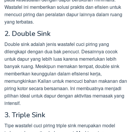
Wastafel ini memberikan solusi praktis dan efisien untuk
mencuci piring dan peralatan dapur lainnya dalam ruang
yang terbatas.
2. Double Sink
Double sink adalah jenis wastafel cuci piring yang
dilengkapi dengan dua bak pencuci. Desainnya cocok
untuk dapur yang lebih luas karena memerlukan lebih
banyak ruang. Meskipun memakan tempat, double sink
memberikan keunggulan dalam efisiensi kerja,
memungkinkan Kalian untuk mencuci bahan makanan dan
piring kotor secara bersamaan. Ini membuatnya menjadi
pilihan ideal untuk dapur dengan aktivitas memasak yang
intensif.
3. Triple Sink
Tipe wastafel cuci piring triple sink merupakan model