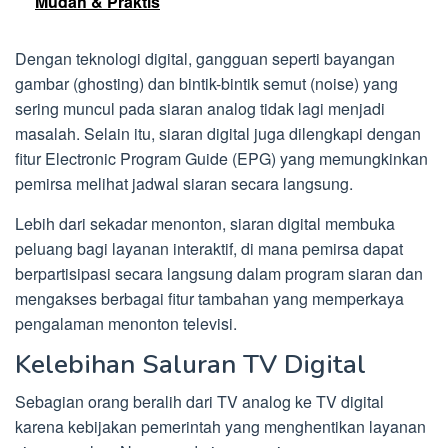
Mudah & Praktis
Dengan teknologi digital, gangguan seperti bayangan
gambar (ghosting) dan bintik-bintik semut (noise) yang
sering muncul pada siaran analog tidak lagi menjadi
masalah. Selain itu, siaran digital juga dilengkapi dengan
fitur Electronic Program Guide (EPG) yang memungkinkan
pemirsa melihat jadwal siaran secara langsung.
Lebih dari sekadar menonton, siaran digital membuka
peluang bagi layanan interaktif, di mana pemirsa dapat
berpartisipasi secara langsung dalam program siaran dan
mengakses berbagai fitur tambahan yang memperkaya
pengalaman menonton televisi.
Kelebihan Saluran TV Digital
Sebagian orang beralih dari TV analog ke TV digital
karena kebijakan pemerintah yang menghentikan layanan