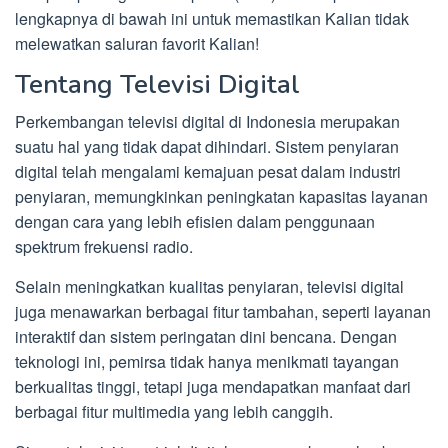
lengkapnya di bawah ini untuk memastikan Kalian tidak
melewatkan saluran favorit Kalian!
Tentang Televisi Digital
Perkembangan televisi digital di Indonesia merupakan
suatu hal yang tidak dapat dihindari. Sistem penyiaran
digital telah mengalami kemajuan pesat dalam industri
penyiaran, memungkinkan peningkatan kapasitas layanan
dengan cara yang lebih efisien dalam penggunaan
spektrum frekuensi radio.
Selain meningkatkan kualitas penyiaran, televisi digital
juga menawarkan berbagai fitur tambahan, seperti layanan
interaktif dan sistem peringatan dini bencana. Dengan
teknologi ini, pemirsa tidak hanya menikmati tayangan
berkualitas tinggi, tetapi juga mendapatkan manfaat dari
berbagai fitur multimedia yang lebih canggih.