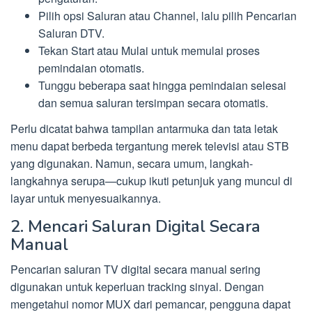
Pilih opsi Saluran atau Channel, lalu pilih Pencarian
Saluran DTV.
Tekan Start atau Mulai untuk memulai proses
pemindaian otomatis.
Tunggu beberapa saat hingga pemindaian selesai
dan semua saluran tersimpan secara otomatis.
Perlu dicatat bahwa tampilan antarmuka dan tata letak
menu dapat berbeda tergantung merek televisi atau STB
yang digunakan. Namun, secara umum, langkah-
langkahnya serupa—cukup ikuti petunjuk yang muncul di
layar untuk menyesuaikannya.
2. Mencari Saluran Digital Secara
Manual
Pencarian saluran TV digital secara manual sering
digunakan untuk keperluan tracking sinyal. Dengan
mengetahui nomor MUX dari pemancar, pengguna dapat