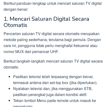
Berikut panduan lengkap untuk mencari saluran TV digital
dengan benar:
1. Mencari Saluran Digital Secara
Otomatis
Pencarian saluran TV digital secara otomatis merupakan
metode paling sederhana, terutama bagi pemula. Dengan
cara ini, pengguna tidak perlu menghafal frekuensi atau
nomor MUX dari pemancar UHF.
Berikut langkah-langkah mencari saluran TV digital secara
otomatis:
Pastikan televisi telah terpasang dengan benar,
termasuk antena dan set-top box (jika diperlukan).
Nyalakan televisi dan, jika menggunakan STB,
pastikan perangkat juga dalam kondisi aktif.
Tekan tombol Menu pada remote untuk masuk ke
pengaturan.