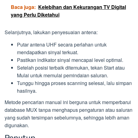
Baca juga:
Kelebihan dan Kekurangan TV Digital
yang Perlu Diketahui
Selanjutnya, lakukan penyesuaian antena:
Putar antena UHF secara perlahan untuk
mendapatkan sinyal terkuat.
Pastikan indikator sinyal mencapai level optimal.
Setelah posisi terbaik ditemukan, tekan Start atau
Mulai untuk memulai pemindaian saluran.
Tunggu hingga proses scanning selesai, lalu simpan
hasilnya.
Metode pencarian manual ini berguna untuk memperbarui
database MUX tanpa menghapus pengaturan atau saluran
yang sudah tersimpan sebelumnya, sehingga lebih aman
digunakan.
Penutup