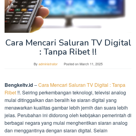
Cara Mencari Saluran TV Digital
: Tanpa Ribet !!
By
administrator
Posted on
March 11, 2025
Bengkeltv.id
–
Cara Mencari Saluran TV Digital : Tanpa
Ribet
!!. Seiring perkembangan teknologi, televisi analog
mulai ditinggalkan dan beralih ke siaran digital yang
menawarkan kualitas gambar lebih jernih dan suara lebih
jelas. Perubahan ini didorong oleh kebijakan pemerintah di
berbagai negara yang mulai menghentikan siaran analog
dan menggantinya dengan siaran digital. Selain