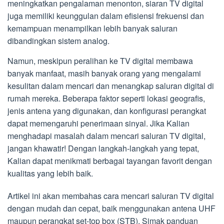
meningkatkan pengalaman menonton, siaran TV digital
juga memiliki keunggulan dalam efisiensi frekuensi dan
kemampuan menampilkan lebih banyak saluran
dibandingkan sistem analog.
Namun, meskipun peralihan ke TV digital membawa
banyak manfaat, masih banyak orang yang mengalami
kesulitan dalam mencari dan menangkap saluran digital di
rumah mereka. Beberapa faktor seperti lokasi geografis,
jenis antena yang digunakan, dan konfigurasi perangkat
dapat memengaruhi penerimaan sinyal. Jika Kalian
menghadapi masalah dalam mencari saluran TV digital,
jangan khawatir! Dengan langkah-langkah yang tepat,
Kalian dapat menikmati berbagai tayangan favorit dengan
kualitas yang lebih baik.
Artikel ini akan membahas cara mencari saluran TV digital
dengan mudah dan cepat, baik menggunakan antena UHF
maupun perangkat set-top box (STB). Simak panduan