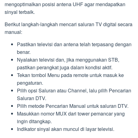
mengoptimalkan posisi antena UHF agar mendapatkan
sinyal terbaik.
Berikut langkah-langkah mencari saluran TV digital secara
manual:
Pastikan televisi dan antena telah terpasang dengan
benar.
Nyalakan televisi dan, jika menggunakan STB,
pastikan perangkat juga dalam kondisi aktif.
Tekan tombol Menu pada remote untuk masuk ke
pengaturan.
Pilih opsi Saluran atau Channel, lalu pilih Pencarian
Saluran DTV.
Pilih metode Pencarian Manual untuk saluran DTV.
Masukkan nomor MUX dari tower pemancar yang
ingin ditangkap.
Indikator sinyal akan muncul di layar televisi.