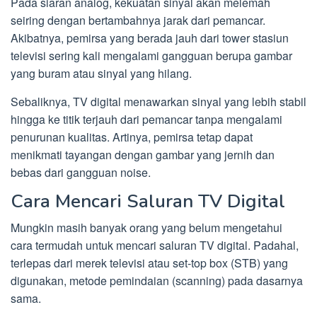
Pada siaran analog, kekuatan sinyal akan melemah
seiring dengan bertambahnya jarak dari pemancar.
Akibatnya, pemirsa yang berada jauh dari tower stasiun
televisi sering kali mengalami gangguan berupa gambar
yang buram atau sinyal yang hilang.
Sebaliknya, TV digital menawarkan sinyal yang lebih stabil
hingga ke titik terjauh dari pemancar tanpa mengalami
penurunan kualitas. Artinya, pemirsa tetap dapat
menikmati tayangan dengan gambar yang jernih dan
bebas dari gangguan noise.
Cara Mencari Saluran TV Digital
Mungkin masih banyak orang yang belum mengetahui
cara termudah untuk mencari saluran TV digital. Padahal,
terlepas dari merek televisi atau set-top box (STB) yang
digunakan, metode pemindaian (scanning) pada dasarnya
sama.