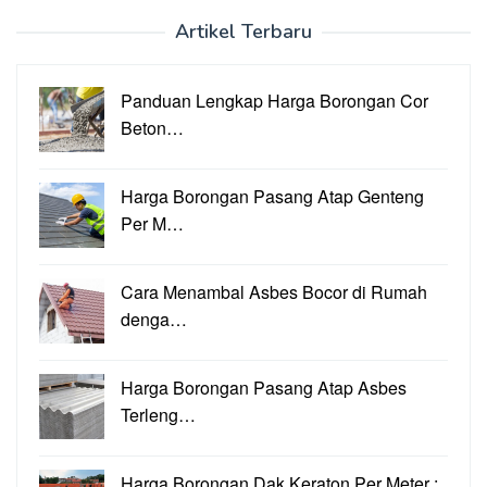
Artikel Terbaru
Panduan Lengkap Harga Borongan Cor
Beton…
Harga Borongan Pasang Atap Genteng
Per M…
Cara Menambal Asbes Bocor di Rumah
denga…
Harga Borongan Pasang Atap Asbes
Terleng…
Harga Borongan Dak Keraton Per Meter :