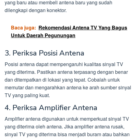
yang baru atau membeli antena baru yang sudah
dilengkapi dengan konektor.
Baca juga:
Rekomendasi Antena TV Yang Bagus
Untuk Daerah Pegunungan
3. Periksa Posisi Antena
Posisi antena dapat mempengaruhi kualitas sinyal TV
yang diterima. Pastikan antena terpasang dengan benar
dan ditempatkan di lokasi yang tepat. Cobalah untuk
memutar dan mengarahkan antena ke arah sumber sinyal
TV yang paling kuat.
4. Periksa Amplifier Antena
Amplifier antena digunakan untuk memperkuat sinyal TV
yang diterima oleh antena. Jika amplifier antena rusak,
sinyal TV yang diterima bisa menjadi buram atau bahkan