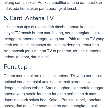
hilang sama sekali. Periksa amplifier antena dan pastikan
tidak ada kerusakan pada perangkat tersebut.
5. Ganti Antena TV
Jika semua tips di atas sudah dicoba namun kualitas
sinyal TV masih buram atau hilang, pertimbangkan untuk
mengganti antena dengan yang baru. Pilih antena TV yang
telah terbukti kualitasnya dan sesuai dengan kebutuhan.
Ada banyak jenis antena TV di pasaran, termasuk antena
indoor, outdoor, dan digital.
Penutup
Dalam menjalani era digital ini, antena TV yang berfungsi
optimal sangat krusial untuk menikmati siaran televisi
dengan kualitas terbaik. Saat menghadapi kendala dengan
antena yang rusak, langkah-langkah perbaikan di atas
dapat menjadi solusi bagi Kalian. Periksa kabel, konektor,
posisi, dan amplifier antena, serta pertimbangkan untuk