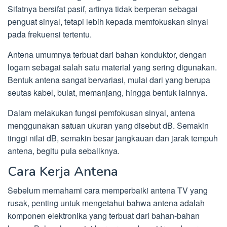
Sifatnya bersifat pasif, artinya tidak berperan sebagai
penguat sinyal, tetapi lebih kepada memfokuskan sinyal
pada frekuensi tertentu.
Antena umumnya terbuat dari bahan konduktor, dengan
logam sebagai salah satu material yang sering digunakan.
Bentuk antena sangat bervariasi, mulai dari yang berupa
seutas kabel, bulat, memanjang, hingga bentuk lainnya.
Dalam melakukan fungsi pemfokusan sinyal, antena
menggunakan satuan ukuran yang disebut dB. Semakin
tinggi nilai dB, semakin besar jangkauan dan jarak tempuh
antena, begitu pula sebaliknya.
Cara Kerja Antena
Sebelum memahami cara memperbaiki antena TV yang
rusak, penting untuk mengetahui bahwa antena adalah
komponen elektronika yang terbuat dari bahan-bahan