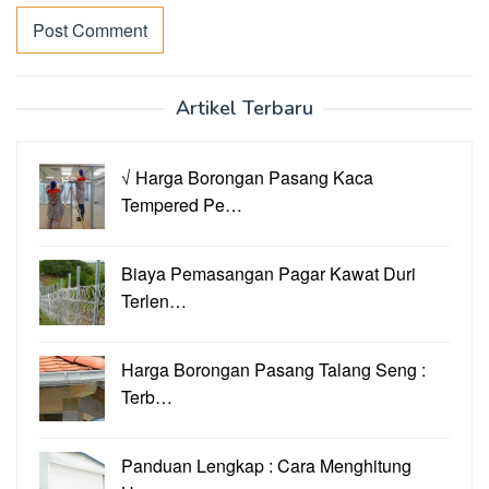
Artikel Terbaru
√ Harga Borongan Pasang Kaca
Tempered Pe…
Biaya Pemasangan Pagar Kawat Duri
Terlen…
Harga Borongan Pasang Talang Seng :
Terb…
Panduan Lengkap : Cara Menghitung