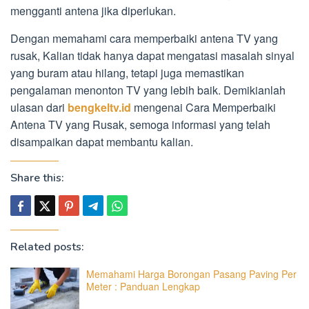
mengganti antena jika diperlukan.
Dengan memahami cara memperbaiki antena TV yang
rusak, Kalian tidak hanya dapat mengatasi masalah sinyal
yang buram atau hilang, tetapi juga memastikan
pengalaman menonton TV yang lebih baik. Demikianlah
ulasan dari
bengkeltv.id
mengenai Cara Memperbaiki
Antena TV yang Rusak, semoga informasi yang telah
disampaikan dapat membantu kalian.
Share this:
Related posts:
Memahami Harga Borongan Pasang Paving Per
Meter : Panduan Lengkap