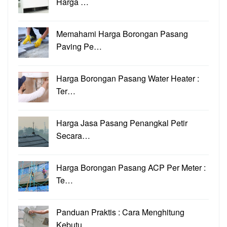
Harga …
Memahami Harga Borongan Pasang
Paving Pe…
Harga Borongan Pasang Water Heater :
Ter…
Harga Jasa Pasang Penangkal Petir
Secara…
Harga Borongan Pasang ACP Per Meter :
Te…
Panduan Praktis : Cara Menghitung
Kebutu…