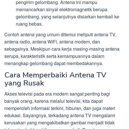
pengirim gelombang. Antena ini mampu
memancarkan sinyal elektromagnetik berupa
gelombang, yang selanjutnya disiarkan kembali ke
ruang bebas.
Contoh antena yang umum ditemui meliputi antena TV,
antena radio, antena WiFi, antena modem, dan
sebagainya. Meskipun cara kerja masing-masing antena
serupa, karakteristik serta kemampuannya dalam
menangkap gelombang dapat membedakannya.
Cara Memperbaiki Antena TV
yang Rusak
Akses televisi pada era modern sangat penting bagi
banyak orang, karena melalui televisi, kita dapat
memperoleh informasi terkini, hiburan, dan juga materi
edukasi. Sayangnya, terkadang antena TV mengalami
kerusakan yang mengakibatkan gambar menjadi tidak