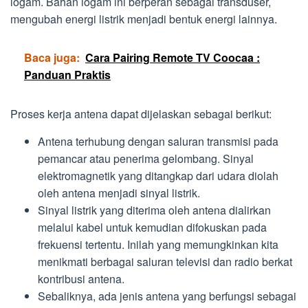
logam. Bahan logam ini berperan sebagai transduser,
mengubah energi listrik menjadi bentuk energi lainnya.
Baca juga:
Cara Pairing Remote TV Coocaa :
Panduan Praktis
Proses kerja antena dapat dijelaskan sebagai berikut:
Antena terhubung dengan saluran transmisi pada
pemancar atau penerima gelombang. Sinyal
elektromagnetik yang ditangkap dari udara diolah
oleh antena menjadi sinyal listrik.
Sinyal listrik yang diterima oleh antena dialirkan
melalui kabel untuk kemudian difokuskan pada
frekuensi tertentu. Inilah yang memungkinkan kita
menikmati berbagai saluran televisi dan radio berkat
kontribusi antena.
Sebaliknya, ada jenis antena yang berfungsi sebagai