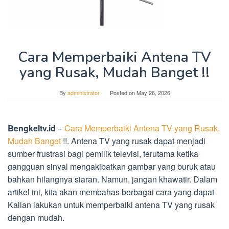
Cara Memperbaiki Antena TV
yang Rusak, Mudah Banget !!
By
administrator
Posted on
May 26, 2026
Bengkeltv.id
–
Cara Memperbaiki Antena TV yang Rusak,
Mudah Banget
!!. Antena TV yang rusak dapat menjadi
sumber frustrasi bagi pemilik televisi, terutama ketika
gangguan sinyal mengakibatkan gambar yang buruk atau
bahkan hilangnya siaran. Namun, jangan khawatir. Dalam
artikel ini, kita akan membahas berbagai cara yang dapat
Kalian lakukan untuk memperbaiki antena TV yang rusak
dengan mudah.