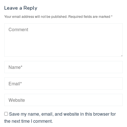
Leave a Reply
Your email address will not be published.
Required fields are marked
*
Save my name, email, and website in this browser for
the next time I comment.