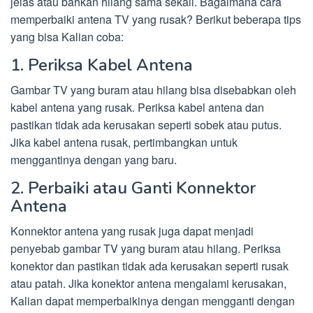
jelas atau bahkan hilang sama sekali. Bagaimana cara
memperbaiki antena TV yang rusak? Berikut beberapa tips
yang bisa Kalian coba:
1. Periksa Kabel Antena
Gambar TV yang buram atau hilang bisa disebabkan oleh
kabel antena yang rusak. Periksa kabel antena dan
pastikan tidak ada kerusakan seperti sobek atau putus.
Jika kabel antena rusak, pertimbangkan untuk
menggantinya dengan yang baru.
2. Perbaiki atau Ganti Konnektor
Antena
Konnektor antena yang rusak juga dapat menjadi
penyebab gambar TV yang buram atau hilang. Periksa
konektor dan pastikan tidak ada kerusakan seperti rusak
atau patah. Jika konektor antena mengalami kerusakan,
Kalian dapat memperbaikinya dengan mengganti dengan