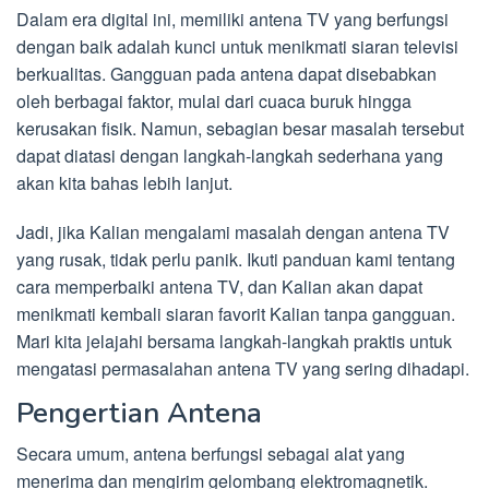
Dalam era digital ini, memiliki antena TV yang berfungsi
dengan baik adalah kunci untuk menikmati siaran televisi
berkualitas. Gangguan pada antena dapat disebabkan
oleh berbagai faktor, mulai dari cuaca buruk hingga
kerusakan fisik. Namun, sebagian besar masalah tersebut
dapat diatasi dengan langkah-langkah sederhana yang
akan kita bahas lebih lanjut.
Jadi, jika Kalian mengalami masalah dengan antena TV
yang rusak, tidak perlu panik. Ikuti panduan kami tentang
cara memperbaiki antena TV, dan Kalian akan dapat
menikmati kembali siaran favorit Kalian tanpa gangguan.
Mari kita jelajahi bersama langkah-langkah praktis untuk
mengatasi permasalahan antena TV yang sering dihadapi.
Pengertian Antena
Secara umum, antena berfungsi sebagai alat yang
menerima dan mengirim gelombang elektromagnetik.