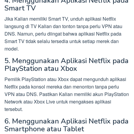
4. Menggunakan Aplikasi Netflix pada
Smart TV
Jika Kalian memiliki Smart TV, unduh aplikasi Netflix
langsung di TV Kalian dan tonton tanpa perlu VPN atau
DNS. Namun, perlu diingat bahwa aplikasi Netflix pada
Smart TV tidak selalu tersedia untuk setiap merek dan
model.
5. Menggunakan Aplikasi Netflix pada
PlayStation atau Xbox
Pemilik PlayStation atau Xbox dapat mengunduh aplikasi
Netflix pada konsol mereka dan menonton tanpa perlu
VPN atau DNS. Pastikan Kalian memiliki akun PlayStation
Network atau Xbox Live untuk mengakses aplikasi
tersebut.
6. Menggunakan Aplikasi Netflix pada
Smartphone atau Tablet