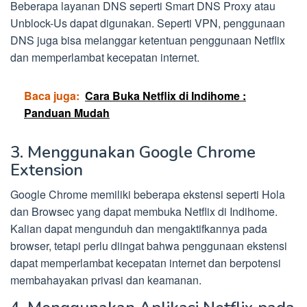
Beberapa layanan DNS seperti Smart DNS Proxy atau
Unblock-Us dapat digunakan. Seperti VPN, penggunaan
DNS juga bisa melanggar ketentuan penggunaan Netflix
dan memperlambat kecepatan internet.
Baca juga:
Cara Buka Netflix di Indihome :
Panduan Mudah
3. Menggunakan Google Chrome
Extension
Google Chrome memiliki beberapa ekstensi seperti Hola
dan Browsec yang dapat membuka Netflix di Indihome.
Kalian dapat mengunduh dan mengaktifkannya pada
browser, tetapi perlu diingat bahwa penggunaan ekstensi
dapat memperlambat kecepatan internet dan berpotensi
membahayakan privasi dan keamanan.