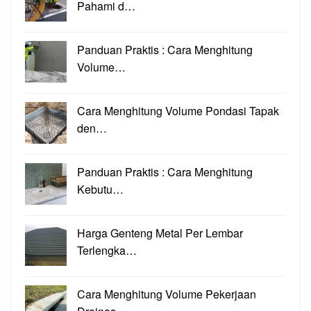
Pahami d…
Panduan Praktis : Cara Menghitung
Volume…
Cara Menghitung Volume Pondasi Tapak
den…
Panduan Praktis : Cara Menghitung
Kebutu…
Harga Genteng Metal Per Lembar
Terlengka…
Cara Menghitung Volume Pekerjaan