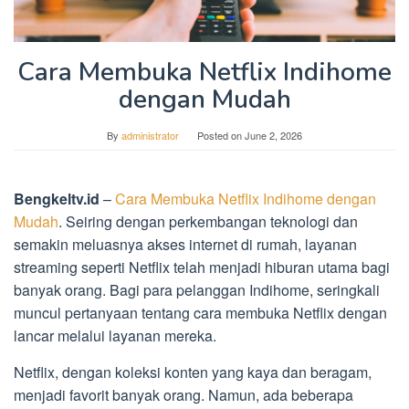
Cara Membuka Netflix Indihome
dengan Mudah
By
administrator
Posted on
June 2, 2026
Bengkeltv.id
–
Cara Membuka Netflix Indihome dengan
Mudah
. Seiring dengan perkembangan teknologi dan
semakin meluasnya akses internet di rumah, layanan
streaming seperti Netflix telah menjadi hiburan utama bagi
banyak orang. Bagi para pelanggan Indihome, seringkali
muncul pertanyaan tentang cara membuka Netflix dengan
lancar melalui layanan mereka.
Netflix, dengan koleksi konten yang kaya dan beragam,
menjadi favorit banyak orang. Namun, ada beberapa