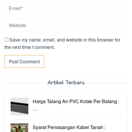
Save my name, email, and website in this browser for
the next time I comment.
Artikel Terbaru
Harga Talang Air PVC Kotak Per Batang :
…
Syarat Pemasangan Kabel Tanah :