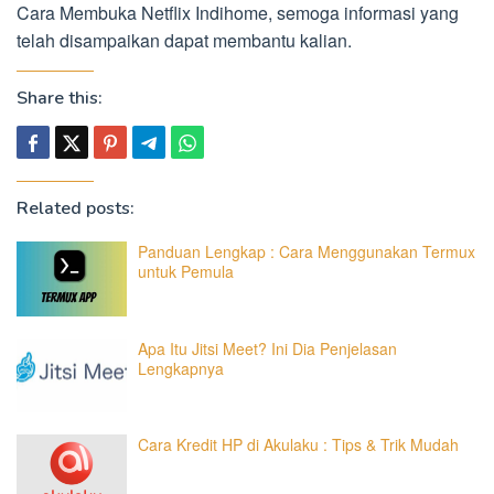
Cara Membuka Netflix Indihome, semoga informasi yang
telah disampaikan dapat membantu kalian.
Share this:
Related posts:
Panduan Lengkap : Cara Menggunakan Termux
untuk Pemula
Apa Itu Jitsi Meet? Ini Dia Penjelasan
Lengkapnya
Cara Kredit HP di Akulaku : Tips & Trik Mudah