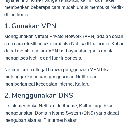
memberikan beberapa cara mudah untuk membuka Netflix
di Indihome.
1. Gunakan VPN
Menggunakan Virtual Private Network (VPN) adalah salah
satu cara efektif untuk membuka Netflix di Indihome. Kalian
dapat memilih antara VPN berbayar atau gratis untuk
mengakses Netflix dari luar Indonesia.
Namun, perlu diingat bahwa penggunaan VPN bisa
melanggar ketentuan penggunaan Netflix dan
memperlambat kecepatan internet Kalian.
2. Menggunakan DNS
Untuk membuka Netflix di Indihome, Kalian juga bisa
menggunakan Domain Name System (DNS) yang dapat
mengubah alamat IP internet Kalian.