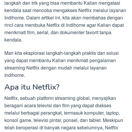
langkah dan trik yang bisa membantu Kalian mengatasi
kendala saat mencoba mengakses Netflix melalui layanan
Indihome. Dalam artikel ini, kita akan membahas dengan
rinci cara membuka Netflix di Indihome agar Kalian dapat
menikmati film, serial, dan dokumenter favorit tanpa
kendala.
Mari kita eksplorasi langkah-langkah praktis dan solusi
yang dapat membantu Kalian menikmati pengalaman
streaming Netflix dengan mudah melalui layanan
Indihome.
Apa itu Netflix?
Netflix, sebuah platform streaming global, menyajikan
beragam acara televisi dan film yang dapat diakses
melalui berbagai perangkat, termasuk komputer, laptop,
konsol game, televisi pintar, ponsel, dan tablet. Meskipun
telah beroperasi di banyak negara sebelumnya, Netflix