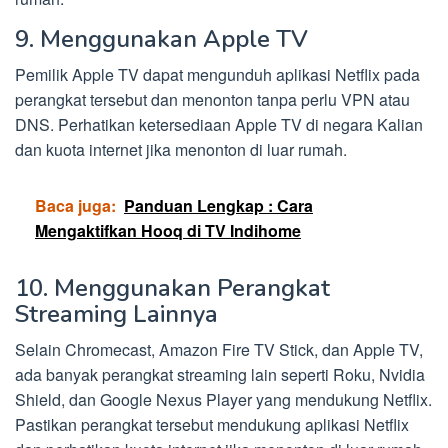
9. Menggunakan Apple TV
Pemilik Apple TV dapat mengunduh aplikasi Netflix pada
perangkat tersebut dan menonton tanpa perlu VPN atau
DNS. Perhatikan ketersediaan Apple TV di negara Kalian
dan kuota internet jika menonton di luar rumah.
Baca juga:
Panduan Lengkap : Cara
Mengaktifkan Hooq di TV Indihome
10. Menggunakan Perangkat
Streaming Lainnya
Selain Chromecast, Amazon Fire TV Stick, dan Apple TV,
ada banyak perangkat streaming lain seperti Roku, Nvidia
Shield, dan Google Nexus Player yang mendukung Netflix.
Pastikan perangkat tersebut mendukung aplikasi Netflix