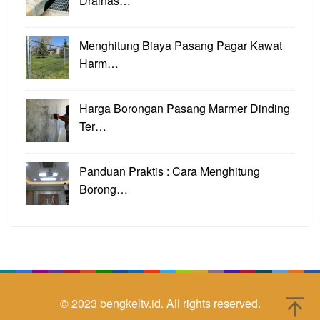
Drainas…
Menghitung Biaya Pasang Pagar Kawat
Harm…
Harga Borongan Pasang Marmer Dinding
Ter…
Panduan Praktis : Cara Menghitung
Borong…
© 2023
bengkeltv.id.
All rights reserved.