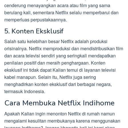
cenderung menayangkan acara atau film yang sama
berulang kali, sementara Netflix selalu memperbarui dan
memperluas perpustakaannya.
5. Konten Eksklusif
Salah satu kelebihan besar Netflix adalah produksi
orisinalnya. Netflix memproduksi dan mendistribusikan film
dan acara televisi sendiri yang seringkali mendapatkan
penilaian positif dan meraih penghargaan. Konten
eksklusif ini tidak dapat Kalian temui di layanan televisi
kabel manapun. Selain itu, Netflix juga sering
menghadirkan konten eksklusif dari berbagai negara,
termasuk Indonesia.
Cara Membuka Netflix Indihome
Apakah Kalian ingin menonton Netflix di rumah namun
mengalami kesulitan membukanya karena menggunakan
layanan Indihome? Jangan khawatir, kali ini kami akan