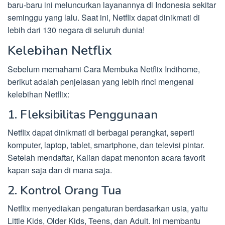
baru-baru ini meluncurkan layanannya di Indonesia sekitar
seminggu yang lalu. Saat ini, Netflix dapat dinikmati di
lebih dari 130 negara di seluruh dunia!
Kelebihan Netflix
Sebelum memahami Cara Membuka Netflix Indihome,
berikut adalah penjelasan yang lebih rinci mengenai
kelebihan Netflix:
1. Fleksibilitas Penggunaan
Netflix dapat dinikmati di berbagai perangkat, seperti
komputer, laptop, tablet, smartphone, dan televisi pintar.
Setelah mendaftar, Kalian dapat menonton acara favorit
kapan saja dan di mana saja.
2. Kontrol Orang Tua
Netflix menyediakan pengaturan berdasarkan usia, yaitu
Little Kids, Older Kids, Teens, dan Adult. Ini membantu