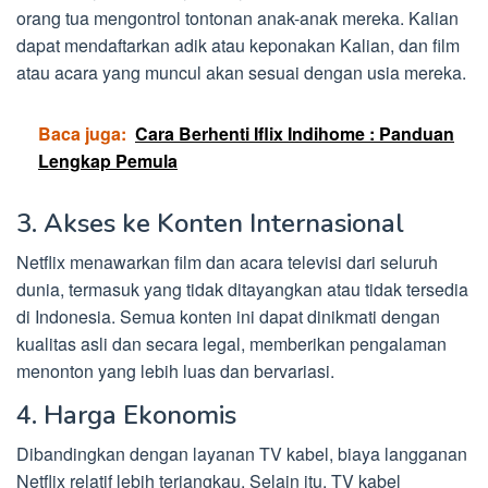
orang tua mengontrol tontonan anak-anak mereka. Kalian
dapat mendaftarkan adik atau keponakan Kalian, dan film
atau acara yang muncul akan sesuai dengan usia mereka.
Baca juga:
Cara Berhenti Iflix Indihome : Panduan
Lengkap Pemula
3. Akses ke Konten Internasional
Netflix menawarkan film dan acara televisi dari seluruh
dunia, termasuk yang tidak ditayangkan atau tidak tersedia
di Indonesia. Semua konten ini dapat dinikmati dengan
kualitas asli dan secara legal, memberikan pengalaman
menonton yang lebih luas dan bervariasi.
4. Harga Ekonomis
Dibandingkan dengan layanan TV kabel, biaya langganan
Netflix relatif lebih terjangkau. Selain itu, TV kabel