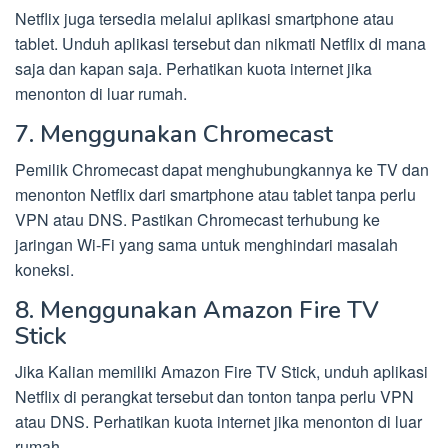
Netflix juga tersedia melalui aplikasi smartphone atau
tablet. Unduh aplikasi tersebut dan nikmati Netflix di mana
saja dan kapan saja. Perhatikan kuota internet jika
menonton di luar rumah.
7. Menggunakan Chromecast
Pemilik Chromecast dapat menghubungkannya ke TV dan
menonton Netflix dari smartphone atau tablet tanpa perlu
VPN atau DNS. Pastikan Chromecast terhubung ke
jaringan Wi-Fi yang sama untuk menghindari masalah
koneksi.
8. Menggunakan Amazon Fire TV
Stick
Jika Kalian memiliki Amazon Fire TV Stick, unduh aplikasi
Netflix di perangkat tersebut dan tonton tanpa perlu VPN
atau DNS. Perhatikan kuota internet jika menonton di luar
rumah.