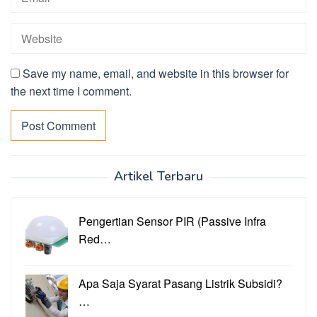
Save my name, email, and website in this browser for
the next time I comment.
Artikel Terbaru
Pengertian Sensor PIR (Passive Infra
Red…
Apa Saja Syarat Pasang Listrik Subsidi?
…