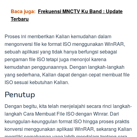
Baca juga:
Frekuensi MNCTV Ku Band : Update
Terbaru
Proses ini memberikan Kalian kemudahan dalam
mengonversi file ke format ISO menggunakan WinRAR,
sebuah aplikasi yang tidak hanya berfungsi sebagai
pengaman file ISO tetapi juga menonjol karena
kemudahan penggunaannya. Dengan langkah-langkah
yang sederhana, Kalian dapat dengan cepat membuat file
ISO sesuai kebutuhan Kalian.
Penutup
Dengan begitu, kita telah menjelajahi secara rinci langkah-
langkah Cara Membuat File ISO dengan Winrar. Dari
keunggulan-keunggulan format ISO hingga proses praktis
konversi menggunakan aplikasi WinRAR, sekarang Kalian
memiliki pemahaman yang lebih mendalam tentang cara