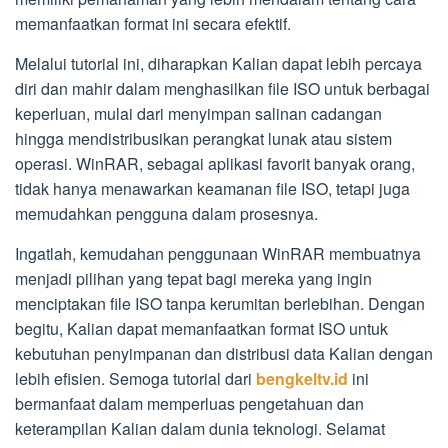
memanfaatkan format ini secara efektif.
Melalui tutorial ini, diharapkan Kalian dapat lebih percaya
diri dan mahir dalam menghasilkan file ISO untuk berbagai
keperluan, mulai dari menyimpan salinan cadangan
hingga mendistribusikan perangkat lunak atau sistem
operasi. WinRAR, sebagai aplikasi favorit banyak orang,
tidak hanya menawarkan keamanan file ISO, tetapi juga
memudahkan pengguna dalam prosesnya.
Ingatlah, kemudahan penggunaan WinRAR membuatnya
menjadi pilihan yang tepat bagi mereka yang ingin
menciptakan file ISO tanpa kerumitan berlebihan. Dengan
begitu, Kalian dapat memanfaatkan format ISO untuk
kebutuhan penyimpanan dan distribusi data Kalian dengan
lebih efisien. Semoga tutorial dari
bengkeltv.id
ini
bermanfaat dalam memperluas pengetahuan dan
keterampilan Kalian dalam dunia teknologi. Selamat