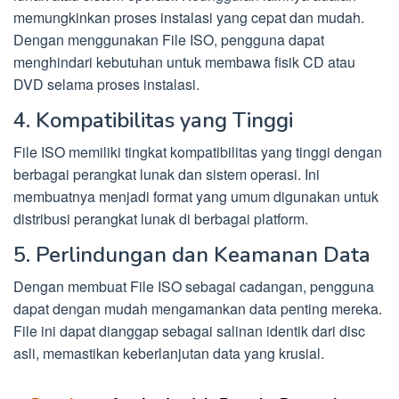
memungkinkan proses instalasi yang cepat dan mudah.
Dengan menggunakan File ISO, pengguna dapat
menghindari kebutuhan untuk membawa fisik CD atau
DVD selama proses instalasi.
4. Kompatibilitas yang Tinggi
File ISO memiliki tingkat kompatibilitas yang tinggi dengan
berbagai perangkat lunak dan sistem operasi. Ini
membuatnya menjadi format yang umum digunakan untuk
distribusi perangkat lunak di berbagai platform.
5. Perlindungan dan Keamanan Data
Dengan membuat File ISO sebagai cadangan, pengguna
dapat dengan mudah mengamankan data penting mereka.
File ini dapat dianggap sebagai salinan identik dari disc
asli, memastikan keberlanjutan data yang krusial.