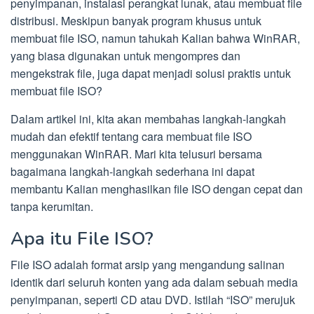
penyimpanan, instalasi perangkat lunak, atau membuat file
distribusi. Meskipun banyak program khusus untuk
membuat file ISO, namun tahukah Kalian bahwa WinRAR,
yang biasa digunakan untuk mengompres dan
mengekstrak file, juga dapat menjadi solusi praktis untuk
membuat file ISO?
Dalam artikel ini, kita akan membahas langkah-langkah
mudah dan efektif tentang cara membuat file ISO
menggunakan WinRAR. Mari kita telusuri bersama
bagaimana langkah-langkah sederhana ini dapat
membantu Kalian menghasilkan file ISO dengan cepat dan
tanpa kerumitan.
Apa itu File ISO?
File ISO adalah format arsip yang mengandung salinan
identik dari seluruh konten yang ada dalam sebuah media
penyimpanan, seperti CD atau DVD. Istilah “ISO” merujuk