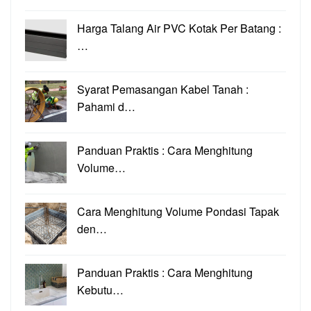
Harga Talang Air PVC Kotak Per Batang :
…
Syarat Pemasangan Kabel Tanah :
Pahami d…
Panduan Praktis : Cara Menghitung
Volume…
Cara Menghitung Volume Pondasi Tapak
den…
Panduan Praktis : Cara Menghitung
Kebutu…