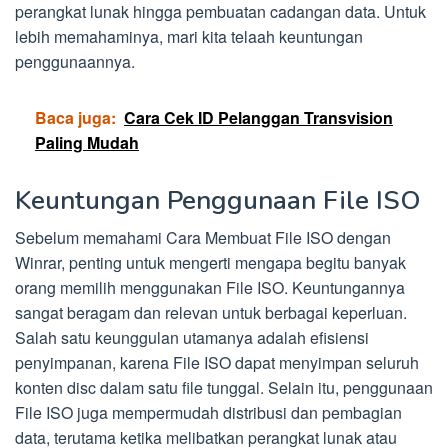
perangkat lunak hingga pembuatan cadangan data. Untuk
lebih memahaminya, mari kita telaah keuntungan
penggunaannya.
Baca juga:
Cara Cek ID Pelanggan Transvision
Paling Mudah
Keuntungan Penggunaan File ISO
Sebelum memahami Cara Membuat File ISO dengan
Winrar, penting untuk mengerti mengapa begitu banyak
orang memilih menggunakan File ISO. Keuntungannya
sangat beragam dan relevan untuk berbagai keperluan.
Salah satu keunggulan utamanya adalah efisiensi
penyimpanan, karena File ISO dapat menyimpan seluruh
konten disc dalam satu file tunggal. Selain itu, penggunaan
File ISO juga mempermudah distribusi dan pembagian
data, terutama ketika melibatkan perangkat lunak atau