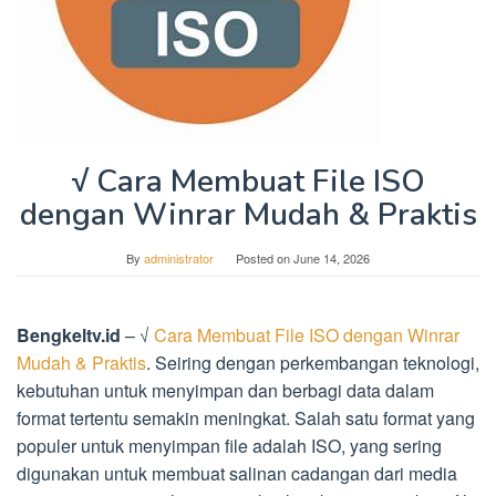
√ Cara Membuat File ISO
dengan Winrar Mudah & Praktis
By
administrator
Posted on
June 14, 2026
Bengkeltv.id
– √
Cara Membuat File ISO dengan Winrar
Mudah & Praktis
. Seiring dengan perkembangan teknologi,
kebutuhan untuk menyimpan dan berbagi data dalam
format tertentu semakin meningkat. Salah satu format yang
populer untuk menyimpan file adalah ISO, yang sering
digunakan untuk membuat salinan cadangan dari media