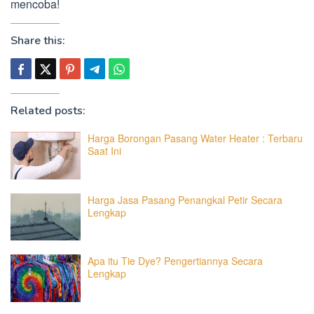
mencoba!
Share this:
Related posts:
Harga Borongan Pasang Water Heater : Terbaru
Saat Ini
Harga Jasa Pasang Penangkal Petir Secara
Lengkap
Apa itu Tie Dye? Pengertiannya Secara
Lengkap