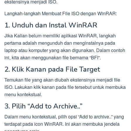
ekstensinya menjadi ISO.
Langkah-langkah Membuat File ISO dengan WinRAR:
1. Unduh dan Instal WinRAR
Jika Kalian belum memiliki aplikasi WinRAR, langkah
pertama adalah mengunduh dan menginstalnya pada
laptop atau komputer yang akan digunakan. Dalam contoh
ini, kita akan menggunakan file bernama “BFI”.
2. Klik Kanan pada File Target
Temukan file yang akan diubah ekstensinya menjadi file
ISO. Lakukan klik kanan pada file tersebut untuk membuka
menu kontekstual.
3. Pilih “Add to Archive..”
Dalam menu kontekstual, pilih opsi “Add to archive..” yang
terdapat pada icon WinRAR. Ini akan membuka jendela