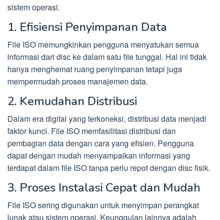
sistem operasi.
1. Efisiensi Penyimpanan Data
File ISO memungkinkan pengguna menyatukan semua
informasi dari disc ke dalam satu file tunggal. Hal ini tidak
hanya menghemat ruang penyimpanan tetapi juga
mempermudah proses manajemen data.
2. Kemudahan Distribusi
Dalam era digital yang terkoneksi, distribusi data menjadi
faktor kunci. File ISO memfasilitasi distribusi dan
pembagian data dengan cara yang efisien. Pengguna
dapat dengan mudah menyampaikan informasi yang
terdapat dalam file ISO tanpa perlu repot dengan disc fisik.
3. Proses Instalasi Cepat dan Mudah
File ISO sering digunakan untuk menyimpan perangkat
lunak atau sistem operasi. Keunggulan lainnya adalah