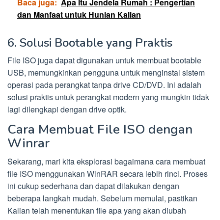
Baca juga:
Apa Itu Jendela Rumah : Pengertian
dan Manfaat untuk Hunian Kalian
6. Solusi Bootable yang Praktis
File ISO juga dapat digunakan untuk membuat bootable
USB, memungkinkan pengguna untuk menginstal sistem
operasi pada perangkat tanpa drive CD/DVD. Ini adalah
solusi praktis untuk perangkat modern yang mungkin tidak
lagi dilengkapi dengan drive optik.
Cara Membuat File ISO dengan
Winrar
Sekarang, mari kita eksplorasi bagaimana cara membuat
file ISO menggunakan WinRAR secara lebih rinci. Proses
ini cukup sederhana dan dapat dilakukan dengan
beberapa langkah mudah. Sebelum memulai, pastikan
Kalian telah menentukan file apa yang akan diubah