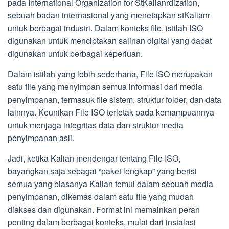
pada International Organization for StKalianrdization,
sebuah badan internasional yang menetapkan stKalianr
untuk berbagai industri. Dalam konteks file, istilah ISO
digunakan untuk menciptakan salinan digital yang dapat
digunakan untuk berbagai keperluan.
Dalam istilah yang lebih sederhana, File ISO merupakan
satu file yang menyimpan semua informasi dari media
penyimpanan, termasuk file sistem, struktur folder, dan data
lainnya. Keunikan File ISO terletak pada kemampuannya
untuk menjaga integritas data dan struktur media
penyimpanan asli.
Jadi, ketika Kalian mendengar tentang File ISO,
bayangkan saja sebagai “paket lengkap” yang berisi
semua yang biasanya Kalian temui dalam sebuah media
penyimpanan, dikemas dalam satu file yang mudah
diakses dan digunakan. Format ini memainkan peran
penting dalam berbagai konteks, mulai dari instalasi