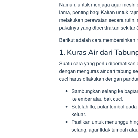
Namun, untuk menjaga agar mesin c
lama, penting bagi Kalian untuk r
melakukan perawatan secara rutin, 
pakainya yang diperkirakan sekitar 
Berikut adalah cara membersihkan 
1. Kuras Air dari Tabun
Suatu cara yang perlu diperhatika
dengan menguras air dari tabung se
cuci harus dilakukan dengan pandu
Sambungkan selang ke bagian
ke ember atau bak cuci.
Setelah itu, putar tombol pada
keluar.
Pastikan untuk menunggu hin
selang, agar tidak tumpah atau 