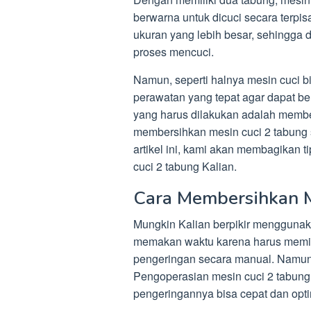
berwarna untuk dicuci secara terpis
ukuran yang lebih besar, sehingga 
proses mencuci.
Namun, seperti halnya mesin cuci 
perawatan yang tepat agar dapat be
yang harus dilakukan adalah member
membersihkan mesin cuci 2 tabung
artikel ini, kami akan membagikan 
cuci 2 tabung Kalian.
Cara Membersihkan M
Mungkin Kalian berpikir menggunak
memakan waktu karena harus memin
pengeringan secara manual. Namun,
Pengoperasian mesin cuci 2 tabung
pengeringannya bisa cepat dan opti