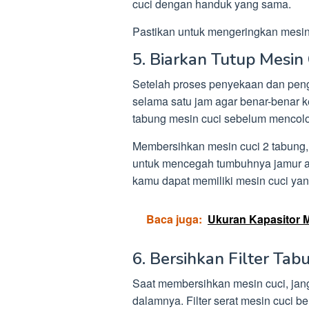
cuci dengan handuk yang sama.
Pastikan untuk mengeringkan mesin 
5. Biarkan Tutup Mesin
Setelah proses penyekaan dan penge
selama satu jam agar benar-benar 
tabung mesin cuci sebelum mencolok
Membersihkan mesin cuci 2 tabung,
untuk mencegah tumbuhnya jamur a
kamu dapat memiliki mesin cuci yang
Baca juga:
Ukuran Kapasitor 
6. Bersihkan Filter Tab
Saat membersihkan mesin cuci, jang
dalamnya. Filter serat mesin cuci be