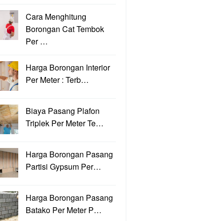
Cara Menghitung
Borongan Cat Tembok
Per …
Harga Borongan Interior
Per Meter : Terb…
Biaya Pasang Plafon
Triplek Per Meter Te…
Harga Borongan Pasang
Partisi Gypsum Per…
Harga Borongan Pasang
Batako Per Meter P…