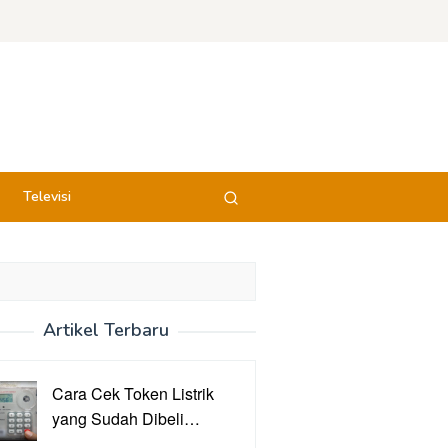
Televisi
Artikel Terbaru
Cara Cek Token Listrik
yang Sudah Dibeli…