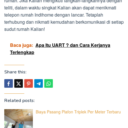
rumah. Jika Kalian mengikuti langkah-langkahnya dengan
teliti, dalam waktu singkat Kalian akan dapat menikmati
telepon rumah Indihome dengan lancar. Tetaplah
terhubung dan nikmati kemudahan berkomunikasi di setiap
sudut rumah Kalian!
Baca juga:
Apa Itu UART ? dan Cara Kerjanya
Terlengkap
Share this:
Related posts:
Biaya Pasang Plafon Triplek Per Meter Terbaru