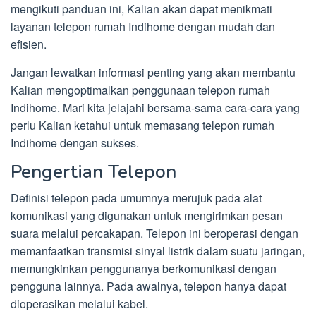
mengikuti panduan ini, Kalian akan dapat menikmati
layanan telepon rumah Indihome dengan mudah dan
efisien.
Jangan lewatkan informasi penting yang akan membantu
Kalian mengoptimalkan penggunaan telepon rumah
Indihome. Mari kita jelajahi bersama-sama cara-cara yang
perlu Kalian ketahui untuk memasang telepon rumah
Indihome dengan sukses.
Pengertian Telepon
Definisi telepon pada umumnya merujuk pada alat
komunikasi yang digunakan untuk mengirimkan pesan
suara melalui percakapan. Telepon ini beroperasi dengan
memanfaatkan transmisi sinyal listrik dalam suatu jaringan,
memungkinkan penggunanya berkomunikasi dengan
pengguna lainnya. Pada awalnya, telepon hanya dapat
dioperasikan melalui kabel.