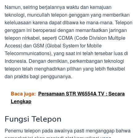
Namun, seiring berjalannya waktu dan kemajuan
teknologi, muncullah telepon genggam yang memberikan
keleluasaan karena dapat dibawa ke mana-mana. Telepon
genggam ini beroperasi dengan memanfaatkan jaringan
telepon nirkabel, seperti CDMA (Code Division Multiple
Access) dan GSM (Global System for Mobile
Telecommunications), yang saat ini telah tersebar luas di
Indonesia. Dengan demikian, perkembangan teknologi
telepon telah menghadirkan pilihan yang lebih fleksibel
dan praktis bagi penggunanya.
Baca juga:
Persamaan STR W6554A TV : Secara
Lengkap
Fungsi Telepon
Penemu telepon pada awalnya pasti menganggap bahwa