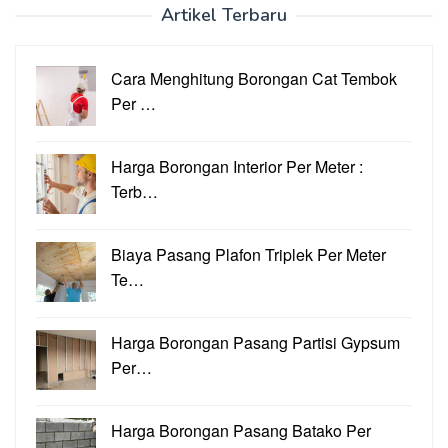
Artikel Terbaru
Cara Menghitung Borongan Cat Tembok
Per …
Harga Borongan Interior Per Meter :
Terb…
Biaya Pasang Plafon Triplek Per Meter
Te…
Harga Borongan Pasang Partisi Gypsum
Per…
Harga Borongan Pasang Batako Per