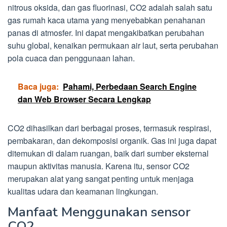
nitrous oksida, dan gas fluorinasi, CO2 adalah salah satu
gas rumah kaca utama yang menyebabkan penahanan
panas di atmosfer. Ini dapat mengakibatkan perubahan
suhu global, kenaikan permukaan air laut, serta perubahan
pola cuaca dan penggunaan lahan.
Baca juga:
Pahami, Perbedaan Search Engine
dan Web Browser Secara Lengkap
CO2 dihasilkan dari berbagai proses, termasuk respirasi,
pembakaran, dan dekomposisi organik. Gas ini juga dapat
ditemukan di dalam ruangan, baik dari sumber eksternal
maupun aktivitas manusia. Karena itu, sensor CO2
merupakan alat yang sangat penting untuk menjaga
kualitas udara dan keamanan lingkungan.
Manfaat Menggunakan sensor
CO2