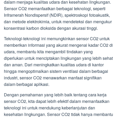
dalam menjaga kualitas udara dan kesehatan lingkungan.
Sensor CO2 memanfaatkan berbagai teknologi, seperti
Inframerah Nondispersif (NDIR), spektroskopi fotoakustik,
dan metode elektrokimia, untuk mendeteksi dan mengukur
konsentrasi karbon dioksida dengan akurasi tinggi.
Teknologi-teknologi ini memungkinkan sensor CO2 untuk
memberikan informasi yang akurat mengenai kadar CO2 di
udara, membantu kita mengambil tindakan yang
diperlukan untuk menciptakan lingkungan yang lebih sehat
dan aman. Dari meningkatkan kualitas udara di kantor
hingga mengoptimalkan sistem ventilasi dalam berbagai
industri, sensor CO2 menawarkan manfaat signifikan
dalam berbagai aplikasi.
Dengan pemahaman yang lebih baik tentang cara kerja
sensor CO2, kita dapat lebih efektif dalam memanfaatkan
teknologi ini untuk mendukung keberlanjutan dan
kesehatan lingkungan. Sensor CO2 tidak hanya membantu