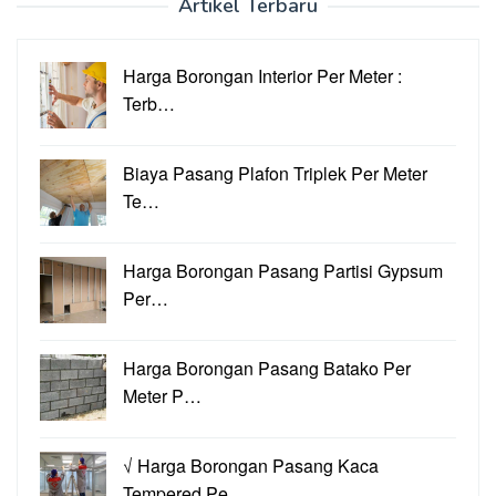
Artikel Terbaru
Harga Borongan Interior Per Meter :
Terb…
Biaya Pasang Plafon Triplek Per Meter
Te…
Harga Borongan Pasang Partisi Gypsum
Per…
Harga Borongan Pasang Batako Per
Meter P…
√ Harga Borongan Pasang Kaca
Tempered Pe…