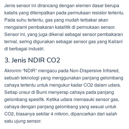
Jenis sensor ini dirancang dengan elemen dasar berupa
katalis yang ditempatkan pada permukaan resistor tertentu.
Pada suhu tertentu, gas yang mudah terbakar akan
mengalami pembakaran katalitik di permukaan sensor.
Sensor ini, yang juga dikenal sebagai sensor pembakaran
termal, sering digunakan sebagai sensor gas yang Kalianl
di berbagai industri.
3. Jenis NDIR CO2
Akronim “NDIR” mengacu pada Non-Dispersive Infrared,
sebuah teknologi yang menggunakan panjang gelombang
cahaya tertentu untuk mengukur kadar CO2 dalam udara.
Setiap unsur di Bumi menyerap cahaya pada panjang
gelombang spesifik. Ketika udara memasuki sensor gas,
cahaya dengan panjang gelombang yang sesuai untuk
CO2, biasanya sekitar 4 mikron, dipancarkan dari salah
satu ujung sensor.