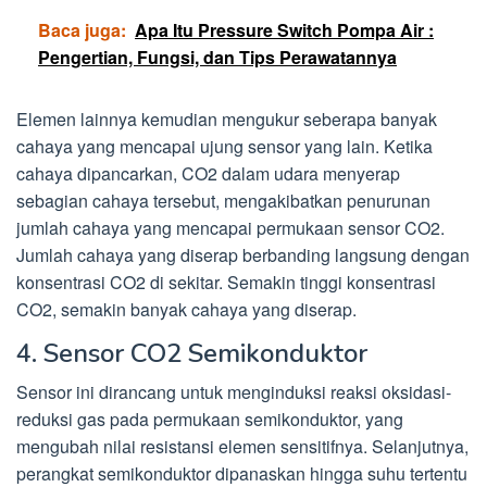
Baca juga:
Apa Itu Pressure Switch Pompa Air :
Pengertian, Fungsi, dan Tips Perawatannya
Elemen lainnya kemudian mengukur seberapa banyak
cahaya yang mencapai ujung sensor yang lain. Ketika
cahaya dipancarkan, CO2 dalam udara menyerap
sebagian cahaya tersebut, mengakibatkan penurunan
jumlah cahaya yang mencapai permukaan sensor CO2.
Jumlah cahaya yang diserap berbanding langsung dengan
konsentrasi CO2 di sekitar. Semakin tinggi konsentrasi
CO2, semakin banyak cahaya yang diserap.
4. Sensor CO2 Semikonduktor
Sensor ini dirancang untuk menginduksi reaksi oksidasi-
reduksi gas pada permukaan semikonduktor, yang
mengubah nilai resistansi elemen sensitifnya. Selanjutnya,
perangkat semikonduktor dipanaskan hingga suhu tertentu