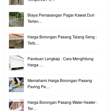
Biaya Pemasangan Pagar Kawat Duri
Terlen…
Harga Borongan Pasang Talang Seng :
Terb…
Panduan Lengkap : Cara Menghitung
Harga …
Memahami Harga Borongan Pasang
Paving Pe…
Harga Borongan Pasang Water Heater :
Ter…