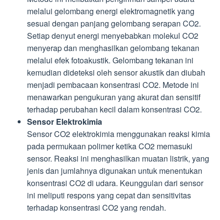
melalui gelombang energi elektromagnetik yang
sesuai dengan panjang gelombang serapan CO2.
Setiap denyut energi menyebabkan molekul CO2
menyerap dan menghasilkan gelombang tekanan
melalui efek fotoakustik. Gelombang tekanan ini
kemudian dideteksi oleh sensor akustik dan diubah
menjadi pembacaan konsentrasi CO2. Metode ini
menawarkan pengukuran yang akurat dan sensitif
terhadap perubahan kecil dalam konsentrasi CO2.
Sensor Elektrokimia
Sensor CO2 elektrokimia menggunakan reaksi kimia
pada permukaan polimer ketika CO2 memasuki
sensor. Reaksi ini menghasilkan muatan listrik, yang
jenis dan jumlahnya digunakan untuk menentukan
konsentrasi CO2 di udara. Keunggulan dari sensor
ini meliputi respons yang cepat dan sensitivitas
terhadap konsentrasi CO2 yang rendah.