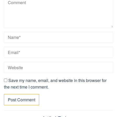
Save my name, email, and website in this browser for
the next time I comment.