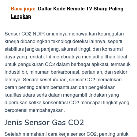
Baca juga:
Daftar Kode Remote TV Sharp Paling
Lengkap
Sensor CO2 NDIR umumnya menawarkan keunggulan
kinerja dibandingkan teknologi deteksi lainnya, seperti
stabilitas jangka panjang, akurasi tinggi, dan konsumsi
daya yang rendah. Ini membuatnya menjadi pilihan ideal
untuk pengukuran CO2 dalam berbagai aplikasi, termasuk
industri bir, minuman berkarbonasi, pertanian, dan sektor
lainnya. Secara keseluruhan, sensor CO2 memainkan
peran penting dalam pemantauan dan pengelolaan
kualitas udara serta dalam mengambil tindakan yang
diperlukan ketika konsentrasi CO2 mencapai tingkat yang
berpotensi membahayakan.
Jenis Sensor Gas CO2
Setelah memahami cara kerja sensor CO2, penting untuk