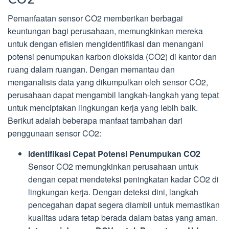
Pemanfaatan sensor CO2 memberikan berbagai
keuntungan bagi perusahaan, memungkinkan mereka
untuk dengan efisien mengidentifikasi dan menangani
potensi penumpukan karbon dioksida (CO2) di kantor dan
ruang dalam ruangan. Dengan memantau dan
menganalisis data yang dikumpulkan oleh sensor CO2,
perusahaan dapat mengambil langkah-langkah yang tepat
untuk menciptakan lingkungan kerja yang lebih baik.
Berikut adalah beberapa manfaat tambahan dari
penggunaan sensor CO2:
Identifikasi Cepat Potensi Penumpukan CO2
Sensor CO2 memungkinkan perusahaan untuk
dengan cepat mendeteksi peningkatan kadar CO2 di
lingkungan kerja. Dengan deteksi dini, langkah
pencegahan dapat segera diambil untuk memastikan
kualitas udara tetap berada dalam batas yang aman.