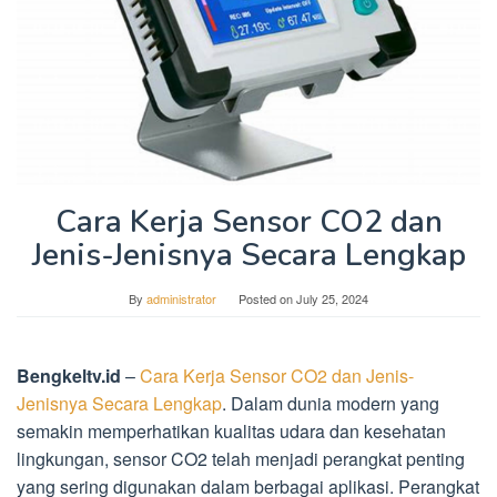
Cara Kerja Sensor CO2 dan
Jenis-Jenisnya Secara Lengkap
By
administrator
Posted on
July 25, 2024
Bengkeltv.id
–
Cara Kerja Sensor CO2 dan Jenis-
Jenisnya Secara Lengkap
. Dalam dunia modern yang
semakin memperhatikan kualitas udara dan kesehatan
lingkungan, sensor CO2 telah menjadi perangkat penting
yang sering digunakan dalam berbagai aplikasi. Perangkat