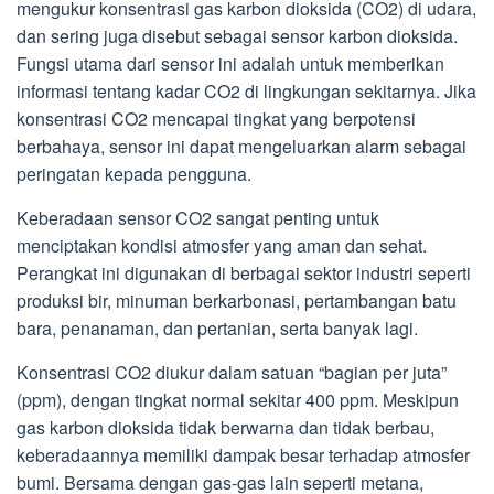
mengukur konsentrasi gas karbon dioksida (CO2) di udara,
dan sering juga disebut sebagai sensor karbon dioksida.
Fungsi utama dari sensor ini adalah untuk memberikan
informasi tentang kadar CO2 di lingkungan sekitarnya. Jika
konsentrasi CO2 mencapai tingkat yang berpotensi
berbahaya, sensor ini dapat mengeluarkan alarm sebagai
peringatan kepada pengguna.
Keberadaan sensor CO2 sangat penting untuk
menciptakan kondisi atmosfer yang aman dan sehat.
Perangkat ini digunakan di berbagai sektor industri seperti
produksi bir, minuman berkarbonasi, pertambangan batu
bara, penanaman, dan pertanian, serta banyak lagi.
Konsentrasi CO2 diukur dalam satuan “bagian per juta”
(ppm), dengan tingkat normal sekitar 400 ppm. Meskipun
gas karbon dioksida tidak berwarna dan tidak berbau,
keberadaannya memiliki dampak besar terhadap atmosfer
bumi. Bersama dengan gas-gas lain seperti metana,