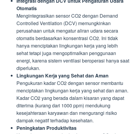
Integrasi dengan DCV untuk Pengaturan Udara
Otomatis
Mengintegrasikan sensor CO2 dengan Demand
Controlled Ventilation (DCV) memungkinkan
perusahaan untuk mengatur aliran udara secara
otomatis berdasarkan konsentrasi CO2. Ini tidak
hanya menciptakan lingkungan kerja yang lebih
sehat tetapi juga mengoptimalkan penggunaan
energi, karena sistem ventilasi beroperasi hanya saat
diperlukan.
Lingkungan Kerja yang Sehat dan Aman
Pengukuran kadar CO2 dengan sensor membantu
menciptakan lingkungan kerja yang sehat dan aman.
Kadar CO2 yang berada dalam kisaran yang dapat
diterima (kurang dari 1000 ppm) mendukung
kesejahteraan karyawan dan mengurangi risiko
dampak negatif terhadap kesehatan.
Peningkatan Produktivitas