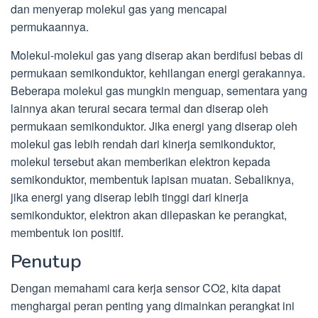
dan menyerap molekul gas yang mencapai
permukaannya.
Molekul-molekul gas yang diserap akan berdifusi bebas di
permukaan semikonduktor, kehilangan energi gerakannya.
Beberapa molekul gas mungkin menguap, sementara yang
lainnya akan terurai secara termal dan diserap oleh
permukaan semikonduktor. Jika energi yang diserap oleh
molekul gas lebih rendah dari kinerja semikonduktor,
molekul tersebut akan memberikan elektron kepada
semikonduktor, membentuk lapisan muatan. Sebaliknya,
jika energi yang diserap lebih tinggi dari kinerja
semikonduktor, elektron akan dilepaskan ke perangkat,
membentuk ion positif.
Penutup
Dengan memahami cara kerja sensor CO2, kita dapat
menghargai peran penting yang dimainkan perangkat ini