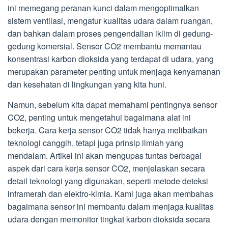
ini memegang peranan kunci dalam mengoptimalkan
sistem ventilasi, mengatur kualitas udara dalam ruangan,
dan bahkan dalam proses pengendalian iklim di gedung-
gedung komersial. Sensor CO2 membantu memantau
konsentrasi karbon dioksida yang terdapat di udara, yang
merupakan parameter penting untuk menjaga kenyamanan
dan kesehatan di lingkungan yang kita huni.
Namun, sebelum kita dapat memahami pentingnya sensor
CO2, penting untuk mengetahui bagaimana alat ini
bekerja. Cara kerja sensor CO2 tidak hanya melibatkan
teknologi canggih, tetapi juga prinsip ilmiah yang
mendalam. Artikel ini akan mengupas tuntas berbagai
aspek dari cara kerja sensor CO2, menjelaskan secara
detail teknologi yang digunakan, seperti metode deteksi
inframerah dan elektro-kimia. Kami juga akan membahas
bagaimana sensor ini membantu dalam menjaga kualitas
udara dengan memonitor tingkat karbon dioksida secara