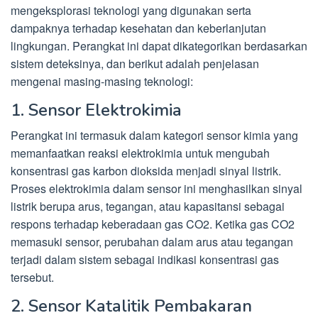
mengeksplorasi teknologi yang digunakan serta
dampaknya terhadap kesehatan dan keberlanjutan
lingkungan. Perangkat ini dapat dikategorikan berdasarkan
sistem deteksinya, dan berikut adalah penjelasan
mengenai masing-masing teknologi:
1. Sensor Elektrokimia
Perangkat ini termasuk dalam kategori sensor kimia yang
memanfaatkan reaksi elektrokimia untuk mengubah
konsentrasi gas karbon dioksida menjadi sinyal listrik.
Proses elektrokimia dalam sensor ini menghasilkan sinyal
listrik berupa arus, tegangan, atau kapasitansi sebagai
respons terhadap keberadaan gas CO2. Ketika gas CO2
memasuki sensor, perubahan dalam arus atau tegangan
terjadi dalam sistem sebagai indikasi konsentrasi gas
tersebut.
2. Sensor Katalitik Pembakaran