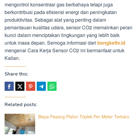
mengontrol konsentrasi gas berbahaya tetapi juga
berkontribusi pada efisiensi energi dan peningkatan
produktivitas. Sebagai alat yang penting dalam
pemantauan kualitas udara, sensor CO2 memainkan peran
kunci dalam menciptakan lingkungan yang lebih baik
untuk masa depan. Semoga informasi dari
bengkeltv.id
mengenai Cara Kerja Sensor CO2 ini bermanfaat untuk
Kalian.
Share this:
Related posts:
Biaya Pasang Plafon Triplek Per Meter Terbaru