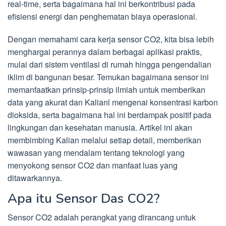
real-time, serta bagaimana hal ini berkontribusi pada
efisiensi energi dan penghematan biaya operasional.
Dengan memahami cara kerja sensor CO2, kita bisa lebih
menghargai perannya dalam berbagai aplikasi praktis,
mulai dari sistem ventilasi di rumah hingga pengendalian
iklim di bangunan besar. Temukan bagaimana sensor ini
memanfaatkan prinsip-prinsip ilmiah untuk memberikan
data yang akurat dan Kalianl mengenai konsentrasi karbon
dioksida, serta bagaimana hal ini berdampak positif pada
lingkungan dan kesehatan manusia. Artikel ini akan
membimbing Kalian melalui setiap detail, memberikan
wawasan yang mendalam tentang teknologi yang
menyokong sensor CO2 dan manfaat luas yang
ditawarkannya.
Apa itu Sensor Das CO2?
Sensor CO2 adalah perangkat yang dirancang untuk