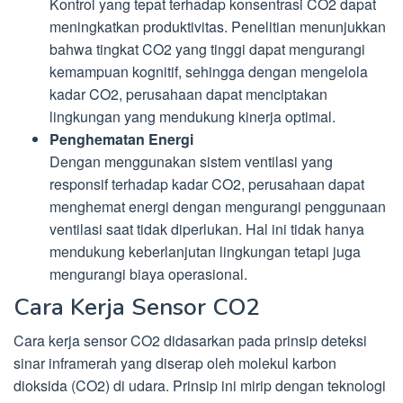
Kontrol yang tepat terhadap konsentrasi CO2 dapat
meningkatkan produktivitas. Penelitian menunjukkan
bahwa tingkat CO2 yang tinggi dapat mengurangi
kemampuan kognitif, sehingga dengan mengelola
kadar CO2, perusahaan dapat menciptakan
lingkungan yang mendukung kinerja optimal.
Penghematan Energi
Dengan menggunakan sistem ventilasi yang
responsif terhadap kadar CO2, perusahaan dapat
menghemat energi dengan mengurangi penggunaan
ventilasi saat tidak diperlukan. Hal ini tidak hanya
mendukung keberlanjutan lingkungan tetapi juga
mengurangi biaya operasional.
Cara Kerja Sensor CO2
Cara kerja sensor CO2 didasarkan pada prinsip deteksi
sinar inframerah yang diserap oleh molekul karbon
dioksida (CO2) di udara. Prinsip ini mirip dengan teknologi