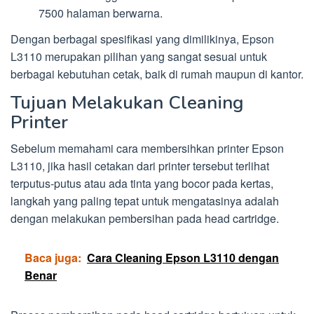
7500 halaman berwarna.
Dengan berbagai spesifikasi yang dimilikinya, Epson
L3110 merupakan pilihan yang sangat sesuai untuk
berbagai kebutuhan cetak, baik di rumah maupun di kantor.
Tujuan Melakukan Cleaning
Printer
Sebelum memahami cara membersihkan printer Epson
L3110, jika hasil cetakan dari printer tersebut terlihat
terputus-putus atau ada tinta yang bocor pada kertas,
langkah yang paling tepat untuk mengatasinya adalah
dengan melakukan pembersihan pada head cartridge.
Baca juga:
Cara Cleaning Epson L3110 dengan
Benar