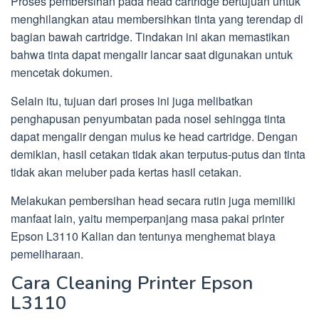
Proses pembersihan pada head cartridge bertujuan untuk
menghilangkan atau membersihkan tinta yang terendap di
bagian bawah cartridge. Tindakan ini akan memastikan
bahwa tinta dapat mengalir lancar saat digunakan untuk
mencetak dokumen.
Selain itu, tujuan dari proses ini juga melibatkan
penghapusan penyumbatan pada nosel sehingga tinta
dapat mengalir dengan mulus ke head cartridge. Dengan
demikian, hasil cetakan tidak akan terputus-putus dan tinta
tidak akan meluber pada kertas hasil cetakan.
Melakukan pembersihan head secara rutin juga memiliki
manfaat lain, yaitu memperpanjang masa pakai printer
Epson L3110 Kalian dan tentunya menghemat biaya
pemeliharaan.
Cara Cleaning Printer Epson
L3110