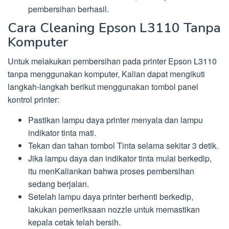
pembersihan berhasil.
Cara Cleaning Epson L3110 Tanpa
Komputer
Untuk melakukan pembersihan pada printer Epson L3110
tanpa menggunakan komputer, Kalian dapat mengikuti
langkah-langkah berikut menggunakan tombol panel
kontrol printer:
Pastikan lampu daya printer menyala dan lampu
indikator tinta mati.
Tekan dan tahan tombol Tinta selama sekitar 3 detik.
Jika lampu daya dan indikator tinta mulai berkedip,
itu menKaliankan bahwa proses pembersihan
sedang berjalan.
Setelah lampu daya printer berhenti berkedip,
lakukan pemeriksaan nozzle untuk memastikan
kepala cetak telah bersih.