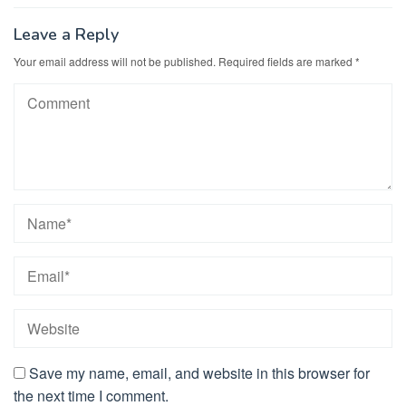
Leave a Reply
Your email address will not be published.
Required fields are marked
*
Save my name, email, and website in this browser for
the next time I comment.