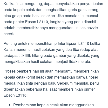
Ketika tinta mengering, dapat menyebabkan penyumbatan
pada kepala cetak dan menghasilkan garis-garis terang
atau gelap pada hasil cetakan. Jika masalah ini muncul
pada printer Epson L3110, langkah yang perlu diambil
adalah membersihkannya menggunakan utilitas nozzle
check.
Penting untuk membersihkan printer Epson L3110 ketika
Kalian menemui hasil cetakan yang tiba-tiba redup atau
terdapat titik-titik hilang pada gambar yang dicetak, yang
mengakibatkan hasil cetakan menjadi tidak merata.
Proses pembersihan ini akan membantu membersihkan
kepala cetak (print head) dan memastikan bahwa nosel
mengalirkan tinta dengan baik. Sebelum memulai, perlu
diperhatikan beberapa hal saat membersihkan printer
Epson L3110:
Pembersihan kepala cetak akan menggunakan