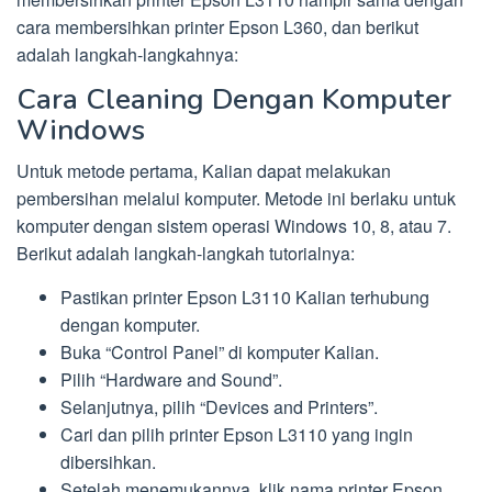
cara membersihkan printer Epson L360, dan berikut
adalah langkah-langkahnya:
Cara Cleaning Dengan Komputer
Windows
Untuk metode pertama, Kalian dapat melakukan
pembersihan melalui komputer. Metode ini berlaku untuk
komputer dengan sistem operasi Windows 10, 8, atau 7.
Berikut adalah langkah-langkah tutorialnya:
Pastikan printer Epson L3110 Kalian terhubung
dengan komputer.
Buka “Control Panel” di komputer Kalian.
Pilih “Hardware and Sound”.
Selanjutnya, pilih “Devices and Printers”.
Cari dan pilih printer Epson L3110 yang ingin
dibersihkan.
Setelah menemukannya, klik nama printer Epson