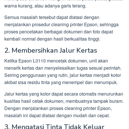
warna kurang, atau adanya garis terang.
Semua masalah tersebut dapat diatasi dengan
menjalankan prosedur cleaning printer Epson, sehingga
proses pencetakan berbagai dokumen dan foto dapat
kembali normal dengan hasil berkualitas tinggi.
2. Membersihkan Jalur Kertas
Ketika Epson L3110 mencetak dokumen, unit akan
menarik kertas dan menyelesaikan tugas sesuai perintah.
Seiring penggunaan yang rutin, jalur kertas menjadi kotor
akibat sisa residu tinta yang menempel dan menumpuk.
Jalur kertas yang kotor dapat secara otomatis menurunkan
kualitas hasil cetak dokumen, membuatnya tampak buram.
Dengan menjalankan proses cleaning printer Epson,
masalah ini dapat diatasi dengan mudah dan cepat.
3. Mengatasi Tinta Tidak Keluar