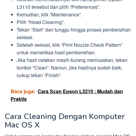
L3110 tersebut dan pilih “Preferences”.
Kemudian, klik “Maintenance”.
Pilih “Head Cleaning”.
Tekan “Start” dan tunggu hingga proses pembersihan
selesai.
Setelah selesai, klik “Print Nozzle Check Pattern”
untuk memeriksa hasil pembersihan.
Jika hasil cetakan masih kurang memuaskan, tekan
tombol “Clean”. Namun, jika hasilnya sudah baik,
cukup tekan “Finish”.
Baca juga:
Cara Scan Epson L3210 : Mudah dan
Praktis
Cara Cleaning Dengan Komputer
Mac OS X