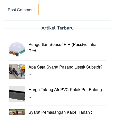
Artikel Terbaru
Pengertian Sensor PIR (Passive Infra
Red…
Apa Saja Syarat Pasang Listrik Subsidi?
…
Harga Talang Air PVC Kotak Per Batang :
…
Syarat Pemasangan Kabel Tanah :