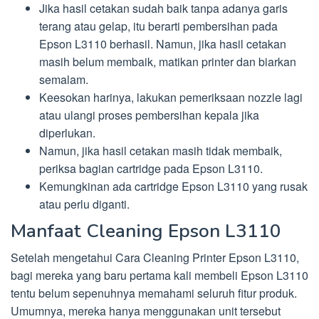
Jika hasil cetakan sudah baik tanpa adanya garis
terang atau gelap, itu berarti pembersihan pada
Epson L3110 berhasil. Namun, jika hasil cetakan
masih belum membaik, matikan printer dan biarkan
semalam.
Keesokan harinya, lakukan pemeriksaan nozzle lagi
atau ulangi proses pembersihan kepala jika
diperlukan.
Namun, jika hasil cetakan masih tidak membaik,
periksa bagian cartridge pada Epson L3110.
Kemungkinan ada cartridge Epson L3110 yang rusak
atau perlu diganti.
Manfaat Cleaning Epson L3110
Setelah mengetahui Cara Cleaning Printer Epson L3110,
bagi mereka yang baru pertama kali membeli Epson L3110
tentu belum sepenuhnya memahami seluruh fitur produk.
Umumnya, mereka hanya menggunakan unit tersebut