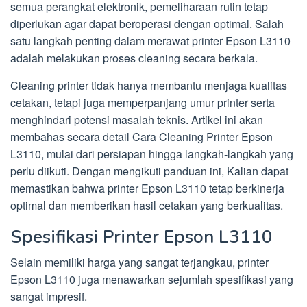
semua perangkat elektronik, pemeliharaan rutin tetap
diperlukan agar dapat beroperasi dengan optimal. Salah
satu langkah penting dalam merawat printer Epson L3110
adalah melakukan proses cleaning secara berkala.
Cleaning printer tidak hanya membantu menjaga kualitas
cetakan, tetapi juga memperpanjang umur printer serta
menghindari potensi masalah teknis. Artikel ini akan
membahas secara detail Cara Cleaning Printer Epson
L3110, mulai dari persiapan hingga langkah-langkah yang
perlu diikuti. Dengan mengikuti panduan ini, Kalian dapat
memastikan bahwa printer Epson L3110 tetap berkinerja
optimal dan memberikan hasil cetakan yang berkualitas.
Spesifikasi Printer Epson L3110
Selain memiliki harga yang sangat terjangkau, printer
Epson L3110 juga menawarkan sejumlah spesifikasi yang
sangat impresif.