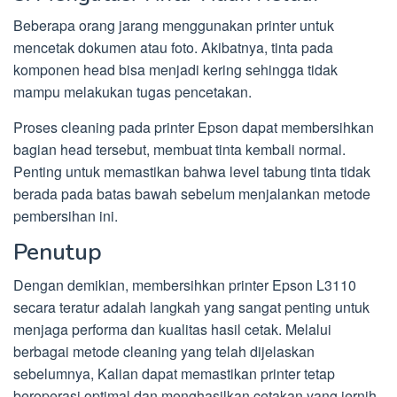
Beberapa orang jarang menggunakan printer untuk
mencetak dokumen atau foto. Akibatnya, tinta pada
komponen head bisa menjadi kering sehingga tidak
mampu melakukan tugas pencetakan.
Proses cleaning pada printer Epson dapat membersihkan
bagian head tersebut, membuat tinta kembali normal.
Penting untuk memastikan bahwa level tabung tinta tidak
berada pada batas bawah sebelum menjalankan metode
pembersihan ini.
Penutup
Dengan demikian, membersihkan printer Epson L3110
secara teratur adalah langkah yang sangat penting untuk
menjaga performa dan kualitas hasil cetak. Melalui
berbagai metode cleaning yang telah dijelaskan
sebelumnya, Kalian dapat memastikan printer tetap
beroperasi optimal dan menghasilkan cetakan yang jernih