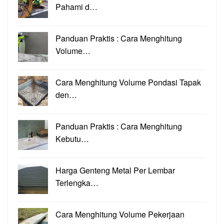
Pahami d…
Panduan Praktis : Cara Menghitung
Volume…
Cara Menghitung Volume Pondasi Tapak
den…
Panduan Praktis : Cara Menghitung
Kebutu…
Harga Genteng Metal Per Lembar
Terlengka…
Cara Menghitung Volume Pekerjaan