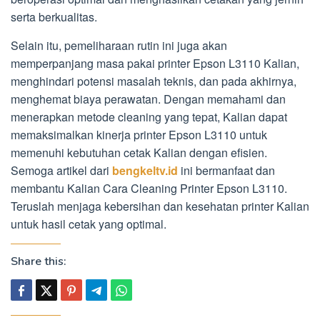
serta berkualitas.
Selain itu, pemeliharaan rutin ini juga akan
memperpanjang masa pakai printer Epson L3110 Kalian,
menghindari potensi masalah teknis, dan pada akhirnya,
menghemat biaya perawatan. Dengan memahami dan
menerapkan metode cleaning yang tepat, Kalian dapat
memaksimalkan kinerja printer Epson L3110 untuk
memenuhi kebutuhan cetak Kalian dengan efisien.
Semoga artikel dari
bengkeltv.id
ini bermanfaat dan
membantu Kalian Cara Cleaning Printer Epson L3110.
Teruslah menjaga kebersihan dan kesehatan printer Kalian
untuk hasil cetak yang optimal.
Share this: