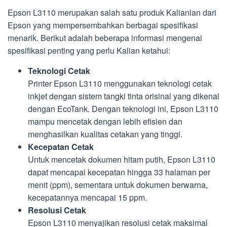
Epson L3110 merupakan salah satu produk Kalianlan dari
Epson yang mempersembahkan berbagai spesifikasi
menarik. Berikut adalah beberapa informasi mengenai
spesifikasi penting yang perlu Kalian ketahui:
Teknologi Cetak
Printer Epson L3110 menggunakan teknologi cetak
inkjet dengan sistem tangki tinta orisinal yang dikenal
dengan EcoTank. Dengan teknologi ini, Epson L3110
mampu mencetak dengan lebih efisien dan
menghasilkan kualitas cetakan yang tinggi.
Kecepatan Cetak
Untuk mencetak dokumen hitam putih, Epson L3110
dapat mencapai kecepatan hingga 33 halaman per
menit (ppm), sementara untuk dokumen berwarna,
kecepatannya mencapai 15 ppm.
Resolusi Cetak
Epson L3110 menyajikan resolusi cetak maksimal