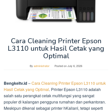
Cara Cleaning Printer Epson
L3110 untuk Hasil Cetak yang
Optimal
By
administrator
Posted on
July 6, 2026
Bengkeltv.id
–
Cara Cleaning Printer Epson L3110 untuk
Hasil Cetak yang Optimal
. Printer Epson L3110 adalah
salah satu perangkat cetak multifungsi yang sangat
populer di kalangan pengguna rumahan dan perkantoran.
Meskipun dikenal sebagai printer hKalianl, tetapi seperti