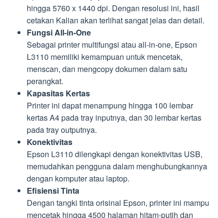
hingga 5760 x 1440 dpi. Dengan resolusi ini, hasil
cetakan Kalian akan terlihat sangat jelas dan detail.
Fungsi All-in-One
Sebagai printer multifungsi atau all-in-one, Epson
L3110 memiliki kemampuan untuk mencetak,
menscan, dan mengcopy dokumen dalam satu
perangkat.
Kapasitas Kertas
Printer ini dapat menampung hingga 100 lembar
kertas A4 pada tray inputnya, dan 30 lembar kertas
pada tray outputnya.
Konektivitas
Epson L3110 dilengkapi dengan konektivitas USB,
memudahkan pengguna dalam menghubungkannya
dengan komputer atau laptop.
Efisiensi Tinta
Dengan tangki tinta orisinal Epson, printer ini mampu
mencetak hingga 4500 halaman hitam-putih dan