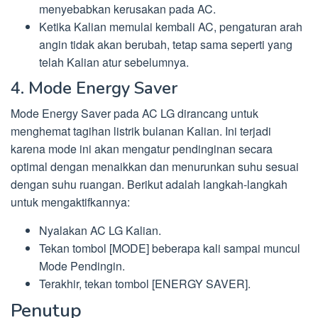
menyebabkan kerusakan pada AC.
Ketika Kalian memulai kembali AC, pengaturan arah
angin tidak akan berubah, tetap sama seperti yang
telah Kalian atur sebelumnya.
4. Mode Energy Saver
Mode Energy Saver pada AC LG dirancang untuk
menghemat tagihan listrik bulanan Kalian. Ini terjadi
karena mode ini akan mengatur pendinginan secara
optimal dengan menaikkan dan menurunkan suhu sesuai
dengan suhu ruangan. Berikut adalah langkah-langkah
untuk mengaktifkannya:
Nyalakan AC LG Kalian.
Tekan tombol [MODE] beberapa kali sampai muncul
Mode Pendingin.
Terakhir, tekan tombol [ENERGY SAVER].
Penutup