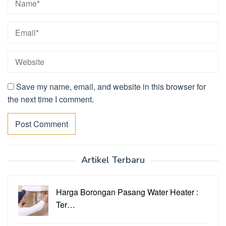
Save my name, email, and website in this browser for
the next time I comment.
Artikel Terbaru
Harga Borongan Pasang Water Heater :
Ter…