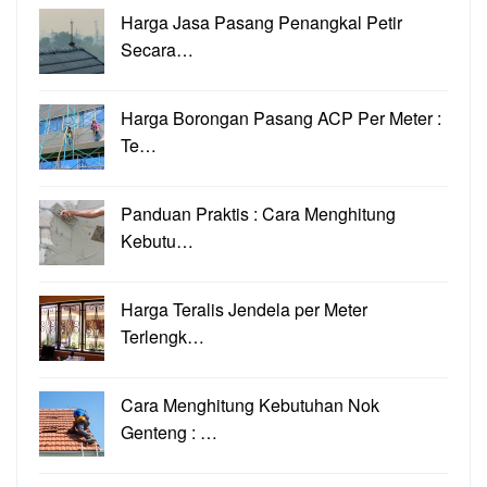
Harga Jasa Pasang Penangkal Petir
Secara…
Harga Borongan Pasang ACP Per Meter :
Te…
Panduan Praktis : Cara Menghitung
Kebutu…
Harga Teralis Jendela per Meter
Terlengk…
Cara Menghitung Kebutuhan Nok
Genteng : …