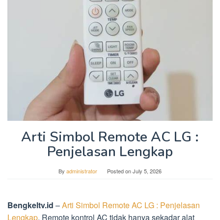
Arti Simbol Remote AC LG :
Penjelasan Lengkap
By
administrator
Posted on
July 5, 2026
Bengkeltv.id
–
Arti Simbol Remote AC LG : Penjelasan
Lengkap
. Remote kontrol AC tidak hanya sekadar alat