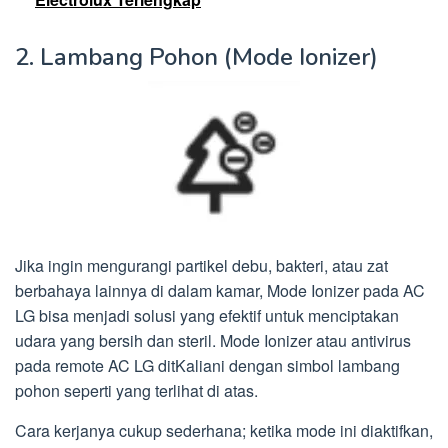
2. Lambang Pohon (Mode Ionizer)
Jika ingin mengurangi partikel debu, bakteri, atau zat
berbahaya lainnya di dalam kamar, Mode Ionizer pada AC
LG bisa menjadi solusi yang efektif untuk menciptakan
udara yang bersih dan steril. Mode Ionizer atau antivirus
pada remote AC LG ditKaliani dengan simbol lambang
pohon seperti yang terlihat di atas.
Cara kerjanya cukup sederhana; ketika mode ini diaktifkan,