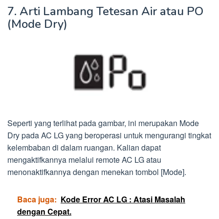
7. Arti Lambang Tetesan Air atau PO
(Mode Dry)
Seperti yang terlihat pada gambar, ini merupakan Mode
Dry pada AC LG yang beroperasi untuk mengurangi tingkat
kelembaban di dalam ruangan. Kalian dapat
mengaktifkannya melalui remote AC LG atau
menonaktifkannya dengan menekan tombol [Mode].
Baca juga:
Kode Error AC LG : Atasi Masalah
dengan Cepat.