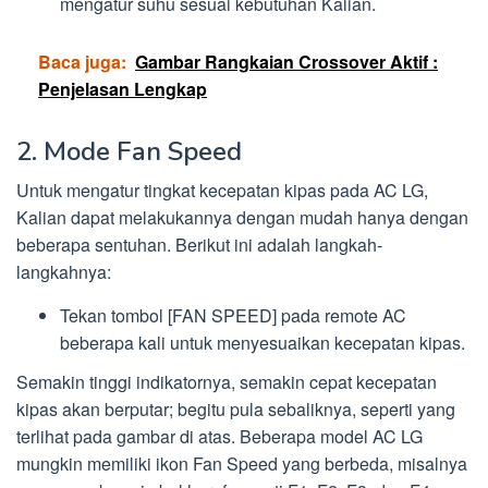
mengatur suhu sesuai kebutuhan Kalian.
Baca juga:
Gambar Rangkaian Crossover Aktif :
Penjelasan Lengkap
2. Mode Fan Speed
Untuk mengatur tingkat kecepatan kipas pada AC LG,
Kalian dapat melakukannya dengan mudah hanya dengan
beberapa sentuhan. Berikut ini adalah langkah-
langkahnya:
Tekan tombol [FAN SPEED] pada remote AC
beberapa kali untuk menyesuaikan kecepatan kipas.
Semakin tinggi indikatornya, semakin cepat kecepatan
kipas akan berputar; begitu pula sebaliknya, seperti yang
terlihat pada gambar di atas. Beberapa model AC LG
mungkin memiliki ikon Fan Speed yang berbeda, misalnya