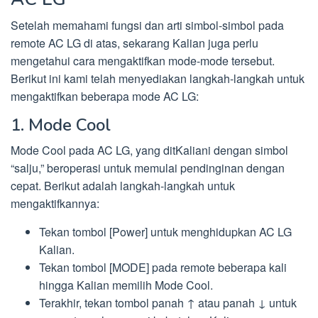
Setelah memahami fungsi dan arti simbol-simbol pada
remote AC LG di atas, sekarang Kalian juga perlu
mengetahui cara mengaktifkan mode-mode tersebut.
Berikut ini kami telah menyediakan langkah-langkah untuk
mengaktifkan beberapa mode AC LG:
1. Mode Cool
Mode Cool pada AC LG, yang ditKaliani dengan simbol
“salju,” beroperasi untuk memulai pendinginan dengan
cepat. Berikut adalah langkah-langkah untuk
mengaktifkannya:
Tekan tombol [Power] untuk menghidupkan AC LG
Kalian.
Tekan tombol [MODE] pada remote beberapa kali
hingga Kalian memilih Mode Cool.
Terakhir, tekan tombol panah ↑ atau panah ↓ untuk