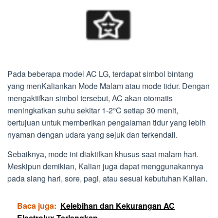
Pada beberapa model AC LG, terdapat simbol bintang
yang menKaliankan Mode Malam atau mode tidur. Dengan
mengaktifkan simbol tersebut, AC akan otomatis
meningkatkan suhu sekitar 1-2°C setiap 30 menit,
bertujuan untuk memberikan pengalaman tidur yang lebih
nyaman dengan udara yang sejuk dan terkendali.
Sebaiknya, mode ini diaktifkan khusus saat malam hari.
Meskipun demikian, Kalian juga dapat menggunakannya
pada siang hari, sore, pagi, atau sesuai kebutuhan Kalian.
Baca juga:
Kelebihan dan Kekurangan AC
Electrolux Terlengkap