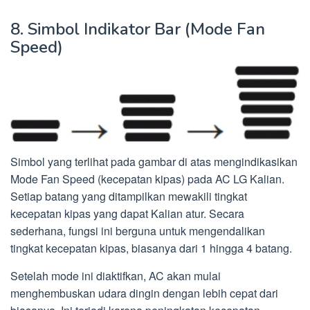
8. Simbol Indikator Bar (Mode Fan
Speed)
Simbol yang terlihat pada gambar di atas mengindikasikan
Mode Fan Speed (kecepatan kipas) pada AC LG Kalian.
Setiap batang yang ditampilkan mewakili tingkat
kecepatan kipas yang dapat Kalian atur. Secara
sederhana, fungsi ini berguna untuk mengendalikan
tingkat kecepatan kipas, biasanya dari 1 hingga 4 batang.
Setelah mode ini diaktifkan, AC akan mulai
menghembuskan udara dingin dengan lebih cepat dari