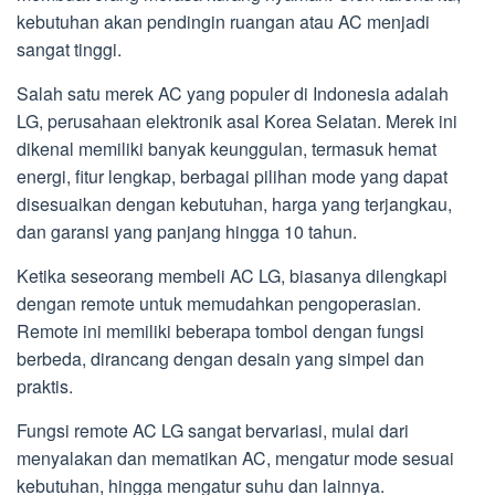
kebutuhan akan pendingin ruangan atau AC menjadi
sangat tinggi.
Salah satu merek AC yang populer di Indonesia adalah
LG, perusahaan elektronik asal Korea Selatan. Merek ini
dikenal memiliki banyak keunggulan, termasuk hemat
energi, fitur lengkap, berbagai pilihan mode yang dapat
disesuaikan dengan kebutuhan, harga yang terjangkau,
dan garansi yang panjang hingga 10 tahun.
Ketika seseorang membeli AC LG, biasanya dilengkapi
dengan remote untuk memudahkan pengoperasian.
Remote ini memiliki beberapa tombol dengan fungsi
berbeda, dirancang dengan desain yang simpel dan
praktis.
Fungsi remote AC LG sangat bervariasi, mulai dari
menyalakan dan mematikan AC, mengatur mode sesuai
kebutuhan, hingga mengatur suhu dan lainnya.