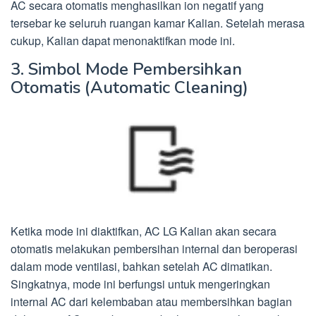
AC secara otomatis menghasilkan ion negatif yang
tersebar ke seluruh ruangan kamar Kalian. Setelah merasa
cukup, Kalian dapat menonaktifkan mode ini.
3. Simbol Mode Pembersihkan
Otomatis (Automatic Cleaning)
Ketika mode ini diaktifkan, AC LG Kalian akan secara
otomatis melakukan pembersihan internal dan beroperasi
dalam mode ventilasi, bahkan setelah AC dimatikan.
Singkatnya, mode ini berfungsi untuk mengeringkan
internal AC dari kelembaban atau membersihkan bagian