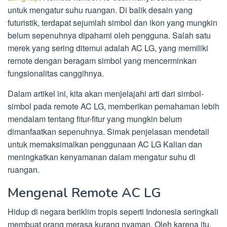
untuk mengatur suhu ruangan. Di balik desain yang
futuristik, terdapat sejumlah simbol dan ikon yang mungkin
belum sepenuhnya dipahami oleh pengguna. Salah satu
merek yang sering ditemui adalah AC LG, yang memiliki
remote dengan beragam simbol yang mencerminkan
fungsionalitas canggihnya.
Dalam artikel ini, kita akan menjelajahi arti dari simbol-
simbol pada remote AC LG, memberikan pemahaman lebih
mendalam tentang fitur-fitur yang mungkin belum
dimanfaatkan sepenuhnya. Simak penjelasan mendetail
untuk memaksimalkan penggunaan AC LG Kalian dan
meningkatkan kenyamanan dalam mengatur suhu di
ruangan.
Mengenal Remote AC LG
Hidup di negara beriklim tropis seperti Indonesia seringkali
membuat orang merasa kurang nyaman. Oleh karena itu,