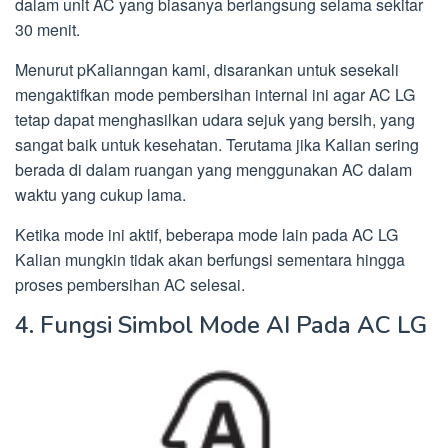
dalam unit AC yang biasanya berlangsung selama sekitar
30 menit.
Menurut pKalianngan kami, disarankan untuk sesekali
mengaktifkan mode pembersihan internal ini agar AC LG
tetap dapat menghasilkan udara sejuk yang bersih, yang
sangat baik untuk kesehatan. Terutama jika Kalian sering
berada di dalam ruangan yang menggunakan AC dalam
waktu yang cukup lama.
Ketika mode ini aktif, beberapa mode lain pada AC LG
Kalian mungkin tidak akan berfungsi sementara hingga
proses pembersihan AC selesai.
4. Fungsi Simbol Mode AI Pada AC LG