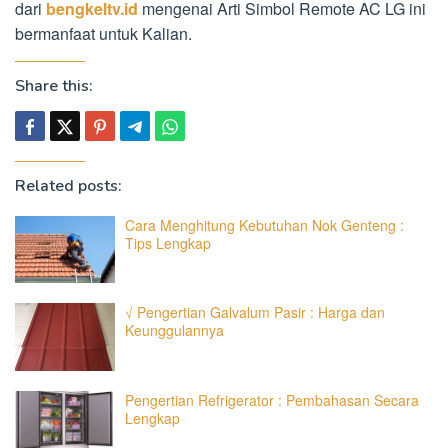
dari
bengkeltv.id
mengenai Arti Simbol Remote AC LG ini
bermanfaat untuk Kalian.
Share this:
Related posts:
Cara Menghitung Kebutuhan Nok Genteng :
Tips Lengkap
√ Pengertian Galvalum Pasir : Harga dan
Keunggulannya
Pengertian Refrigerator : Pembahasan Secara
Lengkap