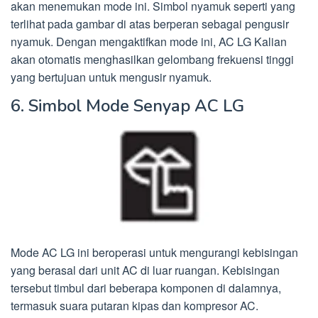
akan menemukan mode ini. Simbol nyamuk seperti yang
terlihat pada gambar di atas berperan sebagai pengusir
nyamuk. Dengan mengaktifkan mode ini, AC LG Kalian
akan otomatis menghasilkan gelombang frekuensi tinggi
yang bertujuan untuk mengusir nyamuk.
6. Simbol Mode Senyap AC LG
Mode AC LG ini beroperasi untuk mengurangi kebisingan
yang berasal dari unit AC di luar ruangan. Kebisingan
tersebut timbul dari beberapa komponen di dalamnya,
termasuk suara putaran kipas dan kompresor AC.