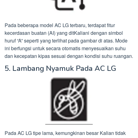
Pada beberapa model AC LG terbaru, terdapat fitur
kecerdasan buatan (AI) yang ditKaliani dengan simbol
huruf “A” seperti yang terlihat pada gambar di atas. Mode
ini berfungsi untuk secara otomatis menyesuaikan suhu
dan kecepatan kipas sesuai dengan kondisi suhu ruangan.
5. Lambang Nyamuk Pada AC LG
Pada AC LG tipe lama, kemungkinan besar Kalian tidak