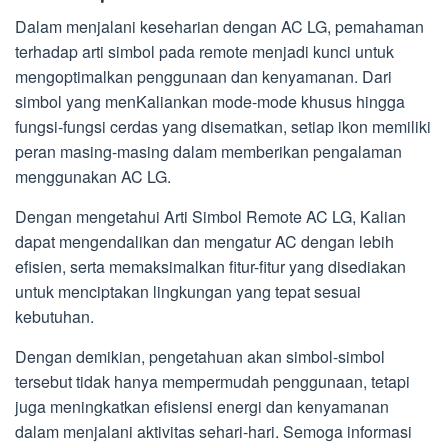
Dalam menjalani keseharian dengan AC LG, pemahaman
terhadap arti simbol pada remote menjadi kunci untuk
mengoptimalkan penggunaan dan kenyamanan. Dari
simbol yang menKaliankan mode-mode khusus hingga
fungsi-fungsi cerdas yang disematkan, setiap ikon memiliki
peran masing-masing dalam memberikan pengalaman
menggunakan AC LG.
Dengan mengetahui Arti Simbol Remote AC LG, Kalian
dapat mengendalikan dan mengatur AC dengan lebih
efisien, serta memaksimalkan fitur-fitur yang disediakan
untuk menciptakan lingkungan yang tepat sesuai
kebutuhan.
Dengan demikian, pengetahuan akan simbol-simbol
tersebut tidak hanya mempermudah penggunaan, tetapi
juga meningkatkan efisiensi energi dan kenyamanan
dalam menjalani aktivitas sehari-hari. Semoga informasi