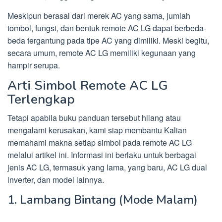
Meskipun berasal dari merek AC yang sama, jumlah
tombol, fungsi, dan bentuk remote AC LG dapat berbeda-
beda tergantung pada tipe AC yang dimiliki. Meski begitu,
secara umum, remote AC LG memiliki kegunaan yang
hampir serupa.
Arti Simbol Remote AC LG
Terlengkap
Tetapi apabila buku panduan tersebut hilang atau
mengalami kerusakan, kami siap membantu Kalian
memahami makna setiap simbol pada remote AC LG
melalui artikel ini. Informasi ini berlaku untuk berbagai
jenis AC LG, termasuk yang lama, yang baru, AC LG dual
inverter, dan model lainnya.
1. Lambang Bintang (Mode Malam)