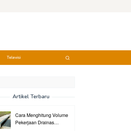
Televisi
Artikel Terbaru
Cara Menghitung Volume
Pekerjaan Drainas…