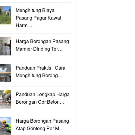
Menghitung Biaya
Pasang Pagar Kawat
Harm…
Harga Borongan Pasang
Marmer Dinding Ter…
Panduan Praktis : Cara
Menghitung Borong…
Panduan Lengkap Harga
Borongan Cor Beton…
Harga Borongan Pasang
Atap Genteng Per M…