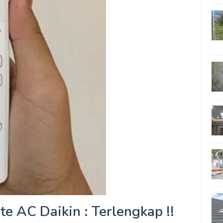
e AC Daikin : Terlengkap !!