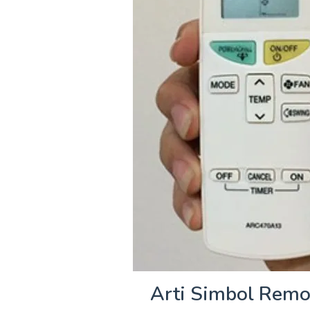
Arti Simbol Remot