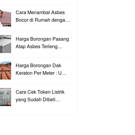
Cara Menambal Asbes
Bocor di Rumah denga…
Harga Borongan Pasang
Atap Asbes Terleng…
Harga Borongan Dak
Keraton Per Meter : U…
Cara Cek Token Listrik
yang Sudah Dibeli…