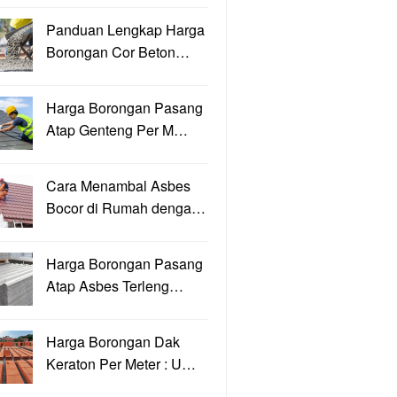
Panduan Lengkap Harga
Borongan Cor Beton…
Harga Borongan Pasang
Atap Genteng Per M…
Cara Menambal Asbes
Bocor di Rumah denga…
Harga Borongan Pasang
Atap Asbes Terleng…
Harga Borongan Dak
Keraton Per Meter : U…