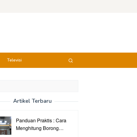
Televisi
Artikel Terbaru
Panduan Praktis : Cara
Menghitung Borong…