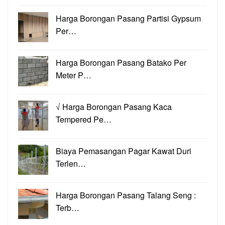
Harga Borongan Pasang Partisi Gypsum
Per…
Harga Borongan Pasang Batako Per
Meter P…
√ Harga Borongan Pasang Kaca
Tempered Pe…
Biaya Pemasangan Pagar Kawat Duri
Terlen…
Harga Borongan Pasang Talang Seng :
Terb…