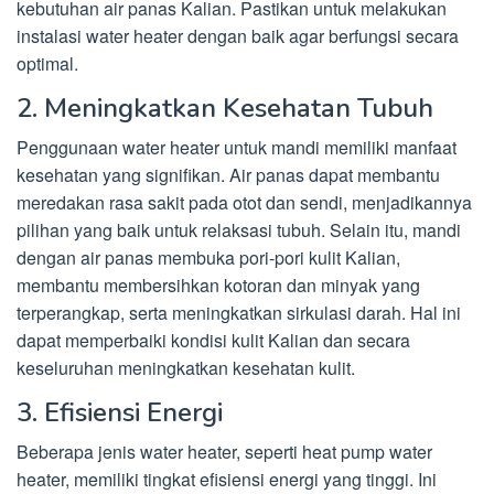
kebutuhan air panas Kalian. Pastikan untuk melakukan
instalasi water heater dengan baik agar berfungsi secara
optimal.
2. Meningkatkan Kesehatan Tubuh
Penggunaan water heater untuk mandi memiliki manfaat
kesehatan yang signifikan. Air panas dapat membantu
meredakan rasa sakit pada otot dan sendi, menjadikannya
pilihan yang baik untuk relaksasi tubuh. Selain itu, mandi
dengan air panas membuka pori-pori kulit Kalian,
membantu membersihkan kotoran dan minyak yang
terperangkap, serta meningkatkan sirkulasi darah. Hal ini
dapat memperbaiki kondisi kulit Kalian dan secara
keseluruhan meningkatkan kesehatan kulit.
3. Efisiensi Energi
Beberapa jenis water heater, seperti heat pump water
heater, memiliki tingkat efisiensi energi yang tinggi. Ini