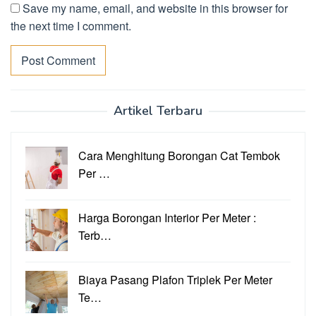
Save my name, email, and website in this browser for
the next time I comment.
Artikel Terbaru
Cara Menghitung Borongan Cat Tembok
Per …
Harga Borongan Interior Per Meter :
Terb…
Biaya Pasang Plafon Triplek Per Meter
Te…