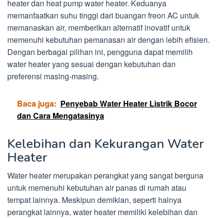
heater dan heat pump water heater. Keduanya
memanfaatkan suhu tinggi dari buangan freon AC untuk
memanaskan air, memberikan alternatif inovatif untuk
memenuhi kebutuhan pemanasan air dengan lebih efisien.
Dengan berbagai pilihan ini, pengguna dapat memilih
water heater yang sesuai dengan kebutuhan dan
preferensi masing-masing.
Baca juga:
Penyebab Water Heater Listrik Bocor
dan Cara Mengatasinya
Kelebihan dan Kekurangan Water
Heater
Water heater merupakan perangkat yang sangat berguna
untuk memenuhi kebutuhan air panas di rumah atau
tempat lainnya. Meskipun demikian, seperti halnya
perangkat lainnya, water heater memiliki kelebihan dan