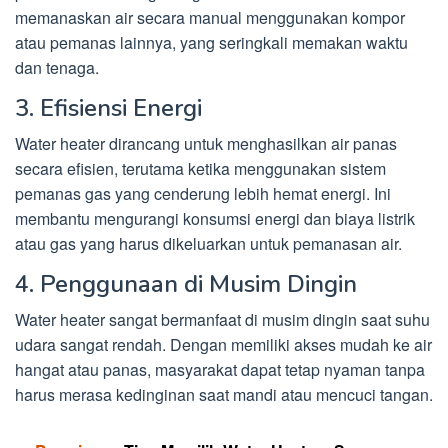
memanaskan air secara manual menggunakan kompor
atau pemanas lainnya, yang seringkali memakan waktu
dan tenaga.
3. Efisiensi Energi
Water heater dirancang untuk menghasilkan air panas
secara efisien, terutama ketika menggunakan sistem
pemanas gas yang cenderung lebih hemat energi. Ini
membantu mengurangi konsumsi energi dan biaya listrik
atau gas yang harus dikeluarkan untuk pemanasan air.
4. Penggunaan di Musim Dingin
Water heater sangat bermanfaat di musim dingin saat suhu
udara sangat rendah. Dengan memiliki akses mudah ke air
hangat atau panas, masyarakat dapat tetap nyaman tanpa
harus merasa kedinginan saat mandi atau mencuci tangan.