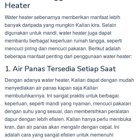
Heater
Water heater sebenarnya memberikan manfaat lebih
banyak daripada yang mungkin Kalian kira. Selain
digunakan untuk mandi, water heater juga dapat
membantu berbagai keperluan rumah tangga, seperti
mencuci piring dan mencuci pakaian. Berikut adalah
beberapa manfaat penting dari penggunaan water heater:
1. Air Panas Tersedia Setiap Saat
Dengan adanya water heater, Kalian dapat dengan mudah
menyediakan air panas kapan saja Kalian
membutuhkannya. Ini sangat praktis untuk berbagai
keperluan, seperti mandi yang nyaman, mencuci pakaian
dengan suhu yang sesuai, dan membersihkan peralatan
dapur dengan lebih efisien. Kalian hanya perlu membuka
kran, dan air panas akan mengalir dengan cepat. Ini
adalah cara yang sangat efisien untuk memenuhi