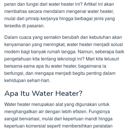
peran dan fungsi dari water heater ini? Artikel ini akan
membahas secara mendalam mengenai water heater,
mulai dari prinsip kerjanya hingga berbagai jenis yang
tersedia di pasaran.
Dalam cuaca yang semakin berubah dan kebutuhan akan
kenyamanan yang meningkat, water heater menjadi solusi
modern bagi banyak rumah tangga. Namun, seberapa baik
pengetahuan kita tentang teknologi ini? Mari kita telusuri
bersama-sama apa itu water heater, bagaimana ia
berfungsi, dan mengapa menjadi begitu penting dalam
kehidupan sehari-hari.
Apa Itu Water Heater?
Water heater merupakan alat yang digunakan untuk
menghangatkan air dengan lebih efisien. Fungsinya
sangat bervariasi, mulai dari keperluan mandi hingga
keperluan komersial seperti membersihkan peralatan