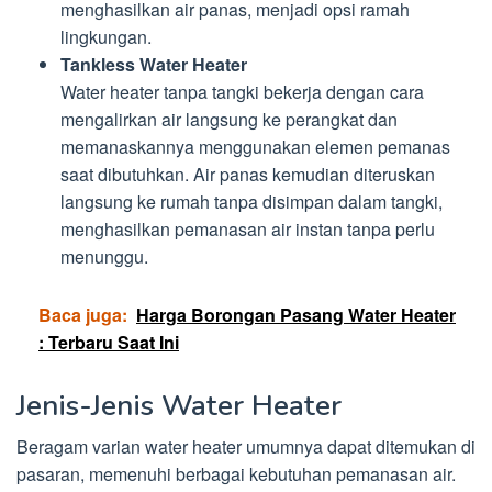
menghasilkan air panas, menjadi opsi ramah
lingkungan.
Tankless Water Heater
Water heater tanpa tangki bekerja dengan cara
mengalirkan air langsung ke perangkat dan
memanaskannya menggunakan elemen pemanas
saat dibutuhkan. Air panas kemudian diteruskan
langsung ke rumah tanpa disimpan dalam tangki,
menghasilkan pemanasan air instan tanpa perlu
menunggu.
Baca juga:
Harga Borongan Pasang Water Heater
: Terbaru Saat Ini
Jenis-Jenis Water Heater
Beragam varian water heater umumnya dapat ditemukan di
pasaran, memenuhi berbagai kebutuhan pemanasan air.