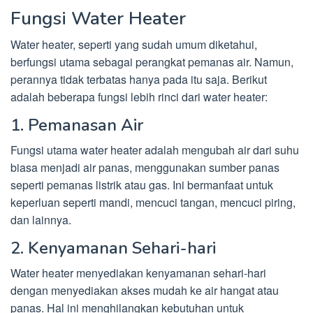
Fungsi Water Heater
Water heater, seperti yang sudah umum diketahui,
berfungsi utama sebagai perangkat pemanas air. Namun,
perannya tidak terbatas hanya pada itu saja. Berikut
adalah beberapa fungsi lebih rinci dari water heater:
1. Pemanasan Air
Fungsi utama water heater adalah mengubah air dari suhu
biasa menjadi air panas, menggunakan sumber panas
seperti pemanas listrik atau gas. Ini bermanfaat untuk
keperluan seperti mandi, mencuci tangan, mencuci piring,
dan lainnya.
2. Kenyamanan Sehari-hari
Water heater menyediakan kenyamanan sehari-hari
dengan menyediakan akses mudah ke air hangat atau
panas. Hal ini menghilangkan kebutuhan untuk