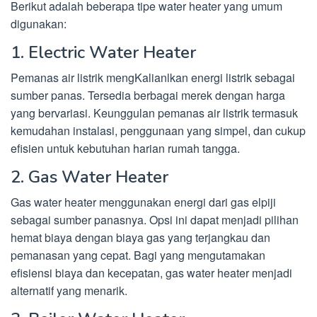
Berikut adalah beberapa tipe water heater yang umum
digunakan:
1. Electric Water Heater
Pemanas air listrik mengKalianlkan energi listrik sebagai
sumber panas. Tersedia berbagai merek dengan harga
yang bervariasi. Keunggulan pemanas air listrik termasuk
kemudahan instalasi, penggunaan yang simpel, dan cukup
efisien untuk kebutuhan harian rumah tangga.
2. Gas Water Heater
Gas water heater menggunakan energi dari gas elpiji
sebagai sumber panasnya. Opsi ini dapat menjadi pilihan
hemat biaya dengan biaya gas yang terjangkau dan
pemanasan yang cepat. Bagi yang mengutamakan
efisiensi biaya dan kecepatan, gas water heater menjadi
alternatif yang menarik.