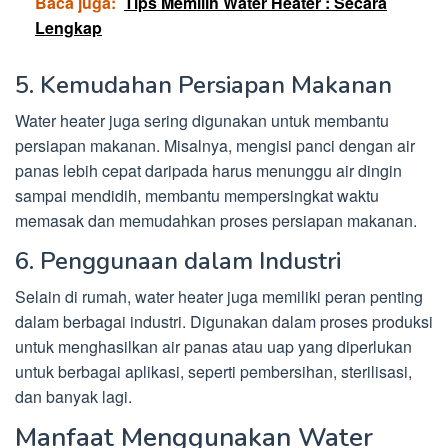
Baca juga:
Tips Memilih Water Heater : Secara
Lengkap
5. Kemudahan Persiapan Makanan
Water heater juga sering digunakan untuk membantu
persiapan makanan. Misalnya, mengisi panci dengan air
panas lebih cepat daripada harus menunggu air dingin
sampai mendidih, membantu mempersingkat waktu
memasak dan memudahkan proses persiapan makanan.
6. Penggunaan dalam Industri
Selain di rumah, water heater juga memiliki peran penting
dalam berbagai industri. Digunakan dalam proses produksi
untuk menghasilkan air panas atau uap yang diperlukan
untuk berbagai aplikasi, seperti pembersihan, sterilisasi,
dan banyak lagi.
Manfaat Menggunakan Water