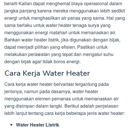
berarti Kalian dapat menghemat biaya operasional dalam
jangka panjang karena mereka menggunakan lebih sedikit
energi untuk menghasilkan air panas yang sama. Hal yang
sama berlaku untuk water heater tenaga surya yang
menggunakan energi matahari untuk memanaskan air.
Bahkan water heater listrik, jika digunakan dengan bijak,
dapat menjadi pilihan yang efisien. Pastikan untuk
melakukan perawatan yang tepat dan mengatur suhu
dengan bijak agar tidak boros energi.
Cara Kerja Water Heater
Cara kerja water heater bervariasi tergantung pada
jenisnya, namun pada dasarnya, water heater
menggunakan elemen pemanas untuk memanaskan air
yang disimpan dalam tangki. Berikut adalah penjelasan
lebih lanjut tentang cara kerja beberapa jenis water heater:
Water Heater Listrik