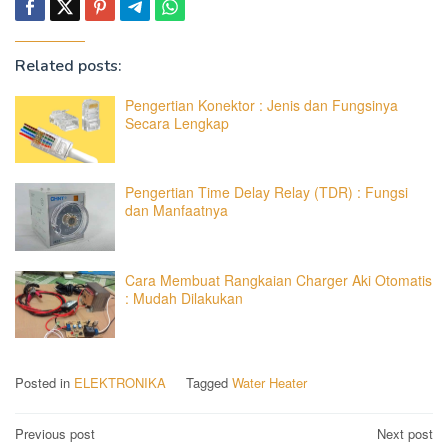
Related posts:
Pengertian Konektor : Jenis dan Fungsinya
Secara Lengkap
Pengertian Time Delay Relay (TDR) : Fungsi
dan Manfaatnya
Cara Membuat Rangkaian Charger Aki Otomatis
: Mudah Dilakukan
Posted in
ELEKTRONIKA
Tagged
Water Heater
Post
Previous post
Next post