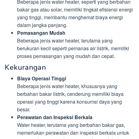
Beberapa jenis water heater, seperti yang berbahan
bakar gas atau solar, memiliki tingkat efisiensi energi
yang tinggi, membantu menghemat biaya energi
dalam jangka panjang.
Pemasangan Mudah
Beberapa jenis water heater, terutama yang
berukuran kecil seperti pemanas air listrik, memiliki
proses pemasangan yang mudah dan cepat.
Kekurangan
Biaya Operasi Tinggi
Beberapa jenis water heater, khususnya yang
berbahan bakar listrik, cenderung memiliki biaya
operasi yang tinggi karena konsumsi daya yang
besar.
Perawatan dan Inspeksi Berkala
Water heater, terutama yang berbahan bakar gas,
memerlukan perawatan dan inspeksi berkala untuk