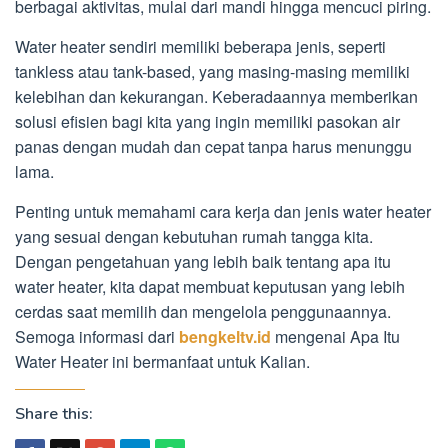
berbagai aktivitas, mulai dari mandi hingga mencuci piring.
Water heater sendiri memiliki beberapa jenis, seperti
tankless atau tank-based, yang masing-masing memiliki
kelebihan dan kekurangan. Keberadaannya memberikan
solusi efisien bagi kita yang ingin memiliki pasokan air
panas dengan mudah dan cepat tanpa harus menunggu
lama.
Penting untuk memahami cara kerja dan jenis water heater
yang sesuai dengan kebutuhan rumah tangga kita.
Dengan pengetahuan yang lebih baik tentang apa itu
water heater, kita dapat membuat keputusan yang lebih
cerdas saat memilih dan mengelola penggunaannya.
Semoga informasi dari
bengkeltv.id
mengenai Apa Itu
Water Heater ini bermanfaat untuk Kalian.
Share this: