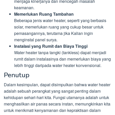
menjaga kinerjanya dan mencegah masalah
keamanan.
Memerlukan Ruang Tambahan
Beberapa jenis water heater, seperti yang berbasis
solar, memerlukan ruang yang cukup besar untuk
pemasangannya, terutama jika Kalian ingin
menginstal panel surya.
Instalasi yang Rumit dan Biaya Tinggi
Water heater tanpa tangki (tankless) dapat menjadi
rumit dalam instalasinya dan memerlukan biaya yang
lebih tinggi daripada water heater konvensional.
Penutup
Dalam kesimpulan, dapat disimpulkan bahwa water heater
adalah sebuah perangkat yang sangat penting dalam
kehidupan sehari-hari kita. Fungsi utamanya adalah untuk
menghasilkan air panas secara instan, memungkinkan kita
untuk menikmati kenyamanan dan kepraktisan dalam