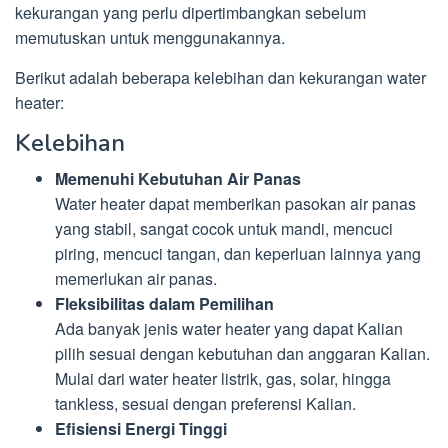
kekurangan yang perlu dipertimbangkan sebelum
memutuskan untuk menggunakannya.
Berikut adalah beberapa kelebihan dan kekurangan water
heater:
Kelebihan
Memenuhi Kebutuhan Air Panas
Water heater dapat memberikan pasokan air panas
yang stabil, sangat cocok untuk mandi, mencuci
piring, mencuci tangan, dan keperluan lainnya yang
memerlukan air panas.
Fleksibilitas dalam Pemilihan
Ada banyak jenis water heater yang dapat Kalian
pilih sesuai dengan kebutuhan dan anggaran Kalian.
Mulai dari water heater listrik, gas, solar, hingga
tankless, sesuai dengan preferensi Kalian.
Efisiensi Energi Tinggi