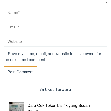
Save my name, email, and website in this browser for
the next time I comment.
Artikel Terbaru
Cara Cek Token Listrik yang Sudah