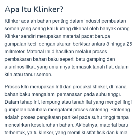
Apa Itu Klinker?
Klinker adalah bahan penting dalam industri pembuatan
semen yang sering kali kurang dikenal oleh banyak orang.
Klinker sendiri merupakan material padat berupa
gumpalan kecil dengan ukuran berkisar antara 3 hingga 25
milimeter. Material ini dihasilkan melalui proses
pembakaran bahan baku seperti batu gamping dan
aluminosilikat, yang umumnya termasuk tanah liat, dalam
kiln atau tanur semen.
Proses kiln merupakan inti dari produksi klinker, di mana
bahan baku mengalami pemanasan pada suhu tinggi.
Dalam tahap ini, lempung atau tanah liat yang mengelilingi
gumpalan batubara mengalami proses sintering. Sintering
adalah proses pengikatan partikel pada suhu tinggi tanpa
mencairkan keseluruhan bahan. Akibatnya, material baru
terbentuk, yaitu klinker, yang memiliki sifat fisik dan kimia