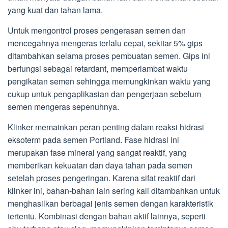
yang kuat dan tahan lama.
Untuk mengontrol proses pengerasan semen dan
mencegahnya mengeras terlalu cepat, sekitar 5% gips
ditambahkan selama proses pembuatan semen. Gips ini
berfungsi sebagai retardant, memperlambat waktu
pengikatan semen sehingga memungkinkan waktu yang
cukup untuk pengaplikasian dan pengerjaan sebelum
semen mengeras sepenuhnya.
Klinker memainkan peran penting dalam reaksi hidrasi
eksoterm pada semen Portland. Fase hidrasi ini
merupakan fase mineral yang sangat reaktif, yang
memberikan kekuatan dan daya tahan pada semen
setelah proses pengeringan. Karena sifat reaktif dari
klinker ini, bahan-bahan lain sering kali ditambahkan untuk
menghasilkan berbagai jenis semen dengan karakteristik
tertentu. Kombinasi dengan bahan aktif lainnya, seperti