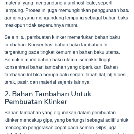
material yang mengandung aluminosilicate, seperti
lempung. Proses ini juga memungkinkan penggunaan batu
gamping yang mengandung lempung sebagai bahan baku,
meskipun tidak sepenuhnya murni.
Selain itu, pembuatan klinker memerlukan bahan baku
tambahan. Konsentrasi bahan baku tambahan ini
tergantung pada tingkat kemurnian bahan baku utama.
Semakin murni bahan baku utama, semakin tinggi
konsentrasi bahan tambahan yang diperlukan. Bahan
tambahan ini bisa berupa batu serpih, tanah liat, bijih besi,
terak, pasir, dan material sejenis lainnya.
2. Bahan Tambahan Untuk
Pembuatan Klinker
Bahan tambahan yang digunakan dalam pembuatan
klinker mencakup gips, yang berfungsi sebagai aditif untuk
mencegah pengerasan cepat pada semen. Gips juga