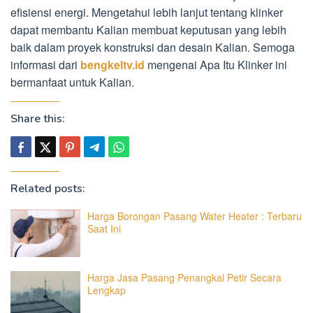
efisiensi energi. Mengetahui lebih lanjut tentang klinker
dapat membantu Kalian membuat keputusan yang lebih
baik dalam proyek konstruksi dan desain Kalian. Semoga
informasi dari
bengkeltv.id
mengenai Apa Itu Klinker ini
bermanfaat untuk Kalian.
Share this:
Related posts:
Harga Borongan Pasang Water Heater : Terbaru
Saat Ini
Harga Jasa Pasang Penangkal Petir Secara
Lengkap