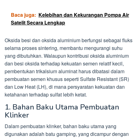
Baca juga:
Kelebihan dan Kekurangan Pompa Air
Satelit Secara Lengkap
Oksida besi dan oksida aluminium berfungsi sebagai fluks
selama proses sintering, membantu mengurangi suhu
yang dibutuhkan. Walaupun kontribusi oksida aluminium
dan besi oksida terhadap kekuatan semen relatif kecil,
pembentukan trikalsium aluminat harus dibatasi dalam
pembuatan semen khusus seperti Sulfate Resistant (SR)
dan Low Heat (LH), di mana persyaratan kekuatan dan
ketahanan terhadap sulfat lebih ketat.
1. Bahan Baku Utama Pembuatan
Klinker
Dalam pembuatan klinker, bahan baku utama yang
digunakan adalah batu gamping, yang dicampur dengan