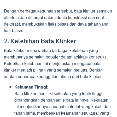
Dengan berbagai kegunaan tersebut, bata klinker semakin
diterima dan dihargai dalam dunia konstruksi dan seni
dekoratif, membuktikan fleksibilitas dan daya tahan yang
luar biasa.
2. Kelebihan Bata Klinker
Bata klinker menawarkan berbagai kelebihan yang
membuatnya semakin populer dalam aplikasi konstruksi.
Kelebihan-kelebihan ini menjelaskan mengapa bata
klinker menjadi pilihan yang semakin meluas. Berikut
adalah beberapa keunggulan utama dari bata klinker:
Kekuatan Tinggi:
Bata klinker memiliki kekuatan yang lebih tinggi
dibandingkan dengan jenis bata lainnya. Kekuatan
ini menjadikannya sebagai material yang kokoh dan
tahan lama, memberikan keamanan struktural yang