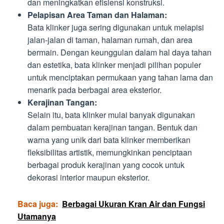
dan meningkatkan efisiensi konstruksi.
Pelapisan Area Taman dan Halaman:
Bata klinker juga sering digunakan untuk melapisi
jalan-jalan di taman, halaman rumah, dan area
bermain. Dengan keunggulan dalam hal daya tahan
dan estetika, bata klinker menjadi pilihan populer
untuk menciptakan permukaan yang tahan lama dan
menarik pada berbagai area eksterior.
Kerajinan Tangan:
Selain itu, bata klinker mulai banyak digunakan
dalam pembuatan kerajinan tangan. Bentuk dan
warna yang unik dari bata klinker memberikan
fleksibilitas artistik, memungkinkan penciptaan
berbagai produk kerajinan yang cocok untuk
dekorasi interior maupun eksterior.
Baca juga:
Berbagai Ukuran Kran Air dan Fungsi
Utamanya