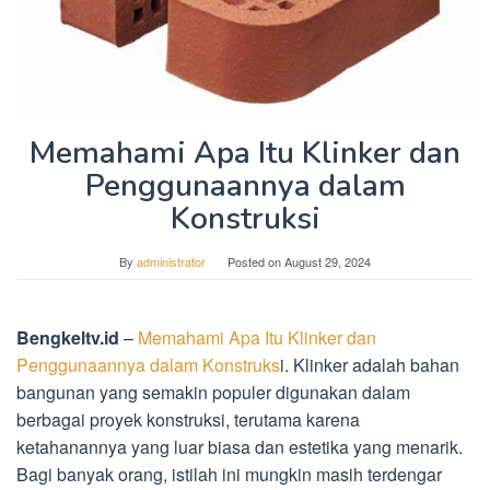
Memahami Apa Itu Klinker dan
Penggunaannya dalam
Konstruksi
By
administrator
Posted on
August 29, 2024
Bengkeltv.id
–
Memahami Apa Itu Klinker dan
Penggunaannya dalam Konstruks
i. Klinker adalah bahan
bangunan yang semakin populer digunakan dalam
berbagai proyek konstruksi, terutama karena
ketahanannya yang luar biasa dan estetika yang menarik.
Bagi banyak orang, istilah ini mungkin masih terdengar