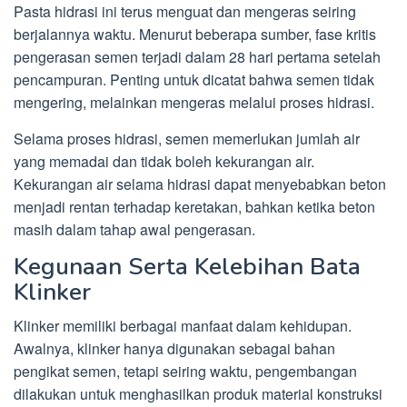
Pasta hidrasi ini terus menguat dan mengeras seiring
berjalannya waktu. Menurut beberapa sumber, fase kritis
pengerasan semen terjadi dalam 28 hari pertama setelah
pencampuran. Penting untuk dicatat bahwa semen tidak
mengering, melainkan mengeras melalui proses hidrasi.
Selama proses hidrasi, semen memerlukan jumlah air
yang memadai dan tidak boleh kekurangan air.
Kekurangan air selama hidrasi dapat menyebabkan beton
menjadi rentan terhadap keretakan, bahkan ketika beton
masih dalam tahap awal pengerasan.
Kegunaan Serta Kelebihan Bata
Klinker
Klinker memiliki berbagai manfaat dalam kehidupan.
Awalnya, klinker hanya digunakan sebagai bahan
pengikat semen, tetapi seiring waktu, pengembangan
dilakukan untuk menghasilkan produk material konstruksi