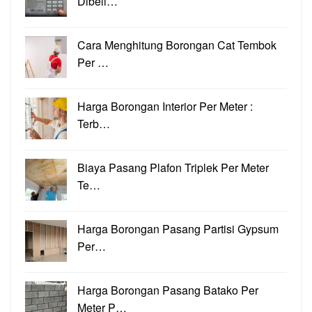
Dibeli…
Cara Menghitung Borongan Cat Tembok
Per …
Harga Borongan Interior Per Meter :
Terb…
Biaya Pasang Plafon Triplek Per Meter
Te…
Harga Borongan Pasang Partisi Gypsum
Per…
Harga Borongan Pasang Batako Per
Meter P…