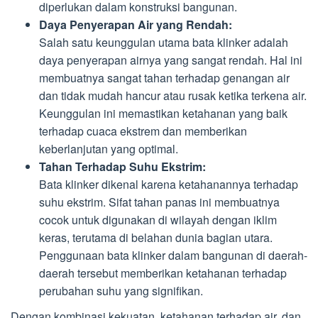
diperlukan dalam konstruksi bangunan.
Daya Penyerapan Air yang Rendah:
Salah satu keunggulan utama bata klinker adalah
daya penyerapan airnya yang sangat rendah. Hal ini
membuatnya sangat tahan terhadap genangan air
dan tidak mudah hancur atau rusak ketika terkena air.
Keunggulan ini memastikan ketahanan yang baik
terhadap cuaca ekstrem dan memberikan
keberlanjutan yang optimal.
Tahan Terhadap Suhu Ekstrim:
Bata klinker dikenal karena ketahanannya terhadap
suhu ekstrim. Sifat tahan panas ini membuatnya
cocok untuk digunakan di wilayah dengan iklim
keras, terutama di belahan dunia bagian utara.
Penggunaan bata klinker dalam bangunan di daerah-
daerah tersebut memberikan ketahanan terhadap
perubahan suhu yang signifikan.
Dengan kombinasi kekuatan, ketahanan terhadap air, dan