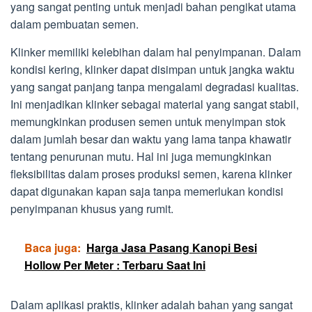
yang sangat penting untuk menjadi bahan pengikat utama
dalam pembuatan semen.
Klinker memiliki kelebihan dalam hal penyimpanan. Dalam
kondisi kering, klinker dapat disimpan untuk jangka waktu
yang sangat panjang tanpa mengalami degradasi kualitas.
Ini menjadikan klinker sebagai material yang sangat stabil,
memungkinkan produsen semen untuk menyimpan stok
dalam jumlah besar dan waktu yang lama tanpa khawatir
tentang penurunan mutu. Hal ini juga memungkinkan
fleksibilitas dalam proses produksi semen, karena klinker
dapat digunakan kapan saja tanpa memerlukan kondisi
penyimpanan khusus yang rumit.
Baca juga:
Harga Jasa Pasang Kanopi Besi
Hollow Per Meter : Terbaru Saat Ini
Dalam aplikasi praktis, klinker adalah bahan yang sangat