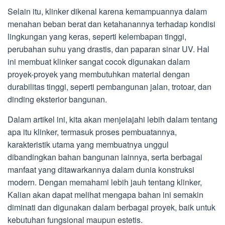
Selain itu, klinker dikenal karena kemampuannya dalam
menahan beban berat dan ketahanannya terhadap kondisi
lingkungan yang keras, seperti kelembapan tinggi,
perubahan suhu yang drastis, dan paparan sinar UV. Hal
ini membuat klinker sangat cocok digunakan dalam
proyek-proyek yang membutuhkan material dengan
durabilitas tinggi, seperti pembangunan jalan, trotoar, dan
dinding eksterior bangunan.
Dalam artikel ini, kita akan menjelajahi lebih dalam tentang
apa itu klinker, termasuk proses pembuatannya,
karakteristik utama yang membuatnya unggul
dibandingkan bahan bangunan lainnya, serta berbagai
manfaat yang ditawarkannya dalam dunia konstruksi
modern. Dengan memahami lebih jauh tentang klinker,
Kalian akan dapat melihat mengapa bahan ini semakin
diminati dan digunakan dalam berbagai proyek, baik untuk
kebutuhan fungsional maupun estetis.