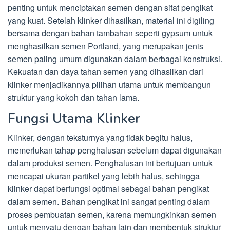
penting untuk menciptakan semen dengan sifat pengikat
yang kuat. Setelah klinker dihasilkan, material ini digiling
bersama dengan bahan tambahan seperti gypsum untuk
menghasilkan semen Portland, yang merupakan jenis
semen paling umum digunakan dalam berbagai konstruksi.
Kekuatan dan daya tahan semen yang dihasilkan dari
klinker menjadikannya pilihan utama untuk membangun
struktur yang kokoh dan tahan lama.
Fungsi Utama Klinker
Klinker, dengan teksturnya yang tidak begitu halus,
memerlukan tahap penghalusan sebelum dapat digunakan
dalam produksi semen. Penghalusan ini bertujuan untuk
mencapai ukuran partikel yang lebih halus, sehingga
klinker dapat berfungsi optimal sebagai bahan pengikat
dalam semen. Bahan pengikat ini sangat penting dalam
proses pembuatan semen, karena memungkinkan semen
untuk menyatu dengan bahan lain dan membentuk struktur