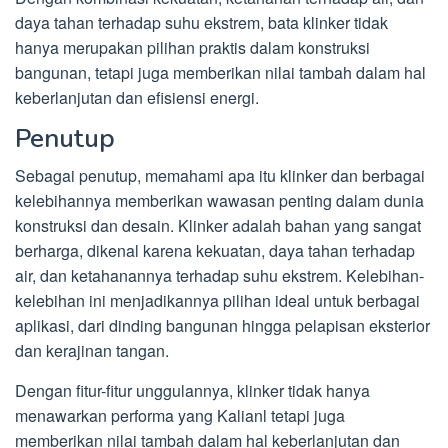
daya tahan terhadap suhu ekstrem, bata klinker tidak
hanya merupakan pilihan praktis dalam konstruksi
bangunan, tetapi juga memberikan nilai tambah dalam hal
keberlanjutan dan efisiensi energi.
Penutup
Sebagai penutup, memahami apa itu klinker dan berbagai
kelebihannya memberikan wawasan penting dalam dunia
konstruksi dan desain. Klinker adalah bahan yang sangat
berharga, dikenal karena kekuatan, daya tahan terhadap
air, dan ketahanannya terhadap suhu ekstrem. Kelebihan-
kelebihan ini menjadikannya pilihan ideal untuk berbagai
aplikasi, dari dinding bangunan hingga pelapisan eksterior
dan kerajinan tangan.
Dengan fitur-fitur unggulannya, klinker tidak hanya
menawarkan performa yang Kalianl tetapi juga
memberikan nilai tambah dalam hal keberlanjutan dan