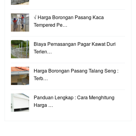
√ Harga Borongan Pasang Kaca
Tempered Pe…
Biaya Pemasangan Pagar Kawat Duri
Terlen…
Harga Borongan Pasang Talang Seng :
Terb…
Panduan Lengkap : Cara Menghitung
Harga …