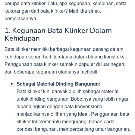
berupa bata klinker. Lalu, apa kegunaan, kelebihan, serta
kekurangan dari bata klinker? Mari kita simak
penjelasannya.
1. Kegunaan Bata Klinker Dalam
Kehidupan
Bata klinker memiliki berbagai kegunaan penting dalam
kehidupan sehari-hari, terutama dalam bidang konstruksi.
Penggunaan bata klinker semakin populer di luar negeri,
dan beberapa kegunaan utamanya meliputi:
Sebagai Material Dinding Bangunan:
Bata klinker kini banyak dipilih sebagai material
untuk dinding bangunan. Bobotnya yang lebih ringan
dibandingkan dengan bata konvensional
menjadikannya pilihan yang ideal. Penggunaan bata
klinker ini membantu mengurangi beban pada
pondasi bangunan, memperpanjang umur bangunan,