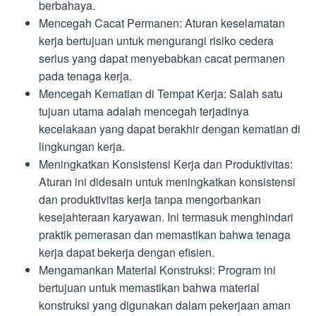
berbahaya.
Mencegah Cacat Permanen: Aturan keselamatan
kerja bertujuan untuk mengurangi risiko cedera
serius yang dapat menyebabkan cacat permanen
pada tenaga kerja.
Mencegah Kematian di Tempat Kerja: Salah satu
tujuan utama adalah mencegah terjadinya
kecelakaan yang dapat berakhir dengan kematian di
lingkungan kerja.
Meningkatkan Konsistensi Kerja dan Produktivitas:
Aturan ini didesain untuk meningkatkan konsistensi
dan produktivitas kerja tanpa mengorbankan
kesejahteraan karyawan. Ini termasuk menghindari
praktik pemerasan dan memastikan bahwa tenaga
kerja dapat bekerja dengan efisien.
Mengamankan Material Konstruksi: Program ini
bertujuan untuk memastikan bahwa material
konstruksi yang digunakan dalam pekerjaan aman