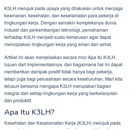
K3LH merujuk pada upaya yang dilakukan untuk menjaga
keamanan, kesehatan, dan keselamatan para pekerja di
lingkungan kerja. Dengan semakin kompleksnya dunia
industri dan perkembangan teknologi, pemahaman
terhadap K3LH menjadi suatu keharusan agar dapat
menciptakan lingkungan kerja yang aman dan sehat.
Artikel ini akan menjelaskan secara rinci Apa Itu K3LH,
tujuan dari implementasinya, dan bagaimana hal ini dapat
memberikan dampak positif tidak hanya bagi pekerja,
tetapi juga bagi perusahaan secara keseluruhan. Mari kita
telusuri bersama mengapa K3LH merupakan bagian
integral dari setiap lingkungan kerja yang berkelanjutan
dan produktif.
Apa Itu K3LH?
Kesehatan dan Keselamatan Kerja (K3LH) merujuk pada