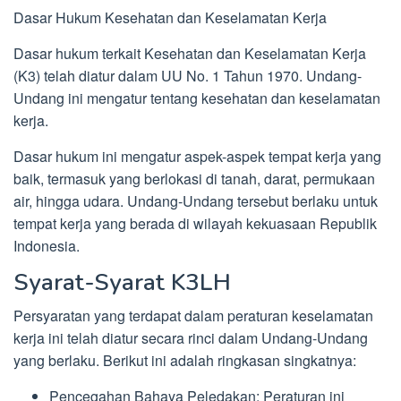
Dasar Hukum Kesehatan dan Keselamatan Kerja
Dasar hukum terkait Kesehatan dan Keselamatan Kerja
(K3) telah diatur dalam UU No. 1 Tahun 1970. Undang-
Undang ini mengatur tentang kesehatan dan keselamatan
kerja.
Dasar hukum ini mengatur aspek-aspek tempat kerja yang
baik, termasuk yang berlokasi di tanah, darat, permukaan
air, hingga udara. Undang-Undang tersebut berlaku untuk
tempat kerja yang berada di wilayah kekuasaan Republik
Indonesia.
Syarat-Syarat K3LH
Persyaratan yang terdapat dalam peraturan keselamatan
kerja ini telah diatur secara rinci dalam Undang-Undang
yang berlaku. Berikut ini adalah ringkasan singkatnya:
Pencegahan Bahaya Peledakan: Peraturan ini