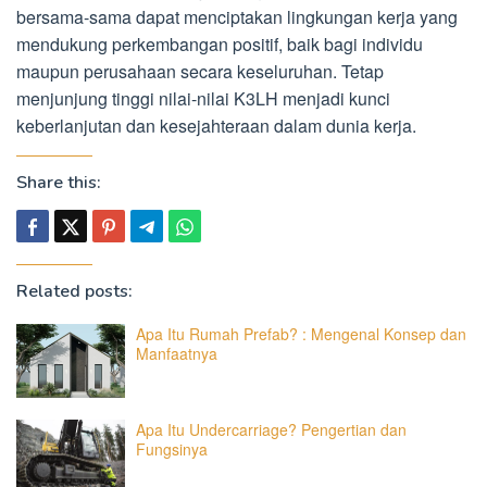
bersama-sama dapat menciptakan lingkungan kerja yang
mendukung perkembangan positif, baik bagi individu
maupun perusahaan secara keseluruhan. Tetap
menjunjung tinggi nilai-nilai K3LH menjadi kunci
keberlanjutan dan kesejahteraan dalam dunia kerja.
Share this:
Related posts:
Apa Itu Rumah Prefab? : Mengenal Konsep dan
Manfaatnya
Apa Itu Undercarriage? Pengertian dan
Fungsinya