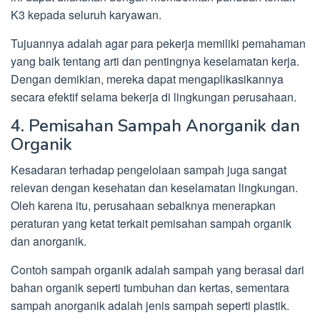
K3 kepada seluruh karyawan.
Tujuannya adalah agar para pekerja memiliki pemahaman
yang baik tentang arti dan pentingnya keselamatan kerja.
Dengan demikian, mereka dapat mengaplikasikannya
secara efektif selama bekerja di lingkungan perusahaan.
4. Pemisahan Sampah Anorganik dan
Organik
Kesadaran terhadap pengelolaan sampah juga sangat
relevan dengan kesehatan dan keselamatan lingkungan.
Oleh karena itu, perusahaan sebaiknya menerapkan
peraturan yang ketat terkait pemisahan sampah organik
dan anorganik.
Contoh sampah organik adalah sampah yang berasal dari
bahan organik seperti tumbuhan dan kertas, sementara
sampah anorganik adalah jenis sampah seperti plastik.