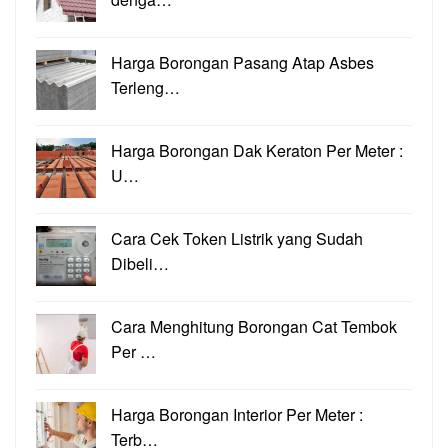
Harga Borongan Pasang Atap Asbes
Terleng…
Harga Borongan Dak Keraton Per Meter :
U…
Cara Cek Token Listrik yang Sudah
Dibeli…
Cara Menghitung Borongan Cat Tembok
Per …
Harga Borongan Interior Per Meter :
Terb…