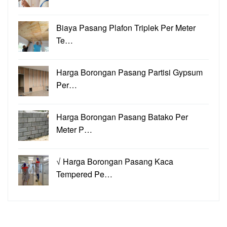
Biaya Pasang Plafon Triplek Per Meter
Te…
Harga Borongan Pasang Partisi Gypsum
Per…
Harga Borongan Pasang Batako Per
Meter P…
√ Harga Borongan Pasang Kaca
Tempered Pe…