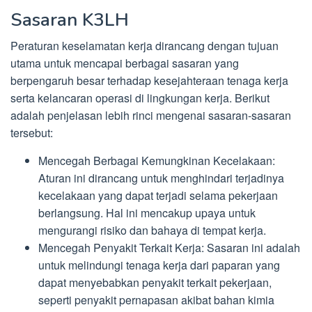
Sasaran K3LH
Peraturan keselamatan kerja dirancang dengan tujuan
utama untuk mencapai berbagai sasaran yang
berpengaruh besar terhadap kesejahteraan tenaga kerja
serta kelancaran operasi di lingkungan kerja. Berikut
adalah penjelasan lebih rinci mengenai sasaran-sasaran
tersebut:
Mencegah Berbagai Kemungkinan Kecelakaan:
Aturan ini dirancang untuk menghindari terjadinya
kecelakaan yang dapat terjadi selama pekerjaan
berlangsung. Hal ini mencakup upaya untuk
mengurangi risiko dan bahaya di tempat kerja.
Mencegah Penyakit Terkait Kerja: Sasaran ini adalah
untuk melindungi tenaga kerja dari paparan yang
dapat menyebabkan penyakit terkait pekerjaan,
seperti penyakit pernapasan akibat bahan kimia