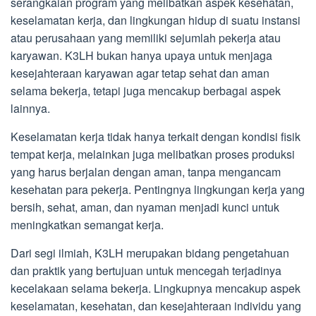
serangkaian program yang melibatkan aspek kesehatan,
keselamatan kerja, dan lingkungan hidup di suatu instansi
atau perusahaan yang memiliki sejumlah pekerja atau
karyawan. K3LH bukan hanya upaya untuk menjaga
kesejahteraan karyawan agar tetap sehat dan aman
selama bekerja, tetapi juga mencakup berbagai aspek
lainnya.
Keselamatan kerja tidak hanya terkait dengan kondisi fisik
tempat kerja, melainkan juga melibatkan proses produksi
yang harus berjalan dengan aman, tanpa mengancam
kesehatan para pekerja. Pentingnya lingkungan kerja yang
bersih, sehat, aman, dan nyaman menjadi kunci untuk
meningkatkan semangat kerja.
Dari segi ilmiah, K3LH merupakan bidang pengetahuan
dan praktik yang bertujuan untuk mencegah terjadinya
kecelakaan selama bekerja. Lingkupnya mencakup aspek
keselamatan, kesehatan, dan kesejahteraan individu yang