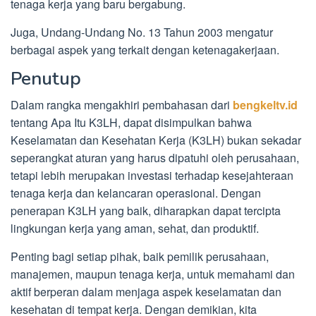
tenaga kerja yang baru bergabung.
Juga, Undang-Undang No. 13 Tahun 2003 mengatur
berbagai aspek yang terkait dengan ketenagakerjaan.
Penutup
Dalam rangka mengakhiri pembahasan dari
bengkeltv.id
tentang Apa Itu K3LH, dapat disimpulkan bahwa
Keselamatan dan Kesehatan Kerja (K3LH) bukan sekadar
seperangkat aturan yang harus dipatuhi oleh perusahaan,
tetapi lebih merupakan investasi terhadap kesejahteraan
tenaga kerja dan kelancaran operasional. Dengan
penerapan K3LH yang baik, diharapkan dapat tercipta
lingkungan kerja yang aman, sehat, dan produktif.
Penting bagi setiap pihak, baik pemilik perusahaan,
manajemen, maupun tenaga kerja, untuk memahami dan
aktif berperan dalam menjaga aspek keselamatan dan
kesehatan di tempat kerja. Dengan demikian, kita