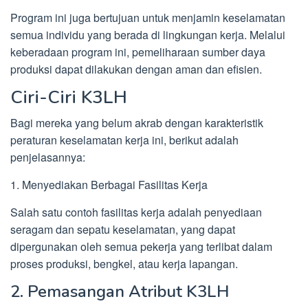
Program ini juga bertujuan untuk menjamin keselamatan
semua individu yang berada di lingkungan kerja. Melalui
keberadaan program ini, pemeliharaan sumber daya
produksi dapat dilakukan dengan aman dan efisien.
Ciri-Ciri K3LH
Bagi mereka yang belum akrab dengan karakteristik
peraturan keselamatan kerja ini, berikut adalah
penjelasannya:
1. Menyediakan Berbagai Fasilitas Kerja
Salah satu contoh fasilitas kerja adalah penyediaan
seragam dan sepatu keselamatan, yang dapat
dipergunakan oleh semua pekerja yang terlibat dalam
proses produksi, bengkel, atau kerja lapangan.
2. Pemasangan Atribut K3LH