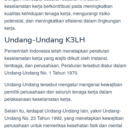
keselamatan kerja berkontribusi pada meningkatkan
kualitas kehidupan tenaga kerja, mengurangi risiko
potensial, dan meningkatkan efisiensi dalam lingkungan
kerja.
Undang-Undang K3LH
Pemerintah Indonesia telah menetapkan peraturan
keselamatan kerja yang wajib diikuti oleh instansi,
lembaga, dan perusahaan. Peraturan tersebut diatur dalam
Undang-Undang No. 1 Tahun 1970.
Undang-Undang tersebut mengatur mengenai kewajiban
pemilik perusahaan dan seluruh tenaga kerja dalam
pelaksanaan keselamatan kerja.
Selain itu, terdapat Undang-Undang lain, yakni Undang-
Undang No. 23 Tahun 1992, yang menetapkan kewajiban
perusahaan untuk memeriksa kesehatan fisik dan mental