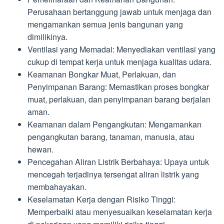
Perusahaan bertanggung jawab untuk menjaga dan
mengamankan semua jenis bangunan yang
dimilikinya.
Ventilasi yang Memadai: Menyediakan ventilasi yang
cukup di tempat kerja untuk menjaga kualitas udara.
Keamanan Bongkar Muat, Perlakuan, dan
Penyimpanan Barang: Memastikan proses bongkar
muat, perlakuan, dan penyimpanan barang berjalan
aman.
Keamanan dalam Pengangkutan: Mengamankan
pengangkutan barang, tanaman, manusia, atau
hewan.
Pencegahan Aliran Listrik Berbahaya: Upaya untuk
mencegah terjadinya tersengat aliran listrik yang
membahayakan.
Keselamatan Kerja dengan Risiko Tinggi:
Memperbaiki atau menyesuaikan keselamatan kerja