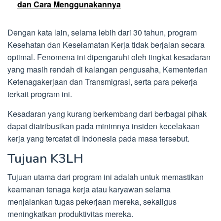
dan Cara Menggunakannya
Dengan kata lain, selama lebih dari 30 tahun, program
Kesehatan dan Keselamatan Kerja tidak berjalan secara
optimal. Fenomena ini dipengaruhi oleh tingkat kesadaran
yang masih rendah di kalangan pengusaha, Kementerian
Ketenagakerjaan dan Transmigrasi, serta para pekerja
terkait program ini.
Kesadaran yang kurang berkembang dari berbagai pihak
dapat diatribusikan pada minimnya insiden kecelakaan
kerja yang tercatat di Indonesia pada masa tersebut.
Tujuan K3LH
Tujuan utama dari program ini adalah untuk memastikan
keamanan tenaga kerja atau karyawan selama
menjalankan tugas pekerjaan mereka, sekaligus
meningkatkan produktivitas mereka.