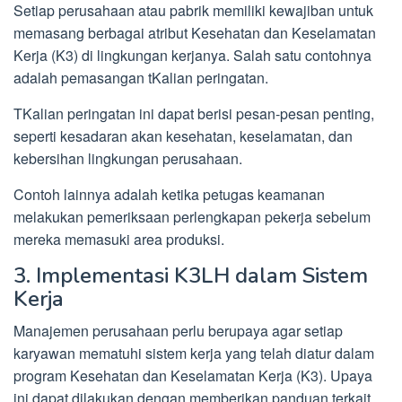
Setiap perusahaan atau pabrik memiliki kewajiban untuk
memasang berbagai atribut Kesehatan dan Keselamatan
Kerja (K3) di lingkungan kerjanya. Salah satu contohnya
adalah pemasangan tKalian peringatan.
TKalian peringatan ini dapat berisi pesan-pesan penting,
seperti kesadaran akan kesehatan, keselamatan, dan
kebersihan lingkungan perusahaan.
Contoh lainnya adalah ketika petugas keamanan
melakukan pemeriksaan perlengkapan pekerja sebelum
mereka memasuki area produksi.
3. Implementasi K3LH dalam Sistem
Kerja
Manajemen perusahaan perlu berupaya agar setiap
karyawan mematuhi sistem kerja yang telah diatur dalam
program Kesehatan dan Keselamatan Kerja (K3). Upaya
ini dapat dilakukan dengan memberikan panduan terkait