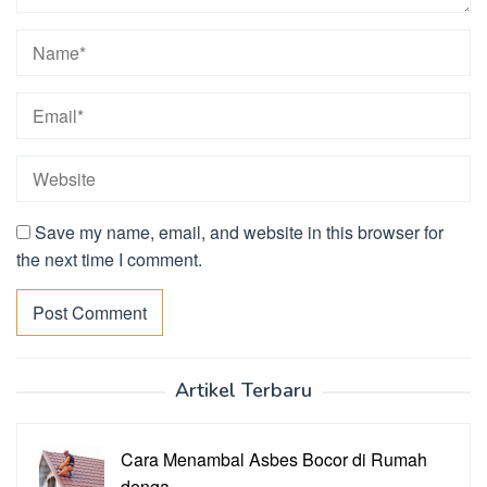
Save my name, email, and website in this browser for
the next time I comment.
Artikel Terbaru
Cara Menambal Asbes Bocor di Rumah
denga…