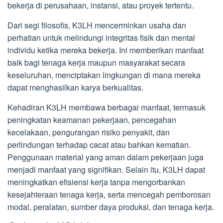
bekerja di perusahaan, instansi, atau proyek tertentu.
Dari segi filosofis, K3LH mencerminkan usaha dan
perhatian untuk melindungi integritas fisik dan mental
individu ketika mereka bekerja. Ini memberikan manfaat
baik bagi tenaga kerja maupun masyarakat secara
keseluruhan, menciptakan lingkungan di mana mereka
dapat menghasilkan karya berkualitas.
Kehadiran K3LH membawa berbagai manfaat, termasuk
peningkatan keamanan pekerjaan, pencegahan
kecelakaan, pengurangan risiko penyakit, dan
perlindungan terhadap cacat atau bahkan kematian.
Penggunaan material yang aman dalam pekerjaan juga
menjadi manfaat yang signifikan. Selain itu, K3LH dapat
meningkatkan efisiensi kerja tanpa mengorbankan
kesejahteraan tenaga kerja, serta mencegah pemborosan
modal, peralatan, sumber daya produksi, dan tenaga kerja.