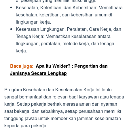
di pekerjaan yang memiliki risiko tinggi.
Kesehatan, Ketertiban, dan Kebersihan: Memelihara
kesehatan, ketertiban, dan kebersihan umum di
lingkungan kerja.
Keserasian Lingkungan, Peralatan, Cara Kerja, dan
Tenaga Kerja: Memastikan keselarasan antara
lingkungan, peralatan, metode kerja, dan tenaga
kerja.
Baca juga:
Apa Itu Welder? : Pengertian dan
Jenisnya Secara Lengkap
Program Kesehatan dan Keselamatan Kerja ini tentu
sangat bermanfaat dan relevan bagi karyawan atau tenaga
kerja. Setiap pekerja berhak merasa aman dan nyaman
saat bekerja, dan sebaliknya, setiap perusahaan memiliki
tanggung jawab untuk memberikan jaminan keselamatan
kepada para pekerja.