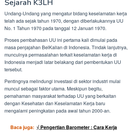
Sejarah K3LH
Undang-Undang yang mengatur bidang keselamatan kerja
telah ada sejak tahun 1970, dengan diberlakukannya UU
No. 1 Tahun 1970 pada tanggal 12 Januari 1970.
Proses pembahasan UU ini pertama kali dimulai pada
masa penjajahan BelKalian di Indonesia. Tindak lanjutnya,
munculnya permasalahan terkait keselamatan kerja di
Indonesia menjadi latar belakang dari pembentukan UU
tersebut.
Pentingnya melindungi investasi di sektor industri mulai
muncul sebagai faktor utama. Meskipun begitu,
pemahaman masyarakat terhadap UU yang berkaitan
dengan Kesehatan dan Keselamatan Kerja baru
mengalami peningkatan pada awal tahun 2000-an.
Baca juga:
√ Pengertian Barometer : Cara Kerja