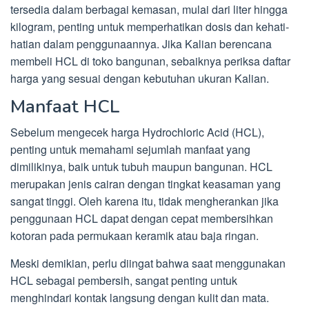
tersedia dalam berbagai kemasan, mulai dari liter hingga
kilogram, penting untuk memperhatikan dosis dan kehati-
hatian dalam penggunaannya. Jika Kalian berencana
membeli HCL di toko bangunan, sebaiknya periksa daftar
harga yang sesuai dengan kebutuhan ukuran Kalian.
Manfaat HCL
Sebelum mengecek harga Hydrochloric Acid (HCL),
penting untuk memahami sejumlah manfaat yang
dimilikinya, baik untuk tubuh maupun bangunan. HCL
merupakan jenis cairan dengan tingkat keasaman yang
sangat tinggi. Oleh karena itu, tidak mengherankan jika
penggunaan HCL dapat dengan cepat membersihkan
kotoran pada permukaan keramik atau baja ringan.
Meski demikian, perlu diingat bahwa saat menggunakan
HCL sebagai pembersih, sangat penting untuk
menghindari kontak langsung dengan kulit dan mata.