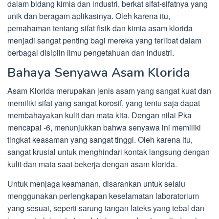
dalam bidang kimia dan industri, berkat sifat-sifatnya yang
unik dan beragam aplikasinya. Oleh karena itu,
pemahaman tentang sifat fisik dan kimia asam klorida
menjadi sangat penting bagi mereka yang terlibat dalam
berbagai disiplin ilmu pengetahuan dan industri.
Bahaya Senyawa Asam Klorida
Asam Klorida merupakan jenis asam yang sangat kuat dan
memiliki sifat yang sangat korosif, yang tentu saja dapat
membahayakan kulit dan mata kita. Dengan nilai Pka
mencapai -6, menunjukkan bahwa senyawa ini memiliki
tingkat keasaman yang sangat tinggi. Oleh karena itu,
sangat krusial untuk menghindari kontak langsung dengan
kulit dan mata saat bekerja dengan asam klorida.
Untuk menjaga keamanan, disarankan untuk selalu
menggunakan perlengkapan keselamatan laboratorium
yang sesuai, seperti sarung tangan lateks yang tebal dan