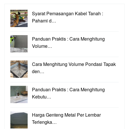
Syarat Pemasangan Kabel Tanah :
Pahami d…
Panduan Praktis : Cara Menghitung
Volume…
Cara Menghitung Volume Pondasi Tapak
den…
Panduan Praktis : Cara Menghitung
Kebutu…
Harga Genteng Metal Per Lembar
Terlengka…