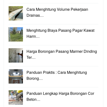
Cara Menghitung Volume Pekerjaan
Drainas…
Menghitung Biaya Pasang Pagar Kawat
Harm…
Harga Borongan Pasang Marmer Dinding
Ter…
Panduan Praktis : Cara Menghitung
Borong…
Panduan Lengkap Harga Borongan Cor
Beton…