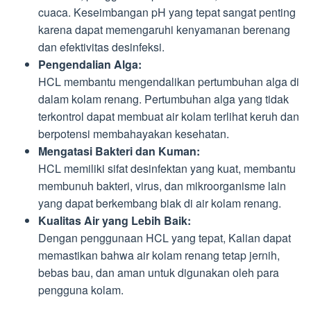
cuaca. Keseimbangan pH yang tepat sangat penting
karena dapat memengaruhi kenyamanan berenang
dan efektivitas desinfeksi.
Pengendalian Alga:
HCL membantu mengendalikan pertumbuhan alga di
dalam kolam renang. Pertumbuhan alga yang tidak
terkontrol dapat membuat air kolam terlihat keruh dan
berpotensi membahayakan kesehatan.
Mengatasi Bakteri dan Kuman:
HCL memiliki sifat desinfektan yang kuat, membantu
membunuh bakteri, virus, dan mikroorganisme lain
yang dapat berkembang biak di air kolam renang.
Kualitas Air yang Lebih Baik:
Dengan penggunaan HCL yang tepat, Kalian dapat
memastikan bahwa air kolam renang tetap jernih,
bebas bau, dan aman untuk digunakan oleh para
pengguna kolam.