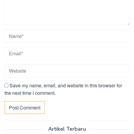
Save my name, email, and website in this browser for
the next time I comment.
Artikel Terbaru