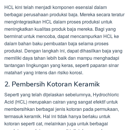
HCL kini telah menjadi komponen esensial dalam
berbagai perusahaan produksi baja. Mereka secara teratur
mengintegrasikan HCL dalam proses produksi untuk
meningkatkan kualitas produk baja mereka. Bagi yang
berminat untuk mencoba, dapat mencampurkan HCL ke
dalam bahan baku pembuatan baja selama proses
produksi. Dengan langkah ini, dapat dihasilkan baja yang
memiliki daya tahan lebih baik dan mampu menghadapi
tantangan lingkungan yang keras, seperti paparan sinar
matahari yang intens dan risiko korosi.
2. Pembersih Kotoran Keramik
Seperti yang telah dijelaskan sebelumnya, Hydrochloric
Acid (HCL) merupakan cairan yang sangat efektif untuk
membersihkan berbagai jenis kotoran pada permukaan,
termasuk keramik. Hal ini tidak hanya berlaku untuk
kotoran seperti cat, melainkan juga untuk berbagai