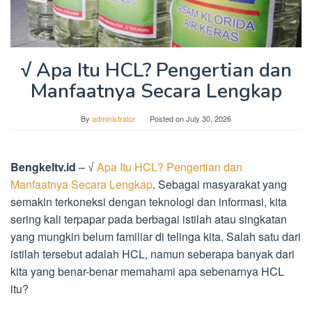
√ Apa Itu HCL? Pengertian dan
Manfaatnya Secara Lengkap
By
administrator
Posted on
July 30, 2026
Bengkeltv.id
– √
Apa Itu HCL? Pengertian dan
Manfaatnya Secara Lengkap
. Sebagai masyarakat yang
semakin terkoneksi dengan teknologi dan informasi, kita
sering kali terpapar pada berbagai istilah atau singkatan
yang mungkin belum familiar di telinga kita. Salah satu dari
istilah tersebut adalah HCL, namun seberapa banyak dari
kita yang benar-benar memahami apa sebenarnya HCL
itu?