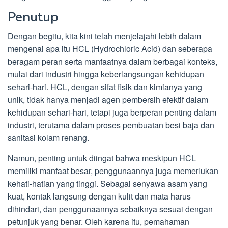
Penutup
Dengan begitu, kita kini telah menjelajahi lebih dalam
mengenai apa itu HCL (Hydrochloric Acid) dan seberapa
beragam peran serta manfaatnya dalam berbagai konteks,
mulai dari industri hingga keberlangsungan kehidupan
sehari-hari. HCL, dengan sifat fisik dan kimianya yang
unik, tidak hanya menjadi agen pembersih efektif dalam
kehidupan sehari-hari, tetapi juga berperan penting dalam
industri, terutama dalam proses pembuatan besi baja dan
sanitasi kolam renang.
Namun, penting untuk diingat bahwa meskipun HCL
memiliki manfaat besar, penggunaannya juga memerlukan
kehati-hatian yang tinggi. Sebagai senyawa asam yang
kuat, kontak langsung dengan kulit dan mata harus
dihindari, dan penggunaannya sebaiknya sesuai dengan
petunjuk yang benar. Oleh karena itu, pemahaman