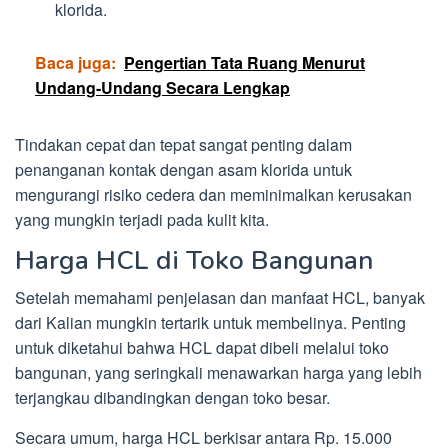
klorida.
Baca juga:
Pengertian Tata Ruang Menurut
Undang-Undang Secara Lengkap
Tindakan cepat dan tepat sangat penting dalam
penanganan kontak dengan asam klorida untuk
mengurangi risiko cedera dan meminimalkan kerusakan
yang mungkin terjadi pada kulit kita.
Harga HCL di Toko Bangunan
Setelah memahami penjelasan dan manfaat HCL, banyak
dari Kalian mungkin tertarik untuk membelinya. Penting
untuk diketahui bahwa HCL dapat dibeli melalui toko
bangunan, yang seringkali menawarkan harga yang lebih
terjangkau dibandingkan dengan toko besar.
Secara umum, harga HCL berkisar antara Rp. 15.000