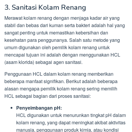
3. Sanitasi Kolam Renang
Merawat kolam renang dengan menjaga kadar air yang
stabil dan bebas dari kuman serta bakteri adalah hal yang
sangat penting untuk memastikan kebersihan dan
kesehatan para penggunanya. Salah satu metode yang
umum digunakan oleh pemilik kolam renang untuk
mencapai tujuan ini adalah dengan menggunakan HCL
(asam klorida) sebagai agen sanitasi.
Penggunaan HCL dalam kolam renang memberikan
beberapa manfaat signifikan. Berikut adalah beberapa
alasan mengapa pemilik kolam renang sering memilih
HCL sebagai bagian dari proses sanitasi:
Penyeimbangan pH:
HCL digunakan untuk menurunkan tingkat pH dalam
kolam renang, yang dapat meningkat akibat aktivitas
manusia, penggunaan produk kimia, atau kondisi