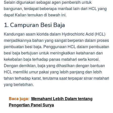
Selain digunakan sebagai agen pembersih untuk
bangunan, terdapat beberapa manfaat lain dari HCL yang
dapat Kalian temukan di bawah ini.
1. Campuran Besi Baja
Kandungan asam klorida dalam Hydrochloric Acid (HCL)
menjadikannya bahan yang sangat berperan dalam proses
pembuatan besi baja. Penggunaan HCL dalam pembuatan
besi baja bertujuan untuk meningkatkan ketahanan dan
kekebalan baja terhadap panas matahari serta korosi.
Dengan demikian, baja yang dihasilkan dengan bantuan
HCL memiliki umur pakai yang lebih panjang dan lebih
tahan terhadap karat, terutama saat terpapar sinar matahari
yang berlebihan.
Baca juga:
Memahami Lebih Dalam tentang
Pengertian Panel Surya