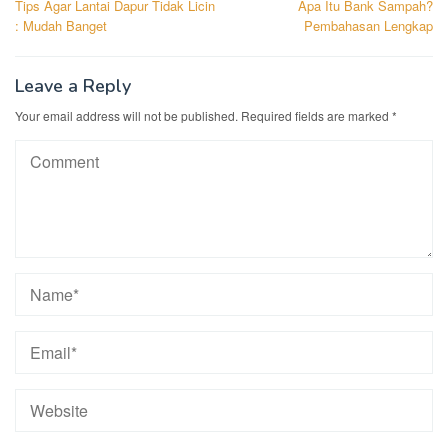
Tips Agar Lantai Dapur Tidak Licin
Apa Itu Bank Sampah?
navigation
: Mudah Banget
Pembahasan Lengkap
Leave a Reply
Your email address will not be published.
Required fields are marked
*