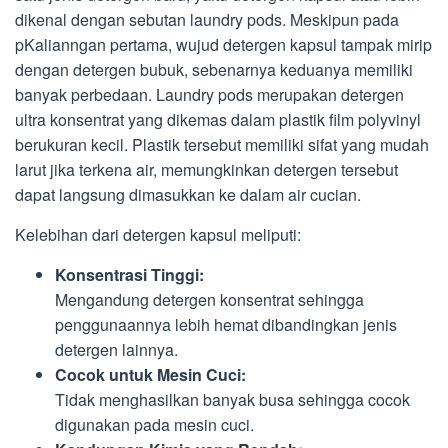
dikenal dengan sebutan laundry pods. Meskipun pada
pKalianngan pertama, wujud detergen kapsul tampak mirip
dengan detergen bubuk, sebenarnya keduanya memiliki
banyak perbedaan. Laundry pods merupakan detergen
ultra konsentrat yang dikemas dalam plastik film polyvinyl
berukuran kecil. Plastik tersebut memiliki sifat yang mudah
larut jika terkena air, memungkinkan detergen tersebut
dapat langsung dimasukkan ke dalam air cucian.
Kelebihan dari detergen kapsul meliputi:
Konsentrasi Tinggi:
Mengandung detergen konsentrat sehingga
penggunaannya lebih hemat dibandingkan jenis
detergen lainnya.
Cocok untuk Mesin Cuci:
Tidak menghasilkan banyak busa sehingga cocok
digunakan pada mesin cuci.