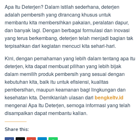
Apa Itu Deterjen? Dalam istilah sederhana, deterjen
adalah pembersih yang dirancang khusus untuk
membantu kita membersihkan pakaian, peralatan dapur,
dan banyak lagi. Dengan berbagai formulasi dan inovasi
yang terus berkembang, deterjen telah menjadi bagian tak
terpisahkan dari kegiatan mencuci kita sehari-hari.
Kini, dengan pemahaman yang lebih dalam tentang apa itu
deterjen, kita dapat membuat pilihan yang lebih bijak
dalam memilih produk pembersih yang sesuai dengan
kebutuhan kita, baik itu untuk efisiensi, kualitas
pembersihan, maupun keamanan bagi lingkungan dan
kesehatan kita. Demikianlah ulasan dari
bengkeltv.id
mengenai Apa Itu Deterjen, semoga informasi yang telah
disampaikan dapat membantu kalian.
Share this: