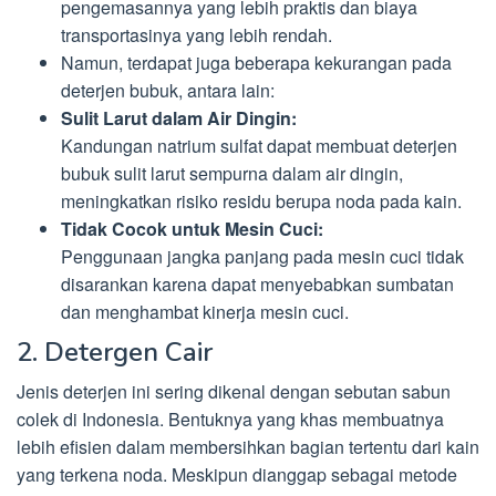
pengemasannya yang lebih praktis dan biaya
transportasinya yang lebih rendah.
Namun, terdapat juga beberapa kekurangan pada
deterjen bubuk, antara lain:
Sulit Larut dalam Air Dingin:
Kandungan natrium sulfat dapat membuat deterjen
bubuk sulit larut sempurna dalam air dingin,
meningkatkan risiko residu berupa noda pada kain.
Tidak Cocok untuk Mesin Cuci:
Penggunaan jangka panjang pada mesin cuci tidak
disarankan karena dapat menyebabkan sumbatan
dan menghambat kinerja mesin cuci.
2. Detergen Cair
Jenis deterjen ini sering dikenal dengan sebutan sabun
colek di Indonesia. Bentuknya yang khas membuatnya
lebih efisien dalam membersihkan bagian tertentu dari kain
yang terkena noda. Meskipun dianggap sebagai metode