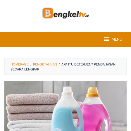
Skip
to
content
MENU
HOMEPAGE
/
PENGETAHUAN
/
APA ITU DETERJEN? PEMBAHASAN
SECARA LENGKAP