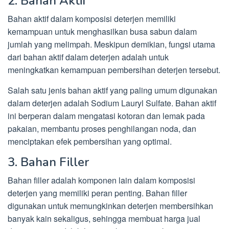
2. Bahan Aktif
Bahan aktif dalam komposisi deterjen memiliki
kemampuan untuk menghasilkan busa sabun dalam
jumlah yang melimpah. Meskipun demikian, fungsi utama
dari bahan aktif dalam deterjen adalah untuk
meningkatkan kemampuan pembersihan deterjen tersebut.
Salah satu jenis bahan aktif yang paling umum digunakan
dalam deterjen adalah Sodium Lauryl Sulfate. Bahan aktif
ini berperan dalam mengatasi kotoran dan lemak pada
pakaian, membantu proses penghilangan noda, dan
menciptakan efek pembersihan yang optimal.
3. Bahan Filler
Bahan filler adalah komponen lain dalam komposisi
deterjen yang memiliki peran penting. Bahan filler
digunakan untuk memungkinkan deterjen membersihkan
banyak kain sekaligus, sehingga membuat harga jual