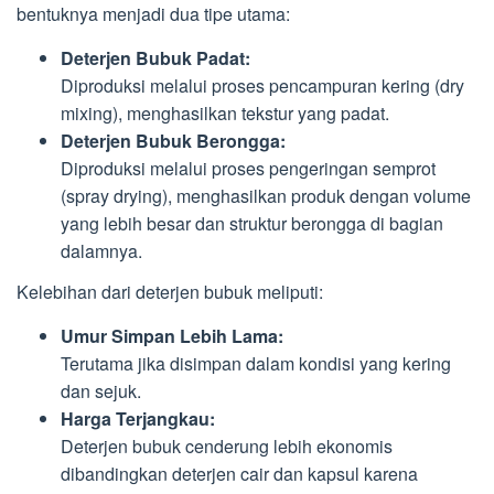
bentuknya menjadi dua tipe utama:
Deterjen Bubuk Padat:
Diproduksi melalui proses pencampuran kering (dry
mixing), menghasilkan tekstur yang padat.
Deterjen Bubuk Berongga:
Diproduksi melalui proses pengeringan semprot
(spray drying), menghasilkan produk dengan volume
yang lebih besar dan struktur berongga di bagian
dalamnya.
Kelebihan dari deterjen bubuk meliputi:
Umur Simpan Lebih Lama:
Terutama jika disimpan dalam kondisi yang kering
dan sejuk.
Harga Terjangkau:
Deterjen bubuk cenderung lebih ekonomis
dibandingkan deterjen cair dan kapsul karena