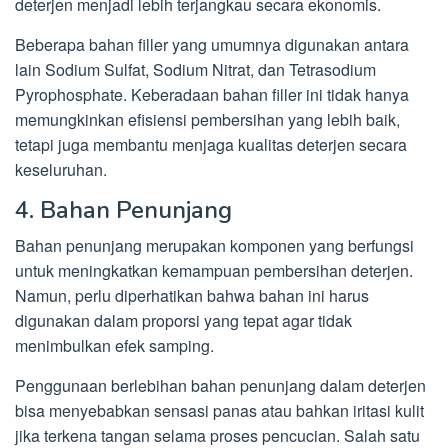
deterjen menjadi lebih terjangkau secara ekonomis.
Beberapa bahan filler yang umumnya digunakan antara
lain Sodium Sulfat, Sodium Nitrat, dan Tetrasodium
Pyrophosphate. Keberadaan bahan filler ini tidak hanya
memungkinkan efisiensi pembersihan yang lebih baik,
tetapi juga membantu menjaga kualitas deterjen secara
keseluruhan.
4. Bahan Penunjang
Bahan penunjang merupakan komponen yang berfungsi
untuk meningkatkan kemampuan pembersihan deterjen.
Namun, perlu diperhatikan bahwa bahan ini harus
digunakan dalam proporsi yang tepat agar tidak
menimbulkan efek samping.
Penggunaan berlebihan bahan penunjang dalam deterjen
bisa menyebabkan sensasi panas atau bahkan iritasi kulit
jika terkena tangan selama proses pencucian. Salah satu