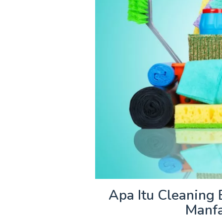
Apa Itu Cleaning 
Manfa