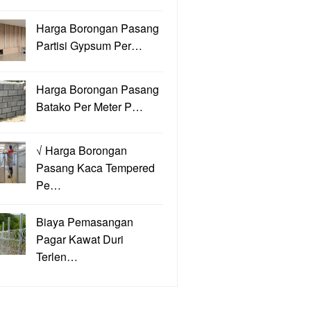
Harga Borongan Pasang
Partisi Gypsum Per…
Harga Borongan Pasang
Batako Per Meter P…
√ Harga Borongan
Pasang Kaca Tempered
Pe…
Biaya Pemasangan
Pagar Kawat Duri
Terlen…