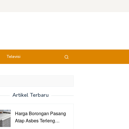
Televisi
Artikel Terbaru
Harga Borongan Pasang
Atap Asbes Terleng…