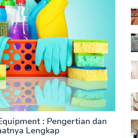
Equipment : Pengertian dan
atnya Lengkap